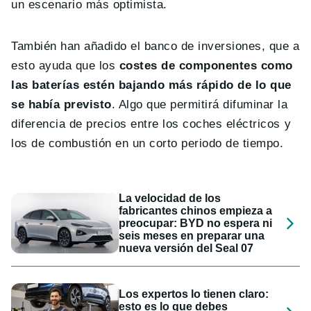
un escenario más optimista.
También han añadido el banco de inversiones, que a
esto ayuda que los
costes de componentes como
las baterías estén bajando más rápido de lo que
se había previsto
. Algo que permitirá difuminar la
diferencia de precios entre los coches eléctricos y
los de combustión en un corto periodo de tiempo.
La velocidad de los
fabricantes chinos empieza a
preocupar: BYD no espera ni
seis meses en preparar una
nueva versión del Seal 07
Los expertos lo tienen claro:
esto es lo que debes