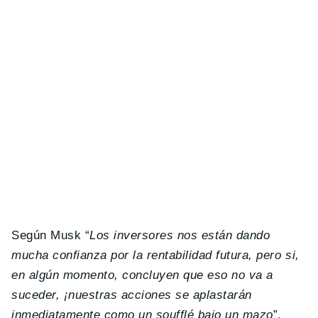
Según Musk “
Los inversores nos están dando
mucha confianza por la rentabilidad futura, pero si,
en algún momento, concluyen que eso no va a
suceder, ¡nuestras acciones se aplastarán
inmediatamente como un soufflé bajo un mazo
”.