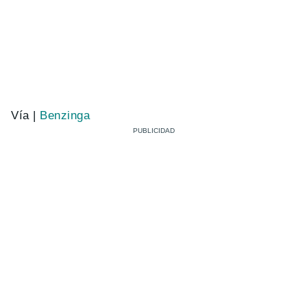
Vía |
Benzinga