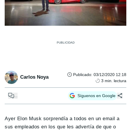
Publicado
:
03/12/2020 12:18
Carlos Noya
3
min. lectura
...
Síguenos en Google
Ayer Elon Musk sorprendía a todos en un email a
sus empleados en los que les advertía de que o