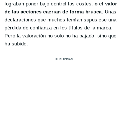
lograban poner bajo control los costes,
o el valor
de las acciones caerían de forma brusca
. Unas
declaraciones que muchos temían supusiese una
pérdida de confianza en los títulos de la marca.
Pero la valoración no solo no ha bajado, sino que
ha subido.