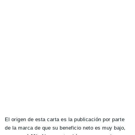
El origen de esta carta es la publicación por parte
de la marca de que su beneficio neto es muy bajo,