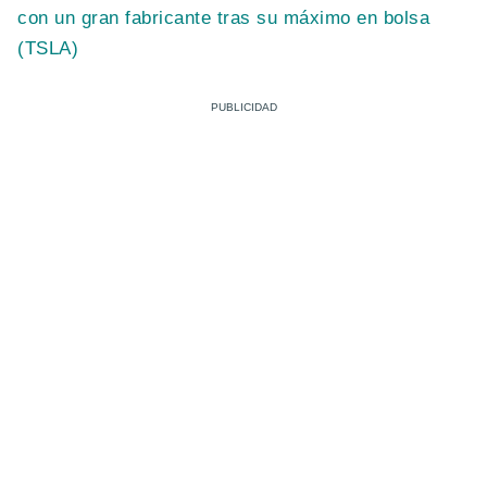
con un gran fabricante tras su máximo en bolsa
(TSLA)