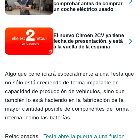
comprobar antes de comprar
un coche eléctrico usado
El nuevo Citroën 2CV ya tiene
fecha de presentación, y está
a la vuelta de la esquina
Algo que beneficiará especialmente a una Tesla que
no sólo está creciendo de forma imparable en
capacidad de producción de vehículos, sino que
también lo está haciendo en la fabricación de la
mayor cantidad posible de componentes de forma
interna, como las baterías.
Relacionadas |
Tesla abre la puerta a una fusión