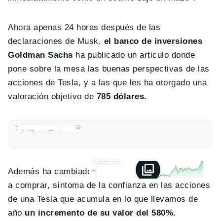
Ahora apenas 24 horas después de las
declaraciones de Musk,
el banco de inversiones
Goldman Sachs
ha publicado un articulo donde
pone sobre la mesa las buenas perspectivas de las
acciones de Tesla, y a las que les ha otorgado una
valoración objetivo de
785 dólares.
Además ha cambiado su clasificación de mantener
a comprar, síntoma de la confianza en las acciones
de una Tesla que acumula en lo que llevamos de
año
un incremento de su valor del 580%.