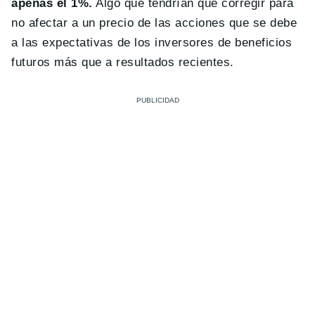
apenas el 1%.
Algo que tendrían que corregir para
no afectar a un precio de las acciones que se debe
a las expectativas de los inversores de beneficios
futuros más que a resultados recientes.