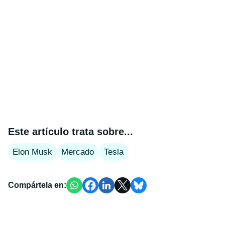
Este artículo trata sobre...
Elon Musk
Mercado
Tesla
Compártela en: