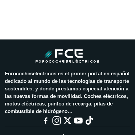
Forococheselectricos es el primer portal en español
dedicado al mundo de las tecnologías de transporte
sostenibles, y donde prestamos especial atención a
las nuevas formas de movilidad. Coches eléctricos,
motos eléctricas, puntos de recarga, pilas de
combustible de hidrógeno…