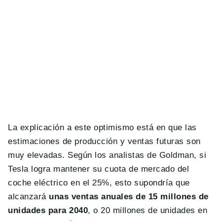
La explicación a este optimismo está en que las
estimaciones de producción y ventas futuras son
muy elevadas. Según los analistas de Goldman, si
Tesla logra mantener su cuota de mercado del
coche eléctrico en el 25%, esto supondría que
alcanzará
unas ventas anuales de 15 millones de
unidades para 2040
, o 20 millones de unidades en