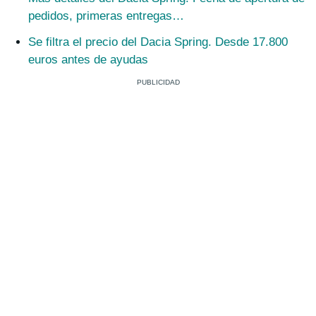
pedidos, primeras entregas…
Se filtra el precio del Dacia Spring. Desde 17.800
euros antes de ayudas