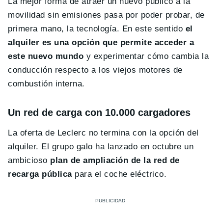
La mejor forma de atraer un nuevo público a la
movilidad sin emisiones pasa por poder probar, de
primera mano, la tecnología. En este sentido
el
alquiler es una opción que permite acceder a
este nuevo mundo
y experimentar cómo cambia la
conducción respecto a los viejos motores de
combustión interna.
Un red de carga con 10.000 cargadores
La oferta de Leclerc no termina con la opción del
alquiler. El grupo galo ha lanzado en octubre un
ambicioso
plan de ampliación de la red de
recarga pública
para el coche eléctrico.