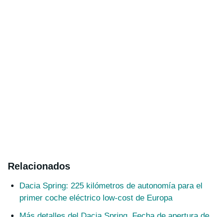
Relacionados
Dacia Spring: 225 kilómetros de autonomía para el
primer coche eléctrico low-cost de Europa
Más detalles del Dacia Spring. Fecha de apertura de