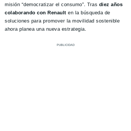
misión “democratizar el consumo”. Tras
diez años
colaborando con Renault
en la búsqueda de
soluciones para promover la movilidad sostenible
ahora planea una nueva estrategia.