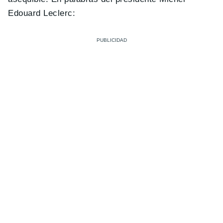
Edouard Leclerc: