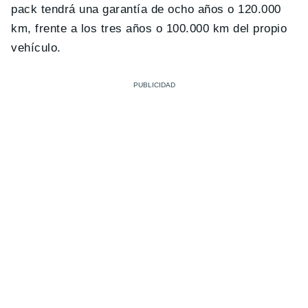
pack tendrá una garantía de ocho años o 120.000
km, frente a los tres años o 100.000 km del propio
vehículo.