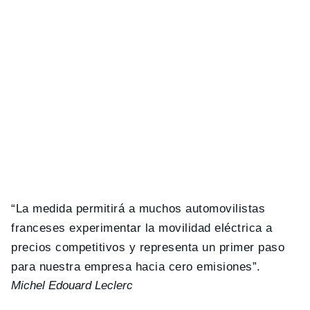
“La medida permitirá a muchos automovilistas
franceses experimentar la movilidad eléctrica a
precios competitivos y representa un primer paso
para nuestra empresa hacia cero emisiones”.
Michel Edouard Leclerc