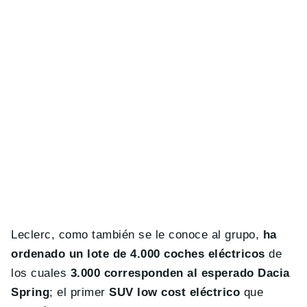
Leclerc, como también se le conoce al grupo,
ha
ordenado un lote de 4.000 coches eléctricos
de
los cuales
3.000 corresponden al esperado Dacia
Spring
; el primer
SUV low cost eléctrico
que