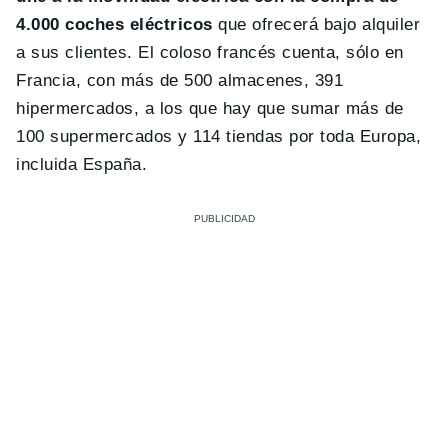
4.000 coches eléctricos
que ofrecerá bajo alquiler
a sus clientes. El coloso francés cuenta, sólo en
Francia, con más de 500 almacenes, 391
hipermercados, a los que hay que sumar más de
100 supermercados y 114 tiendas por toda Europa,
incluida España.