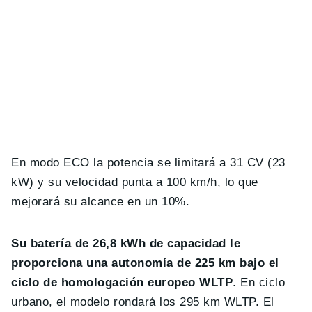
En modo ECO la potencia se limitará a 31 CV (23
kW) y su velocidad punta a 100 km/h, lo que
mejorará su alcance en un 10%.
Su batería de 26,8 kWh de capacidad le
proporciona una autonomía de 225 km bajo el
ciclo de homologación europeo WLTP
. En ciclo
urbano, el modelo rondará los 295 km WLTP. El