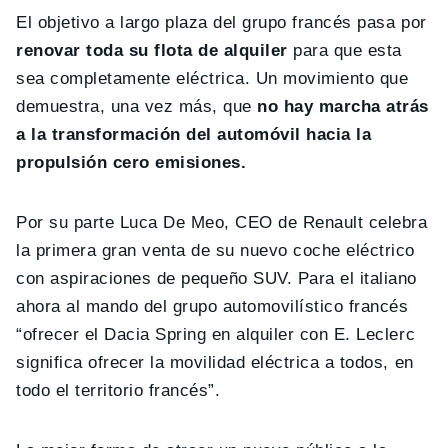
El objetivo a largo plaza del grupo francés pasa por
renovar toda su flota de alquiler
para que esta
sea completamente eléctrica. Un movimiento que
demuestra, una vez más, que
no hay marcha atrás
a la transformación del automóvil hacia la
propulsión cero emisiones.
Por su parte Luca De Meo, CEO de Renault celebra
la primera gran venta de su nuevo coche eléctrico
con aspiraciones de pequeño SUV. Para el italiano
ahora al mando del grupo automovilístico francés
“ofrecer el Dacia Spring en alquiler con E. Leclerc
significa ofrecer la movilidad eléctrica a todos, en
todo el territorio francés”.