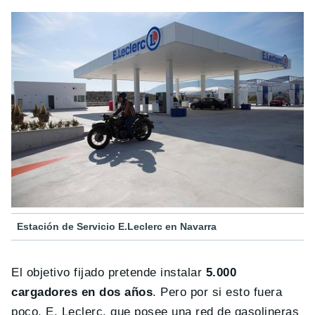
Estación de Servicio E.Leclerc en Navarra
El objetivo fijado pretende instalar
5.000
cargadores en dos años
. Pero por si esto fuera
poco, E. Leclerc, que posee una red de gasolineras