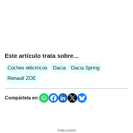
Este artículo trata sobre...
Coches eléctricos
Dacia
Dacia Spring
Renault ZOE
Compártela en: