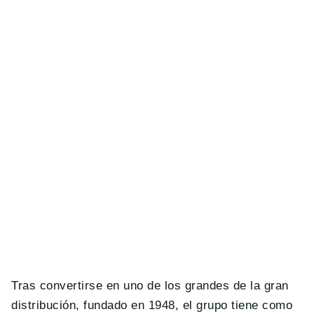
Tras convertirse en uno de los grandes de la gran
distribución, fundado en 1948, el grupo tiene como