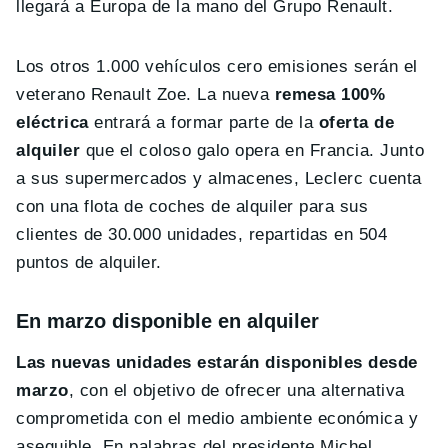
llegará a Europa de la mano del Grupo Renault.
Los otros 1.000 vehículos cero emisiones serán el
veterano Renault Zoe. La nueva
remesa 100%
eléctrica
entrará a formar parte de la
oferta de
alquiler
que el coloso galo opera en Francia. Junto
a sus supermercados y almacenes, Leclerc cuenta
con una flota de coches de alquiler para sus
clientes de 30.000 unidades, repartidas en 504
puntos de alquiler.
En marzo disponible en alquiler
Las nuevas unidades estarán disponibles desde
marzo
, con el objetivo de ofrecer una alternativa
comprometida con el medio ambiente económica y
asequible. En palabras del president
e
Michel