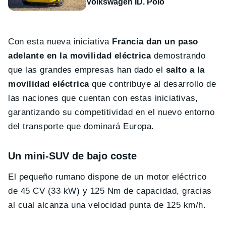
Volkswagen ID. Polo
Con esta nueva iniciativa
Francia dan un paso
adelante en la movilidad eléctrica
demostrando
que las grandes empresas han dado el
salto a la
movilidad eléctrica
que contribuye al desarrollo de
las naciones que cuentan con estas iniciativas,
garantizando su competitividad en el nuevo entorno
del transporte que dominará Europa.
Un mini-SUV de bajo coste
El pequeño rumano dispone de un motor eléctrico
de 45 CV (33 kW) y 125 Nm de capacidad, gracias
al cual alcanza una velocidad punta de 125 km/h.