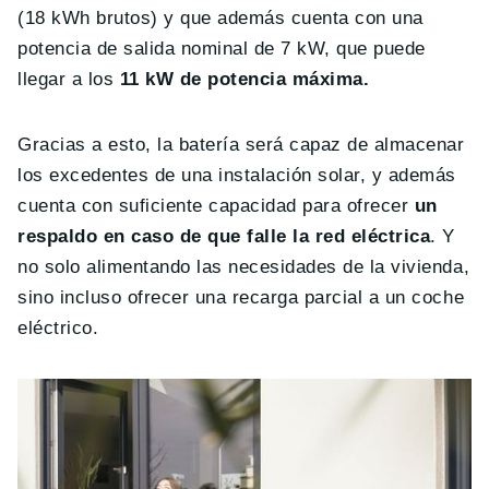
(18 kWh brutos) y que además cuenta con una
potencia de salida nominal de 7 kW, que puede
llegar a los
11 kW de potencia máxima.
Gracias a esto, la batería será capaz de almacenar
los excedentes de una instalación solar, y además
cuenta con suficiente capacidad para ofrecer
un
respaldo en caso de que falle la red eléctrica
. Y
no solo alimentando las necesidades de la vivienda,
sino incluso ofrecer una recarga parcial a un coche
eléctrico.