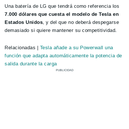
Una batería de LG que tendrá como referencia los
7.000 dólares que cuesta el modelo de Tesla en
Estados Unidos
, y del que no deberá despegarse
demasiado si quiere mantener su competitividad.
Relacionadas |
Tesla añade a su Powerwall una
función que adapta automáticamente la potencia de
salida durante la carga