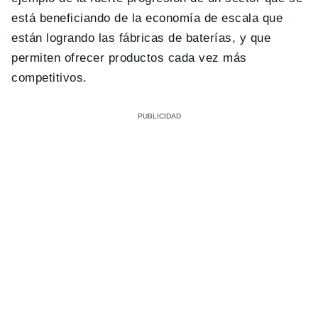
está beneficiando de la economía de escala que
están logrando las fábricas de baterías, y que
permiten ofrecer productos cada vez más
competitivos.