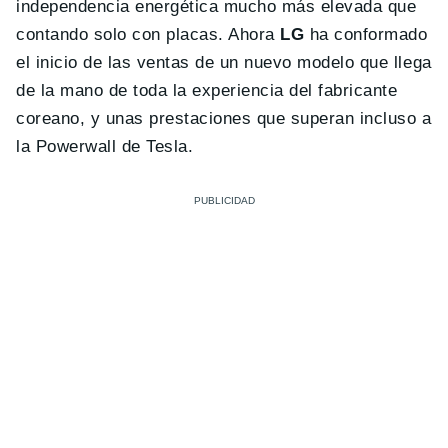
independencia energética mucho más elevada que
contando solo con placas. Ahora
LG
ha conformado
el inicio de las ventas de un nuevo modelo que llega
de la mano de toda la experiencia del fabricante
coreano, y unas prestaciones que superan incluso a
la Powerwall de Tesla.