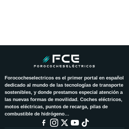
Forococheselectricos es el primer portal en español
dedicado al mundo de las tecnologías de transporte
sostenibles, y donde prestamos especial atención a
las nuevas formas de movilidad. Coches eléctricos,
motos eléctricas, puntos de recarga, pilas de
combustible de hidrógeno…