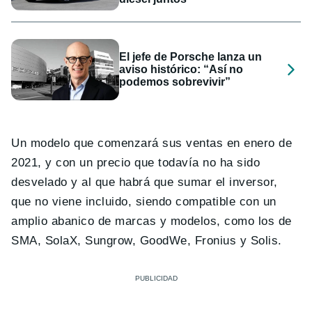
El jefe de Porsche lanza un
aviso histórico: “Así no
podemos sobrevivir”
Un modelo que comenzará sus ventas en enero de
2021, y con un precio que todavía no ha sido
desvelado y al que habrá que sumar el inversor,
que no viene incluido, siendo compatible con un
amplio abanico de marcas y modelos, como los de
SMA, SolaX, Sungrow, GoodWe, Fronius y Solis.