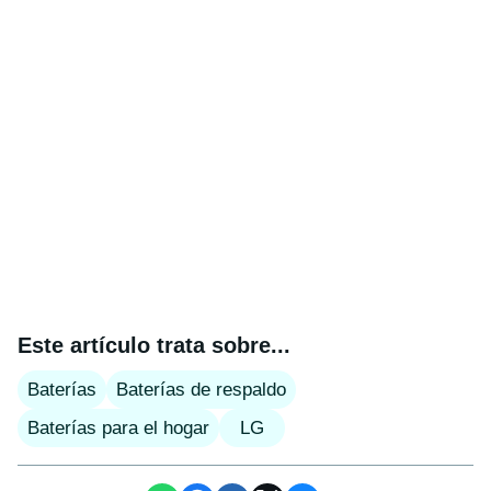
Este artículo trata sobre...
Baterías
Baterías de respaldo
Baterías para el hogar
LG