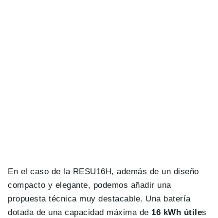
En el caso de la RESU16H, además de un diseño
compacto y elegante, podemos añadir una
propuesta técnica muy destacable. Una batería
dotada de una capacidad máxima de
16 kWh útile
s