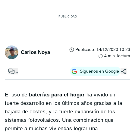
Publicado
:
14/12/2020 10:23
Carlos Noya
4
min. lectura
...
Síguenos en Google
El uso de
baterías para el hogar
ha vivido un
fuerte desarrollo en los últimos años gracias a la
bajada de costes, y la fuerte expansión de los
sistemas fotovoltaicos. Una combinación que
permite a muchas viviendas lograr una