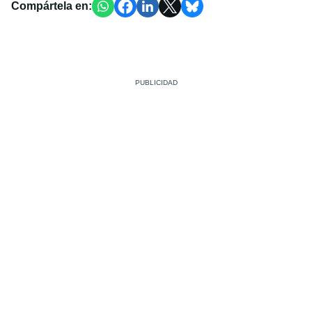
Compártela en: