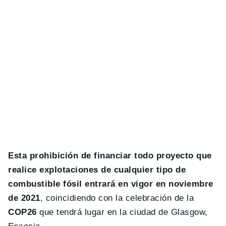
Esta prohibición de financiar todo proyecto que
realice explotaciones de cualquier tipo de
combustible fósil entrará en vigor en noviembre
de 2021
, coincidiendo con la celebración de la
COP26
que tendrá lugar en la ciudad de Glasgow,