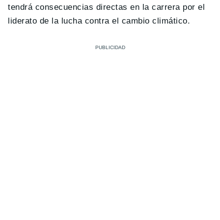
tendrá consecuencias directas en la carrera por el
liderato de la lucha contra el cambio climático.