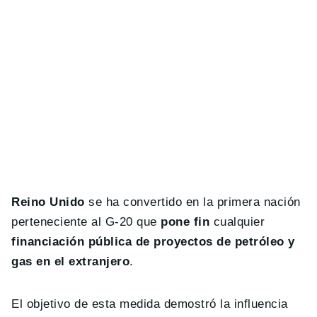
Reino Unido
se ha convertido en la primera nación
perteneciente al G-20 que
pone fin
cualquier
financiación pública de proyectos de petróleo y
gas en el extranjero
.
El objetivo de esta medida demostró la influencia