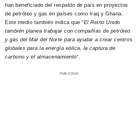
han beneficiado del respaldo de país en proyectos
de petróleo y gas en países como Iraq y Ghana.
Este medio también indica que “
El Reino Unido
también planea trabajar con compañías de petróleo
y gas del Mar del Norte para ayudar a crear centros
globales para la energía eólica, la captura de
carbono y el almacenamiento
“.