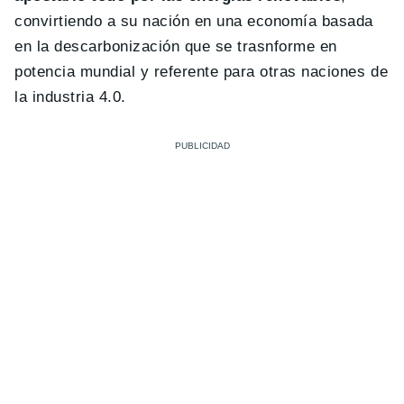
convirtiendo a su nación en una economía basada
en la descarbonización que se trasnforme en
potencia mundial y referente para otras naciones de
la industria 4.0.