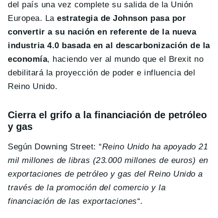
del país una vez complete su salida de la Unión
Europea. La
estrategia de Johnson pasa por
convertir a su nación en referente de la nueva
industria 4.0 basada en al descarbonización de la
economía
, haciendo ver al mundo que el Brexit no
debilitará la proyección de poder e influencia del
Reino Unido.
Cierra el grifo a la financiación de petróleo
y gas
Según Downing Street: “
Reino Unido ha apoyado 21
mil millones de libras (23.000 millones de euros) en
exportaciones de petróleo y gas del Reino Unido a
través de la promoción del comercio y la
financiación de las exportaciones
“.