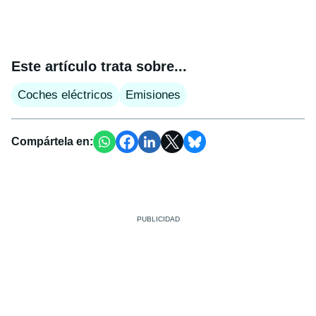
Este artículo trata sobre...
Coches eléctricos
Emisiones
Compártela en: