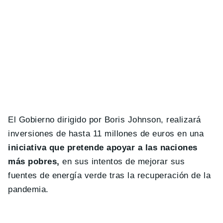
El Gobierno dirigido por Boris Johnson, realizará
inversiones de hasta 11 millones de euros en una
iniciativa que pretende apoyar a las naciones
más pobres,
en sus intentos de mejorar sus
fuentes de energía verde tras la recuperación de la
pandemia.