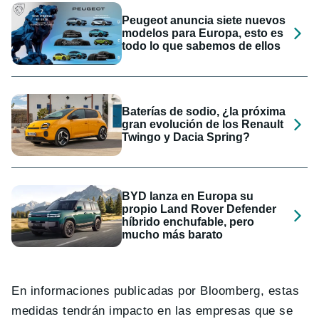
Peugeot anuncia siete nuevos
modelos para Europa, esto es
todo lo que sabemos de ellos
Baterías de sodio, ¿la próxima
gran evolución de los Renault
Twingo y Dacia Spring?
BYD lanza en Europa su
propio Land Rover Defender
híbrido enchufable, pero
mucho más barato
En informaciones publicadas por Bloomberg, estas
medidas tendrán impacto en las empresas que se