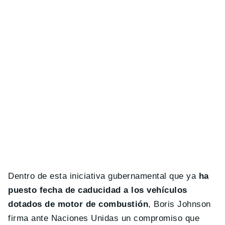
Dentro de esta iniciativa gubernamental que ya
ha
puesto fecha de caducidad a los vehículos
dotados de motor de combustión
, Boris Johnson
firma ante Naciones Unidas un compromiso que