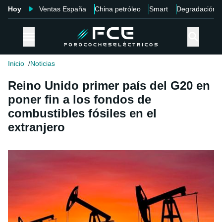
Hoy
Ventas España
China petróleo
Smart
Degradación
Inicio
Noticias
Reino Unido primer país del G20 en
poner fin a los fondos de
combustibles fósiles en el
extranjero