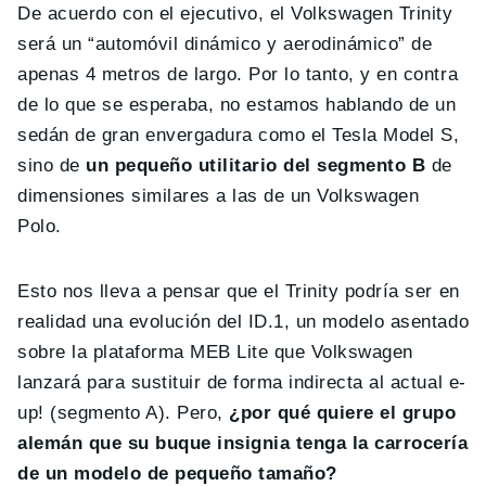
De acuerdo con el ejecutivo, el Volkswagen Trinity
será un “automóvil dinámico y aerodinámico” de
apenas 4 metros de largo. Por lo tanto, y en contra
de lo que se esperaba, no estamos hablando de un
sedán de gran envergadura como el Tesla Model S,
sino de
un pequeño utilitario del segmento B
de
dimensiones similares a las de un Volkswagen
Polo.
Esto nos lleva a pensar que el Trinity podría ser en
realidad una evolución del ID.1, un modelo asentado
sobre la plataforma MEB Lite que Volkswagen
lanzará para sustituir de forma indirecta al actual e-
up! (segmento A). Pero,
¿por qué quiere el grupo
alemán que su buque insignia tenga la carrocería
de un modelo de pequeño tamaño?