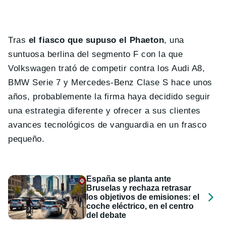
Tras
el fiasco que supuso el Phaeton
, una
suntuosa berlina del segmento F con la que
Volkswagen trató de competir contra los Audi A8,
BMW Serie 7 y Mercedes-Benz Clase S hace unos
años, probablemente la firma haya decidido seguir
una estrategia diferente y ofrecer a sus clientes
avances tecnológicos de vanguardia en un frasco
pequeño.
España se planta ante
Bruselas y rechaza retrasar
los objetivos de emisiones: el
coche eléctrico, en el centro
del debate