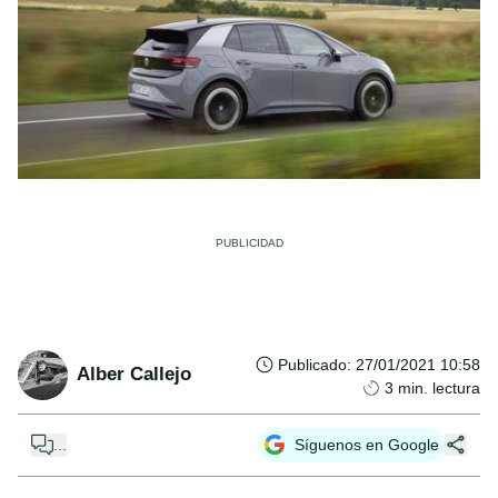
Publicado
:
27/01/2021 10:58
Alber Callejo
3
min. lectura
...
Síguenos en Google