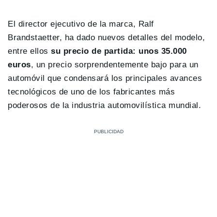
El director ejecutivo de la marca, Ralf
Brandstaetter, ha dado nuevos detalles del modelo,
entre ellos
su precio de partida: unos 35.000
euros
, un precio sorprendentemente bajo para un
automóvil que condensará los principales avances
tecnológicos de uno de los fabricantes más
poderosos de la industria automovilística mundial.