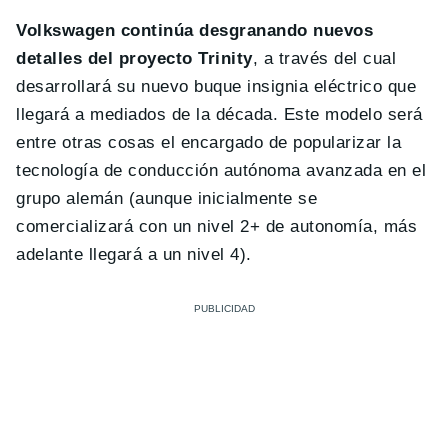
Volkswagen continúa desgranando nuevos
detalles del proyecto Trinity
, a través del cual
desarrollará su nuevo buque insignia eléctrico que
llegará a mediados de la década. Este modelo será
entre otras cosas el encargado de popularizar la
tecnología de conducción autónoma avanzada en el
grupo alemán (aunque inicialmente se
comercializará con un nivel 2+ de autonomía, más
adelante llegará a un nivel 4).