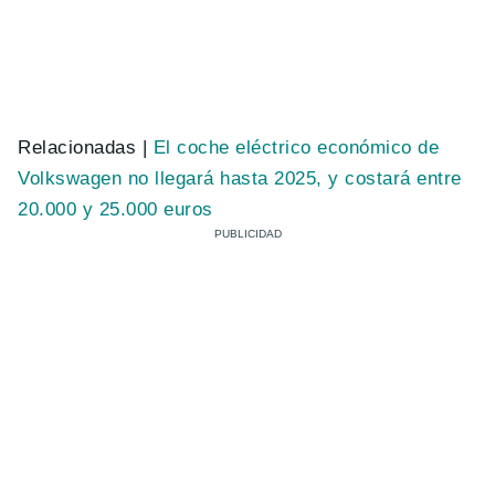
Relacionadas |
El coche eléctrico económico de
Volkswagen no llegará hasta 2025, y costará entre
20.000 y 25.000 euros