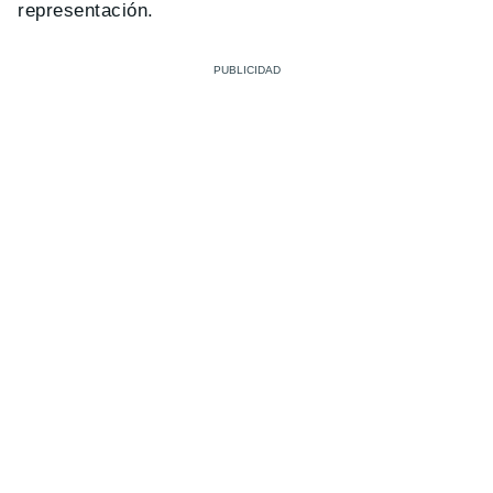
representación.