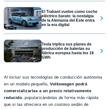
El Trabant vuelve como coche
eléctrico barato: la nostalgia
de la Alemania del Este entra
en la era digital
Tesla triplica sus planes de
producción de baterías su
fábrica europea hasta los 18
GWh
Al incluir sus tecnologías de conducción autónoma
en un modelo pequeño,
Volkswagen podrá
comercializarlas a un precio relativamente
reducido
, popularizándolas de forma más rápida
que si las ofreciera en un costoso sedán de