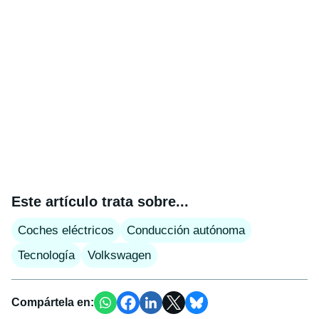
Este artículo trata sobre...
Coches eléctricos
Conducción autónoma
Tecnología
Volkswagen
Compártela en: