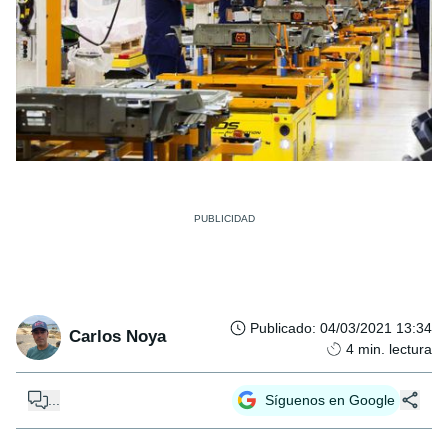
Publicado
:
04/03/2021 13:34
Carlos Noya
4
min. lectura
...
Síguenos en Google