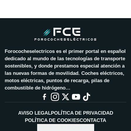
Forococheselectricos es el primer portal en español
dedicado al mundo de las tecnologías de transporte
sostenibles, y donde prestamos especial atención a
las nuevas formas de movilidad. Coches eléctricos,
motos eléctricas, puntos de recarga, pilas de
combustible de hidrógeno…
AVISO LEGAL
POLÍTICA DE PRIVACIDAD
POLÍTICA DE COOKIES
CONTACTA
CONFIGURAR COOKIES