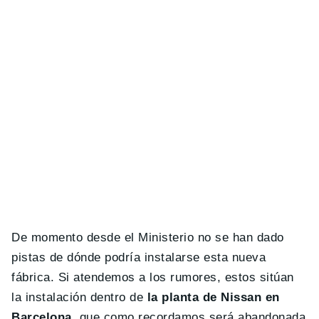
De momento desde el Ministerio no se han dado
pistas de dónde podría instalarse esta nueva
fábrica. Si atendemos a los rumores, estos sitúan
la instalación dentro de
la planta de Nissan en
Barcelona
, que como recordamos será abandonada