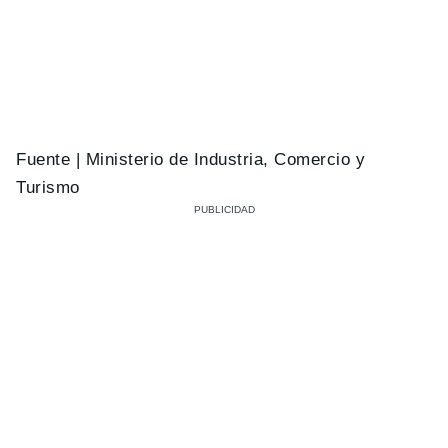
Fuente | Ministerio de Industria, Comercio y
Turismo