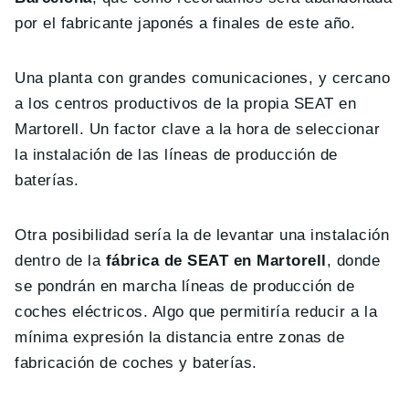
por el fabricante japonés a finales de este año.
Una planta con grandes comunicaciones, y cercano
a los centros productivos de la propia SEAT en
Martorell. Un factor clave a la hora de seleccionar
la instalación de las líneas de producción de
baterías.
Otra posibilidad sería la de levantar una instalación
dentro de la
fábrica de SEAT en Martorell
, donde
se pondrán en marcha líneas de producción de
coches eléctricos. Algo que permitiría reducir a la
mínima expresión la distancia entre zonas de
fabricación de coches y baterías.