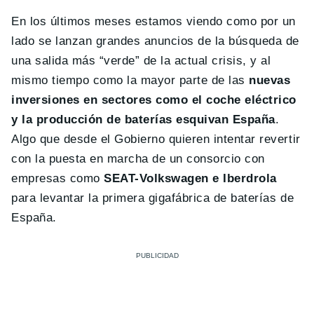
En los últimos meses estamos viendo como por un
lado se lanzan grandes anuncios de la búsqueda de
una salida más “verde” de la actual crisis, y al
mismo tiempo como la mayor parte de las
nuevas
inversiones en sectores como el coche eléctrico
y la producción de baterías esquivan España
.
Algo que desde el Gobierno quieren intentar revertir
con la puesta en marcha de un consorcio con
empresas como
SEAT-Volkswagen e Iberdrola
para levantar la primera gigafábrica de baterías de
España.