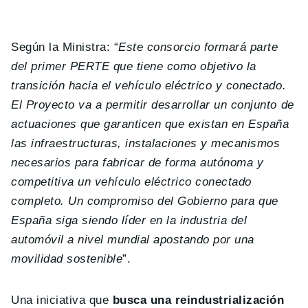
Según la Ministra: “
Este consorcio formará parte
del primer PERTE que tiene como objetivo la
transición hacia el vehículo eléctrico y conectado.
El Proyecto va a permitir desarrollar un conjunto de
actuaciones que garanticen que existan en España
las infraestructuras, instalaciones y mecanismos
necesarios para fabricar de forma autónoma y
competitiva un vehículo eléctrico conectado
completo. Un compromiso del Gobierno para que
España siga siendo líder en la industria del
automóvil a nivel mundial apostando por una
movilidad sostenible
”.
Una iniciativa que
busca una reindustrialización