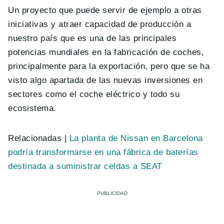
Un proyecto que puede servir de ejemplo a otras
iniciativas y atraer capacidad de producción a
nuestro país que es una de las principales
potencias mundiales en la fabricación de coches,
principalmente para la exportación, pero que se ha
visto algo apartada de las nuevas inversiones en
sectores como el coche eléctrico y todo su
ecosistema.
Relacionadas |
La planta de Nissan en Barcelona
podría transformarse en una fábrica de baterías
destinada a suministrar celdas a SEAT