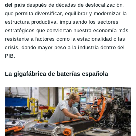
del país
después de décadas de deslocalización,
que permita diversificar, equilibrar y modernizar la
estructura productiva, impulsando los sectores
estratégicos que conviertan nuestra economía más
resistente a factores como la estacionalidad o las
crisis, dando mayor peso a la industria dentro del
PIB.
La gigafábrica de baterías española