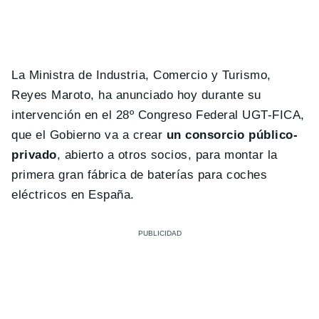
La Ministra de Industria, Comercio y Turismo,
Reyes Maroto, ha anunciado hoy durante su
intervención en el 28º Congreso Federal UGT-FICA,
que el Gobierno va a crear
un consorcio público-
privado
, abierto a otros socios, para montar la
primera gran fábrica de baterías para coches
eléctricos en España.