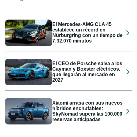
El Mercedes-AMG CLA 45
establece un récord en
Nürburgring con un tiempo de
7:32,070 minutos
El CEO de Porsche salva a los
Cayman y Boxster eléctricos,
que llegarán al mercado en
2027
Xiaomi arrasa con sus nuevos
híbridos enchufables:
SkyNomad supera las 100.000
reservas anticipadas