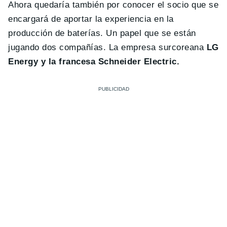
Ahora quedaría también por conocer el socio que se
encargará de aportar la experiencia en la
producción de baterías. Un papel que se están
jugando dos compañías. La empresa surcoreana
LG
Energy y la francesa Schneider Electric.