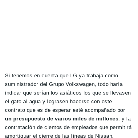
Si tenemos en cuenta que LG ya trabaja como
suministrador del Grupo Volkswagen, todo haría
indicar que serían los asiáticos los que se llevasen
el gato al agua y lograsen hacerse con este
contrato que es de esperar esté acompañado por
un presupuesto de varios miles de millones
, y la
contratación de cientos de empleados que permitirá
amortiguar el cierre de las líneas de Nissan.