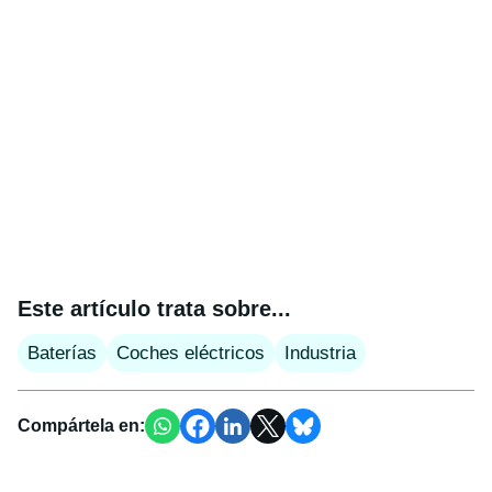
Este artículo trata sobre...
Baterías
Coches eléctricos
Industria
Compártela en: