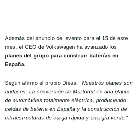
Además del anuncio del evento para el 15 de este
mes, el CEO de Volkswagen ha avanzado los
planes del grupo para construir baterías en
España
.
Según afirmó el propio Diess, “
Nuestros planes son
audaces: La conversión de Martorell en una planta
de automóviles totalmente eléctrica, produciendo
celdas de batería en España y la construcción de
infraestructuras de carga rápida y energía verde.
“