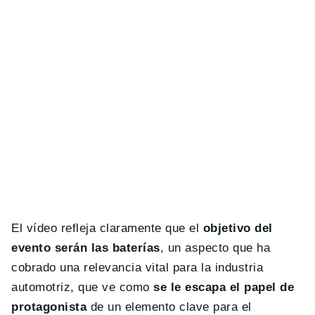
El vídeo refleja claramente que el
objetivo del
evento serán las baterías
, un aspecto que ha
cobrado una relevancia vital para la industria
automotriz, que ve como
se le escapa el papel de
protagonista
de un elemento clave para el