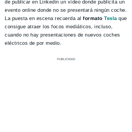
de publicar en Linkedin un vídeo donde publicita un
evento online donde no se presentará ningún coche.
La puesta en escena recuerda al
formato
Tesla
que
consigue atraer los focos mediáticos, incluso,
cuando no hay presentaciones de nuevos coches
eléctricos de por medio.