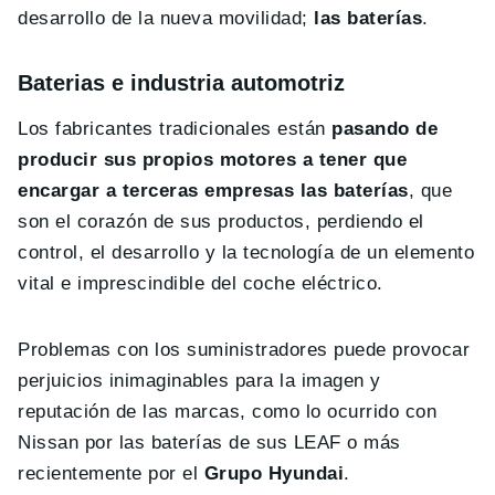
desarrollo de la nueva movilidad;
las baterías
.
Baterias e industria automotriz
Los fabricantes tradicionales están
pasando de
producir sus propios motores a tener que
encargar a terceras empresas las baterías
, que
son el corazón de sus productos, perdiendo el
control, el desarrollo y la tecnología de un elemento
vital e imprescindible del coche eléctrico.
Problemas con los suministradores puede provocar
perjuicios inimaginables para la imagen y
reputación de las marcas, como lo ocurrido con
Nissan por las baterías de sus LEAF o más
recientemente por el
Grupo
Hyundai
.