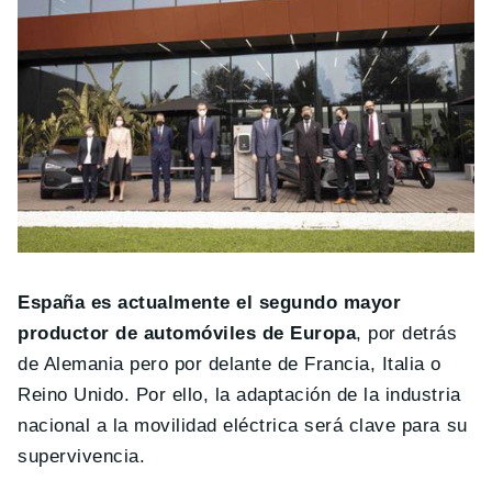
España es actualmente el segundo mayor
productor de automóviles de Europa
, por detrás
de Alemania pero por delante de Francia, Italia o
Reino Unido. Por ello, la adaptación de la industria
nacional a la movilidad eléctrica será clave para su
supervivencia.