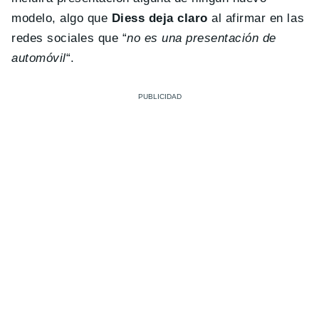
modelo, algo que
Diess deja claro
al afirmar en las
redes sociales que “
no es una presentación de
automóvil
“.