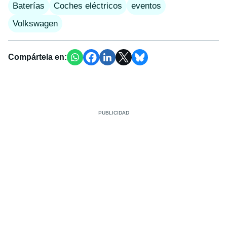
Baterías
Coches eléctricos
eventos
Volkswagen
Compártela en: