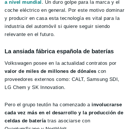
a nivel mundial
. Un duro golpe para la marca y el
coche eléctrico en general. Por este motivo dominar
y producir en casa esta tecnología es vital para la
industria del automóvil si quiere seguir siendo
relevante en el futuro.
La ansiada fábrica española de baterías
Volkswagen posee en la actualidad contratos por
valor de miles de millones de dónales
con
proveedores externos como: CALT, Samsung SDI,
LG Chem y SK Innovation.
Pero el grupo teutón ha comenzado a
involucrarse
cada vez más en el desarrollo y la producción de
celdas de batería
tras asociarse con
QuantumScape y NorthVolt.