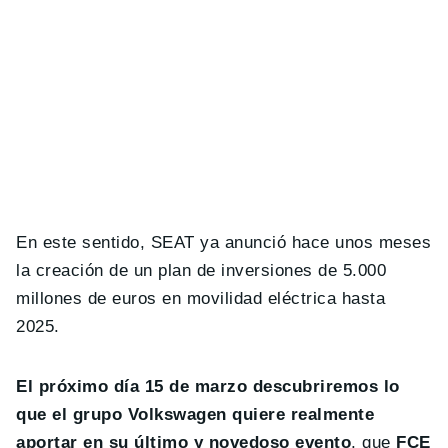
En este sentido, SEAT ya anunció hace unos meses
la creación de un plan de inversiones de 5.000
millones de euros en movilidad eléctrica hasta
2025.
El próximo día 15 de marzo descubriremos lo
que el grupo Volkswagen quiere realmente
aportar en su último y novedoso evento
, que
FCE