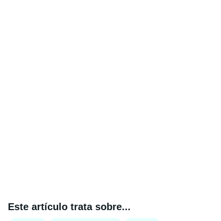
Este artículo trata sobre...