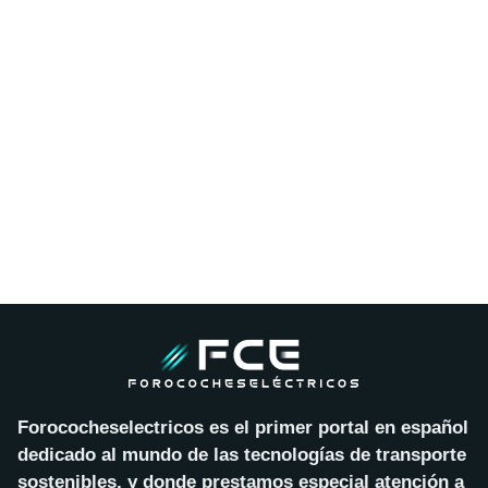
Forococheselectricos es el primer portal en español
dedicado al mundo de las tecnologías de transporte
sostenibles, y donde prestamos especial atención a