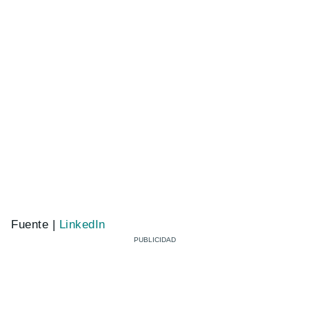
Fuente |
LinkedIn