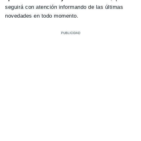
seguirá con atención informando de las últimas
novedades en todo momento.