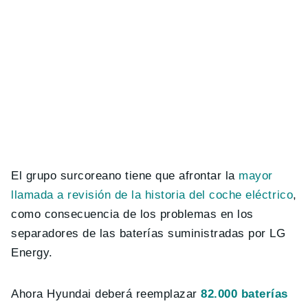
El grupo surcoreano tiene que afrontar la
mayor
llamada a revisión de la historia del coche eléctrico
,
como consecuencia de los problemas en los
separadores de las baterías suministradas por LG
Energy.
Ahora Hyundai deberá reemplazar
82.000 baterías