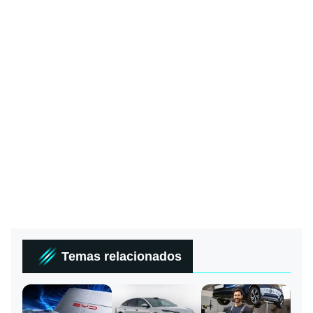
Temas relacionados