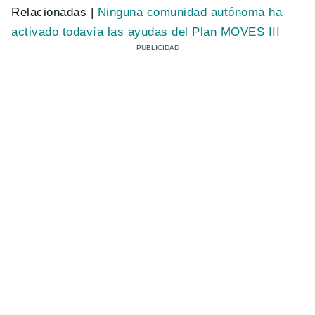
Relacionadas |
Ninguna comunidad autónoma ha
activado todavía las ayudas del Plan MOVES III