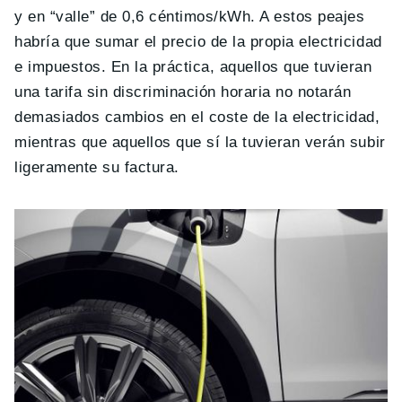
y en “valle” de 0,6 céntimos/kWh. A estos peajes
habría que sumar el precio de la propia electricidad
e impuestos. En la práctica, aquellos que tuvieran
una tarifa sin discriminación horaria no notarán
demasiados cambios en el coste de la electricidad,
mientras que aquellos que sí la tuvieran verán subir
ligeramente su factura.