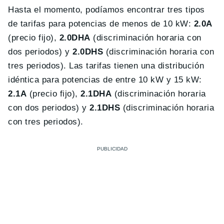
Hasta el momento, podíamos encontrar tres tipos
de tarifas para potencias de menos de 10 kW:
2.0A
(precio fijo),
2.0DHA
(discriminación horaria con
dos periodos) y
2.0DHS
(discriminación horaria con
tres periodos). Las tarifas tienen una distribución
idéntica para potencias de entre 10 kW y 15 kW:
2.1A
(precio fijo),
2.1DHA
(discriminación horaria
con dos periodos) y
2.1DHS
(discriminación horaria
con tres periodos).