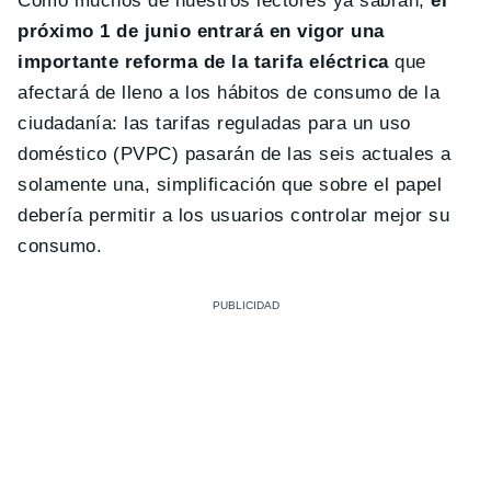
Como muchos de nuestros lectores ya sabrán,
el
próximo 1 de junio entrará en vigor una
importante reforma de la tarifa eléctrica
que
afectará de lleno a los hábitos de consumo de la
ciudadanía: las tarifas reguladas para un uso
doméstico (PVPC) pasarán de las seis actuales a
solamente una, simplificación que sobre el papel
debería permitir a los usuarios controlar mejor su
consumo.