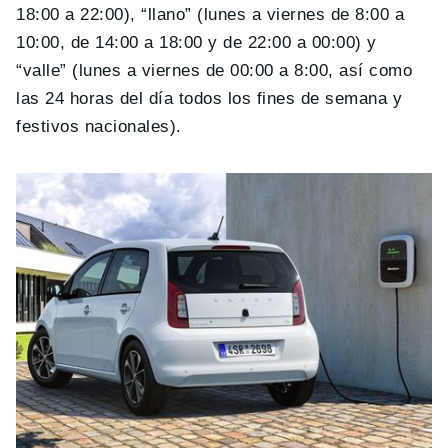
18:00 a 22:00), “llano” (lunes a viernes de 8:00 a
10:00, de 14:00 a 18:00 y de 22:00 a 00:00) y
“valle” (lunes a viernes de 00:00 a 8:00, así como
las 24 horas del día todos los fines de semana y
festivos nacionales).