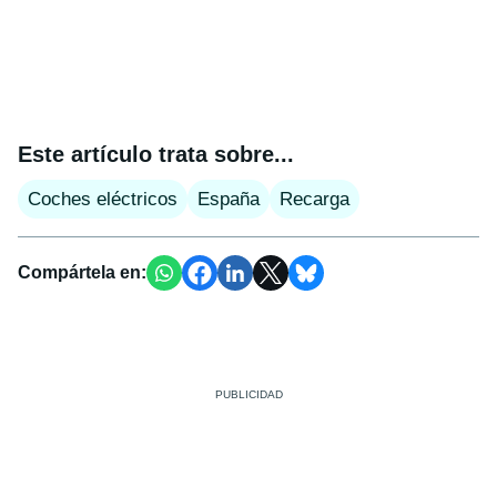
Este artículo trata sobre...
Coches eléctricos
España
Recarga
Compártela en: