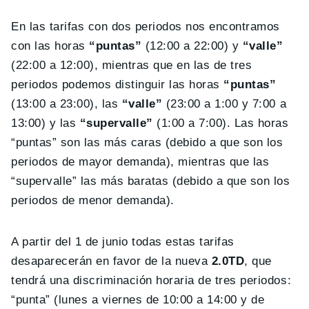
En las tarifas con dos periodos nos encontramos
con las horas
“puntas”
(12:00 a 22:00) y
“valle”
(22:00 a 12:00), mientras que en las de tres
periodos podemos distinguir las horas
“puntas”
(13:00 a 23:00), las
“valle”
(23:00 a 1:00 y 7:00 a
13:00) y las
“supervalle”
(1:00 a 7:00). Las horas
“puntas” son las más caras (debido a que son los
periodos de mayor demanda), mientras que las
“supervalle” las más baratas (debido a que son los
periodos de menor demanda).
A partir del 1 de junio todas estas tarifas
desaparecerán en favor de la nueva
2.0TD
, que
tendrá una discriminación horaria de tres periodos:
“punta” (lunes a viernes de 10:00 a 14:00 y de