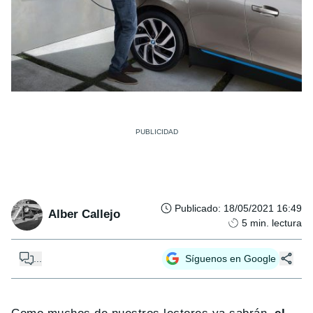
Publicado
:
18/05/2021 16:49
Alber Callejo
5
min. lectura
...
Síguenos en Google