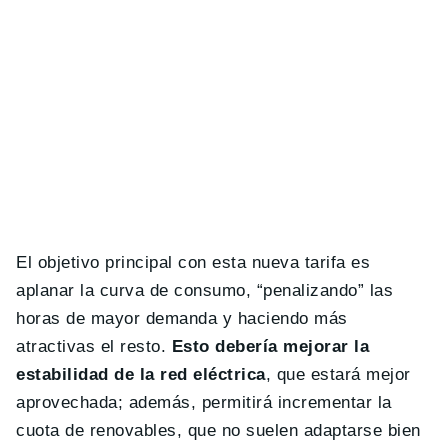
El objetivo principal con esta nueva tarifa es
aplanar la curva de consumo, “penalizando” las
horas de mayor demanda y haciendo más
atractivas el resto.
Esto debería mejorar la
estabilidad de la red eléctrica
, que estará mejor
aprovechada; además, permitirá incrementar la
cuota de renovables, que no suelen adaptarse bien