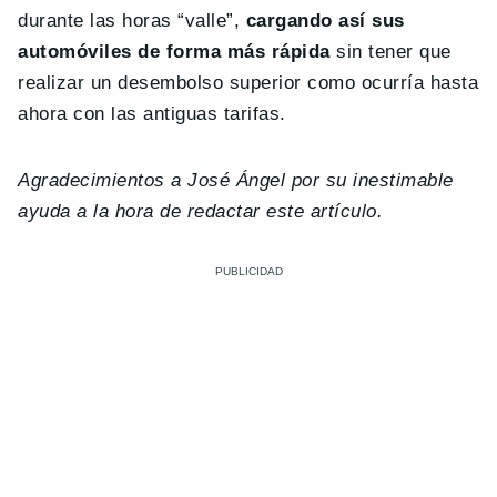
durante las horas “valle”,
cargando así sus
automóviles de forma más rápida
sin tener que
realizar un desembolso superior como ocurría hasta
ahora con las antiguas tarifas.
Agradecimientos a José Ángel por su inestimable
ayuda a la hora de redactar este artículo.