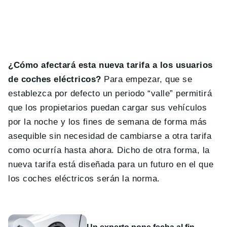
¿Cómo afectará esta nueva tarifa a los usuarios
de coches eléctricos?
Para empezar, que se
establezca por defecto un periodo “valle” permitirá
que los propietarios puedan cargar sus vehículos
por la noche y los fines de semana de forma más
asequible sin necesidad de cambiarse a otra tarifa
como ocurría hasta ahora. Dicho de otra forma, la
nueva tarifa está diseñada para un futuro en el que
los coches eléctricos serán la norma.