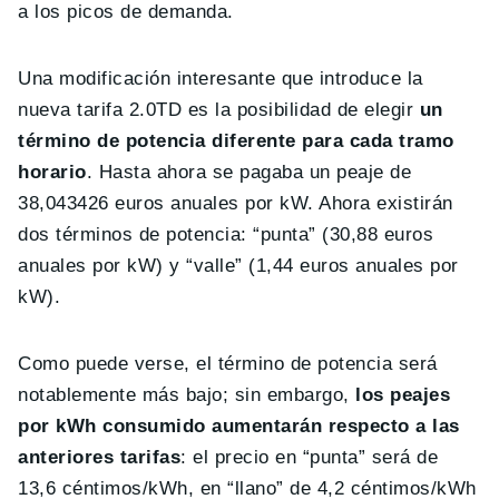
a los picos de demanda.
Una modificación interesante que introduce la
nueva tarifa 2.0TD es la posibilidad de elegir
un
término de potencia diferente para cada tramo
horario
. Hasta ahora se pagaba un peaje de
38,043426 euros anuales por kW. Ahora existirán
dos términos de potencia: “punta” (30,88 euros
anuales por kW) y “valle” (1,44 euros anuales por
kW).
Como puede verse, el término de potencia será
notablemente más bajo; sin embargo,
los peajes
por kWh consumido aumentarán respecto a las
anteriores tarifas
: el precio en “punta” será de
13,6 céntimos/kWh, en “llano” de 4,2 céntimos/kWh