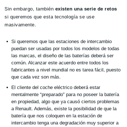
Sin embargo, también
existen una serie de retos
si queremos que esta tecnología se use
masivamente.
Si queremos que las estaciones de intercambio
puedan ser usadas por todos los modelos de todas
las marcas, el diseño de las baterías deberá ser
común. Alcanzar este acuerdo entre todos los
fabricantes a nivel mundial no es tarea fácil, puesto
que cada vez son más.
El cliente del coche eléctrico deberá estar
mentalmente “preparado” para no poseer la batería
en propiedad, algo que ya causó ciertos problemas
a Renault. Además, existe la posibilidad de que la
batería que nos coloquen en la estación de
intercambio tenga una degradación muy superior a