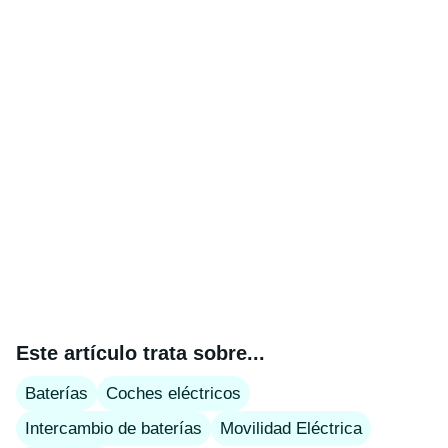
Este artículo trata sobre...
Baterías
Coches eléctricos
Intercambio de baterías
Movilidad Eléctrica