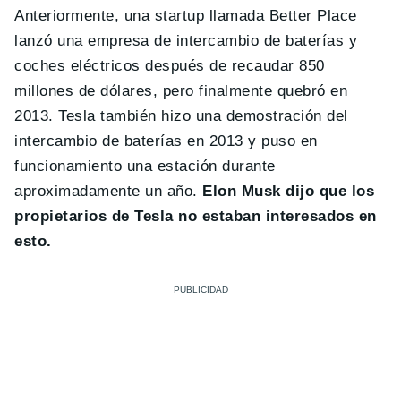
Anteriormente, una startup llamada Better Place
lanzó una empresa de intercambio de baterías y
coches eléctricos después de recaudar 850
millones de dólares, pero finalmente quebró en
2013. Tesla también hizo una demostración del
intercambio de baterías en 2013 y puso en
funcionamiento una estación durante
aproximadamente un año.
Elon Musk dijo que los
propietarios de Tesla no estaban interesados ​​en
esto.