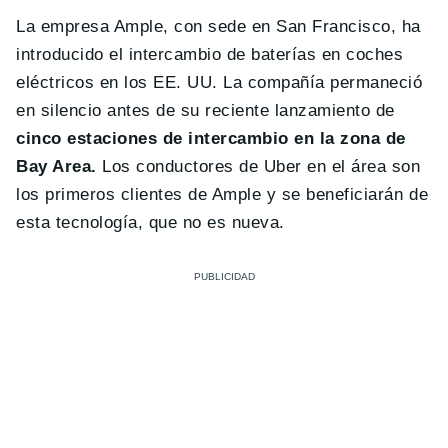
La empresa Ample, con sede en San Francisco, ha
introducido el intercambio de baterías en coches
eléctricos en los EE. UU. La compañía permaneció
en silencio antes de su reciente lanzamiento de
cinco estaciones de intercambio en la zona de
Bay Area.
Los conductores de Uber en el área son
los primeros clientes de Ample y se beneficiarán de
esta tecnología, que no es nueva.