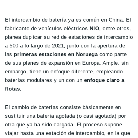
El intercambio de batería ya es común en China. El
fabricante de vehículos eléctricos
NIO
, entre otros,
planea duplicar su red de estaciones de intercambio
a 500 a lo largo de 2021, junto con la apertura de
las
primeras estaciones en Noruega
como parte
de sus planes de expansión en Europa. Ample, sin
embargo, tiene un enfoque diferente, empleando
baterías modulares y un con un
enfoque claro a
flotas
.
El cambio de baterías consiste básicamente en
sustituir una batería agotada (o casi agotada) por
otra que ya ha sido cargada. El proceso supone
viajar hasta una estación de intercambio, en la que