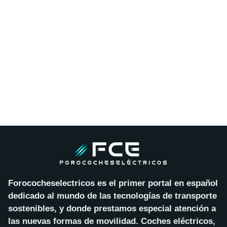
Forococheselectricos es el primer portal en español
dedicado al mundo de las tecnologías de transporte
sostenibles, y donde prestamos especial atención a
las nuevas formas de movilidad. Coches eléctricos,