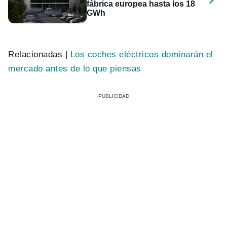
fábrica europea hasta los 18
GWh
Relacionadas |
Los coches eléctricos dominarán el
mercado antes de lo que piensas