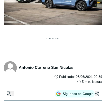
Antonio Carreno San Nicolas
Publicado
:
03/06/2021 09:39
5
min. lectura
...
Síguenos en Google