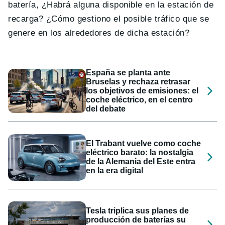
batería, ¿Habrá alguna disponible en la estación de
recarga? ¿Cómo gestiono el posible tráfico que se
genere en los alrededores de dicha estación?
España se planta ante
Bruselas y rechaza retrasar
los objetivos de emisiones: el
coche eléctrico, en el centro
del debate
El Trabant vuelve como coche
eléctrico barato: la nostalgia
de la Alemania del Este entra
en la era digital
Tesla triplica sus planes de
producción de baterías su