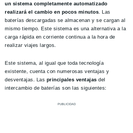
un sistema completamente automatizado
realizará el cambio en pocos minutos
. Las
baterías descargadas se almacenan y se cargan al
mismo tiempo. Este sistema es una alternativa a la
carga rápida en corriente continua a la hora de
realizar viajes largos.
Este sistema, al igual que toda tecnología
existente, cuenta con numerosas ventajas y
desventajas. Las
principales ventajas
del
intercambio de baterías son las siguientes: