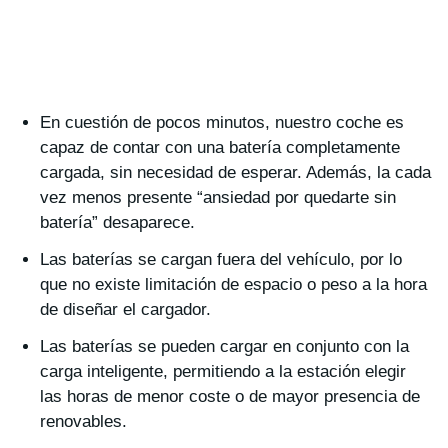
En cuestión de pocos minutos, nuestro coche es
capaz de contar con una batería completamente
cargada, sin necesidad de esperar. Además, la cada
vez menos presente “ansiedad por quedarte sin
batería” desaparece.
Las baterías se cargan fuera del vehículo, por lo
que no existe limitación de espacio o peso a la hora
de diseñar el cargador.
Las baterías se pueden cargar en conjunto con la
carga inteligente, permitiendo a la estación elegir
las horas de menor coste o de mayor presencia de
renovables.