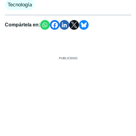
Tecnología
Compártela en: