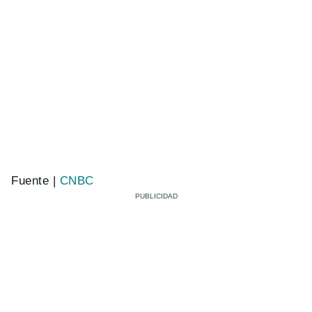
Fuente |
CNBC