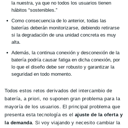
la nuestra, ya que no todos los usuarios tienen
hábitos “sostenibles.”
Como consecuencia de lo anterior, todas las
baterías deberán monitorizarse, debiendo retirarse
si la degradación de una unidad concreta es muy
alta.
Además, la continua conexión y desconexión de la
batería podría causar fatiga en dicha conexión, por
lo que el diseño debe ser robusto y garantizar la
seguridad en todo momento.
Todos estos retos derivados del intercambio de
batería, a priori, no suponen gran problema para la
mayoría de los usuarios. El principal problema que
presenta esta tecnología es el
ajuste de la oferta y
la demanda
. Si voy viajando y necesito cambiar la