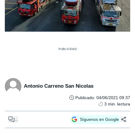
Antonio Carreno San Nicolas
Publicado
:
04/06/2021 09:37
3
min. lectura
...
Síguenos en Google