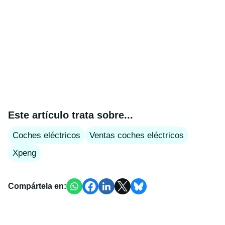
Este artículo trata sobre...
Coches eléctricos
Ventas coches eléctricos
Xpeng
Compártela en: