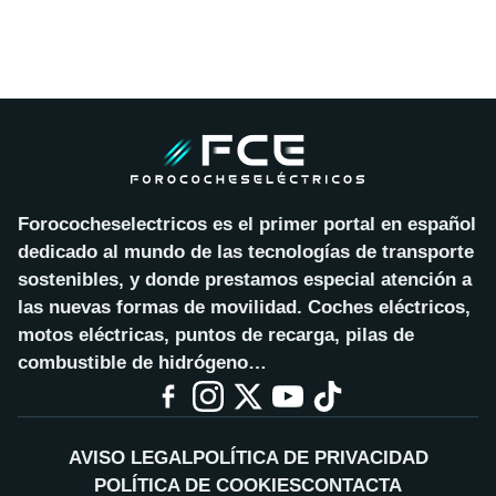
Forococheselectricos es el primer portal en español
dedicado al mundo de las tecnologías de transporte
sostenibles, y donde prestamos especial atención a
las nuevas formas de movilidad. Coches eléctricos,
motos eléctricas, puntos de recarga, pilas de
combustible de hidrógeno…
AVISO LEGAL
POLÍTICA DE PRIVACIDAD
POLÍTICA DE COOKIES
CONTACTA