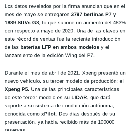
Los datos revelados por la firma anuncian que en el
mes de mayo se entregaron
3797 berlinas P7 y
1889 SUVs G3
, lo que supone un aumento del 483%
con respecto a mayo de 2020. Una de las claves en
este récord de ventas fue la reciente introducción
de las
baterías LFP en ambos modelos
y el
lanzamiento de la edición Wing del P7.
Durante el mes de abril de 2021, Xpeng presentó un
nuevo vehículo, su tercer modelo de producción: el
Xpeng P5
. Una de las principales características
de este tercer modelo es su
LIDAR,
que dará
soporte a su sistema de conducción autónoma,
conocida como
xPilot
. Dos días después de su
presentación, ya había recibido más de 100000
reservas.