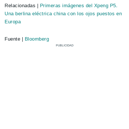
Relacionadas |
Primeras imágenes del Xpeng P5.
Una berlina eléctrica china con los ojos puestos en
Europa
Fuente |
Bloomberg