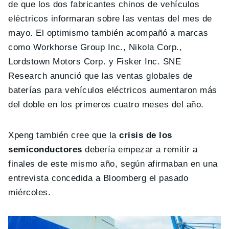
de que los dos fabricantes chinos de vehículos
eléctricos informaran sobre las ventas del mes de
mayo. El optimismo también acompañó a marcas
como Workhorse Group Inc., Nikola Corp.,
Lordstown Motors Corp. y Fisker Inc. SNE
Research anunció que las ventas globales de
baterías para vehículos eléctricos aumentaron más
del doble en los primeros cuatro meses del año.
Xpeng también cree que la
crisis de los
semiconductores
debería empezar a remitir a
finales de este mismo año, según afirmaban en una
entrevista concedida a Bloomberg el pasado
miércoles.