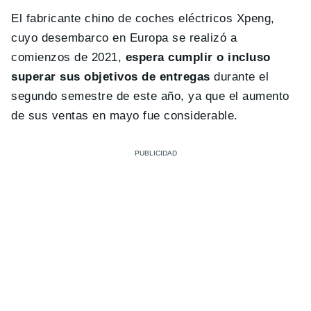
El fabricante chino de coches eléctricos Xpeng,
cuyo desembarco en Europa se realizó a
comienzos de 2021,
espera cumplir o incluso
superar sus objetivos de entregas
durante el
segundo semestre de este año, ya que el aumento
de sus ventas en mayo fue considerable.