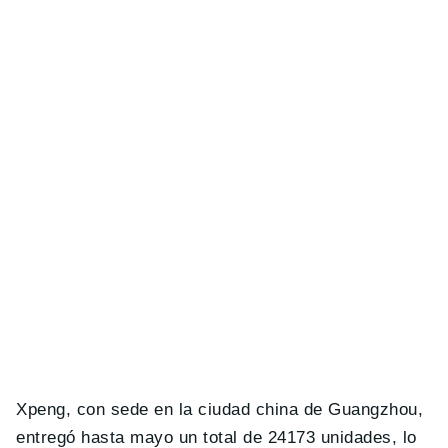
Xpeng, con sede en la ciudad china de Guangzhou,
entregó hasta mayo un total de 24173 unidades, lo