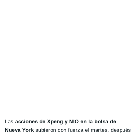
Las
acciones de Xpeng y NIO en la bolsa de
Nueva York
subieron con fuerza el martes, después