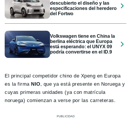
descubierto el diseño y las
especificaciones del heredero
del Fortwo
Volkswagen tiene en China la
berlina eléctrica que Europa
está esperando: el UNYX 09
podría convertirse en el ID.9
El principal competidor chino de Xpeng en Europa
es la firma
NIO
, que ya está presente en Noruega y
cuyas primeras unidades (ya con matrícula
noruega) comienzan a verse por las carreteras.