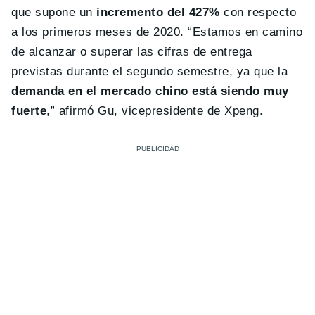
que supone un
incremento del 427%
con respecto
a los primeros meses de 2020. “Estamos en camino
de alcanzar o superar las cifras de entrega
previstas durante el segundo semestre, ya que la
demanda en el mercado chino está siendo muy
fuerte
,” afirmó Gu, vicepresidente de Xpeng.