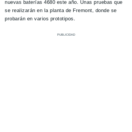
nuevas baterías 4680 este año. Unas pruebas que
se realizarán en la planta de Fremont, donde se
probarán en varios prototipos.