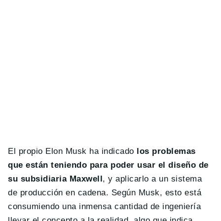
El propio Elon Musk ha indicado
los problemas
que están teniendo para poder usar el diseño de
su subsidiaria Maxwell
, y aplicarlo a un sistema
de producción en cadena. Según Musk, esto está
consumiendo una inmensa cantidad de ingeniería
llevar el concepto a la realidad, algo que indica