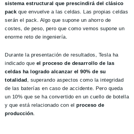
sistema estructural que prescindirá del clásico
pack
que envuelve a las celdas. Las propias celdas
serán el pack. Algo que supone un ahorro de
costes, de peso, pero que como vemos supone un
enorme reto de ingeniería.
Durante la presentación de resultados, Tesla ha
indicado que
el proceso de desarrollo de las
celdas ha logrado alcanzar el 90% de su
totalidad
, superando aspectos como la integridad
de las baterías en caso de accidente. Pero queda
un 10% que se ha convertido en un cuello de botella
y que está relacionado con el
proceso de
producción
.