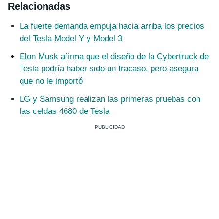
Relacionadas
La fuerte demanda empuja hacia arriba los precios
del Tesla Model Y y Model 3
Elon Musk afirma que el diseño de la Cybertruck de
Tesla podría haber sido un fracaso, pero asegura
que no le importó
LG y Samsung realizan las primeras pruebas con
las celdas 4680 de Tesla