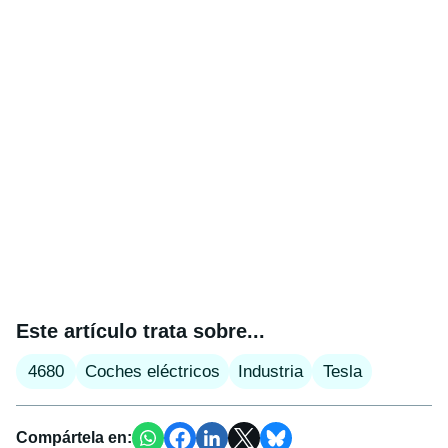
Este artículo trata sobre...
4680
Coches eléctricos
Industria
Tesla
Compártela en: