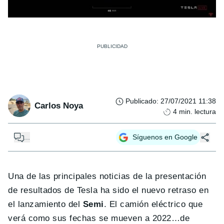
Publicado
:
27/07/2021 11:38
Carlos Noya
4
min. lectura
...
Síguenos en Google
Una de las principales noticias de la presentación
de resultados de Tesla ha sido el nuevo retraso en
el lanzamiento del
Semi
. El camión eléctrico que
verá como sus fechas se mueven a 2022…de