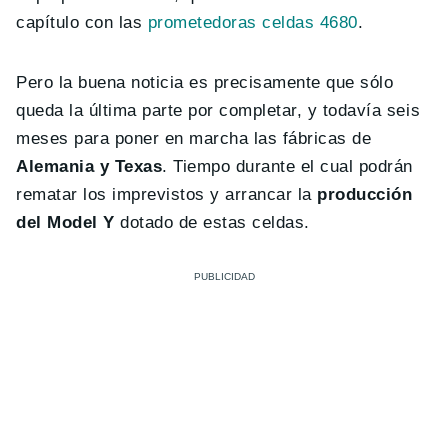
capítulo con las
prometedoras celdas 4680
.
Pero la buena noticia es precisamente que sólo
queda la última parte por completar, y todavía seis
meses para poner en marcha las fábricas de
Alemania y Texas
. Tiempo durante el cual podrán
rematar los imprevistos y arrancar la
producción
del Model Y
dotado de estas celdas.