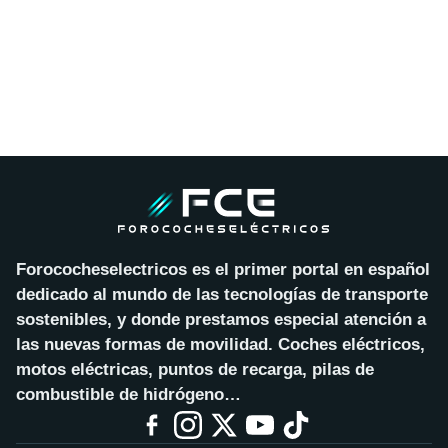
Forococheselectricos es el primer portal en español
dedicado al mundo de las tecnologías de transporte
sostenibles, y donde prestamos especial atención a
las nuevas formas de movilidad. Coches eléctricos,
motos eléctricas, puntos de recarga, pilas de
combustible de hidrógeno…