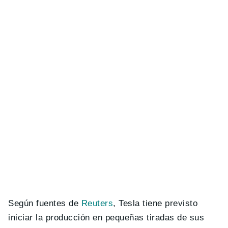
Según fuentes de
Reuters
, Tesla tiene previsto
iniciar la producción en pequeñas tiradas de sus