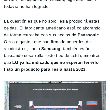
todavía no han logrado.
La cuestión es que no sólo Tesla producirá estas
celdas. El fabricante americano está colaborando
de forma estrecha con sus socios de
Panasonic
.
Otros gigantes que han firmado acuerdos de
suministros, como
Samsung
, también están
buscando desarrollar este tipo de celda, mientras
que
LG ya ha indicado que no esperan tenerlo
listo un producto para Tesla hasta 2023.