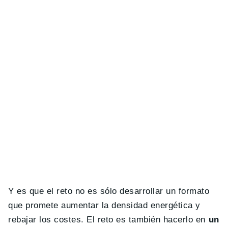
Y es que el reto no es sólo desarrollar un formato
que promete aumentar la densidad energética y
rebajar los costes. El reto es también hacerlo en
un