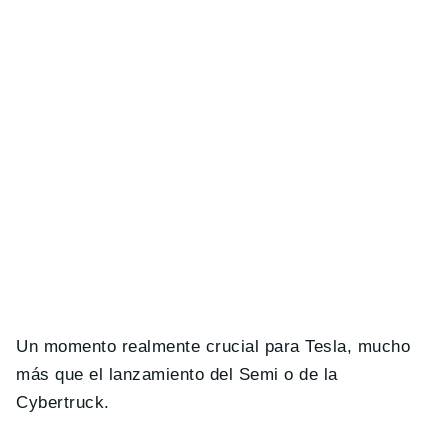
Un momento realmente crucial para Tesla, mucho
más que el lanzamiento del Semi o de la
Cybertruck.