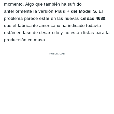
momento. Algo que también ha sufrido
anteriormente la versión
Plaid + del Model S
. El
problema parece estar en las nuevas
celdas 4680
,
que el fabricante americano ha indicado todavía
están en fase de desarrollo y no están listas para la
producción en masa.