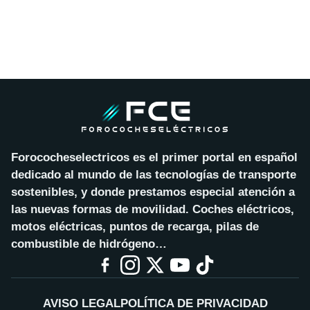
Forococheselectricos es el primer portal en español
dedicado al mundo de las tecnologías de transporte
sostenibles, y donde prestamos especial atención a
las nuevas formas de movilidad. Coches eléctricos,
motos eléctricas, puntos de recarga, pilas de
combustible de hidrógeno…
AVISO LEGAL
POLÍTICA DE PRIVACIDAD