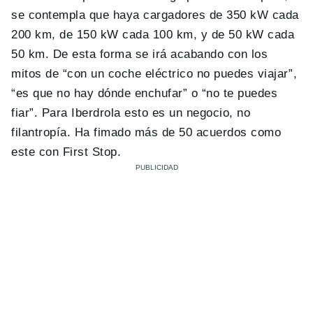
se contempla que haya cargadores de 350 kW cada
200 km, de 150 kW cada 100 km, y de 50 kW cada
50 km. De esta forma se irá acabando con los
mitos de “con un coche eléctrico no puedes viajar”,
“es que no hay dónde enchufar” o “no te puedes
fiar”. Para Iberdrola esto es un negocio, no
filantropía. Ha fimado más de 50 acuerdos como
este con First Stop.