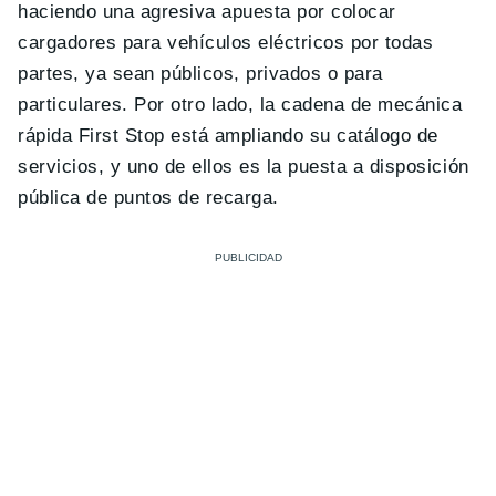
haciendo una agresiva apuesta por colocar
cargadores para vehículos eléctricos por todas
partes, ya sean públicos, privados o para
particulares. Por otro lado, la cadena de mecánica
rápida First Stop está ampliando su catálogo de
servicios, y uno de ellos es la puesta a disposición
pública de puntos de recarga.