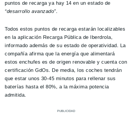
puntos de recarga ya hay 14 en un estado de
“desarrollo avanzado”
.
Todos estos puntos de recarga estarán localizables
en la aplicación Recarga Pública de Iberdrola,
informado además de su estado de operatividad. La
compañía afirma que la energía que alimentará
estos enchufes es de origen renovable y cuenta con
certificación GdOs. De media, los coches tendrán
que estar unos 30-45 minutos para rellenar sus
baterías hasta el 80%, a la máxima potencia
admitida.