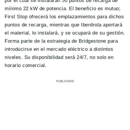
por el cual se instalarán 50 puntos de recarga de
mínimo 22 kW de potencia. El beneficio es mutuo;
First Stop ofrecerá los emplazamientos para dichos
puntos de recarga, mientras que Iberdrola aportará
el material, lo instalará, y se ocupará de su gestión.
Forma parte de la estrategia de Bridgestone para
introducirse en el mercado eléctrico a distintos
niveles. Su disponibilidad será 24/7, no solo en
horario comercial.