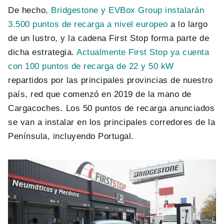
De hecho,
Bridgestone y EVBox Group instalarán
3.500 puntos de recarga a nivel europeo
a lo largo
de un lustro, y la cadena First Stop forma parte de
dicha estrategia.
Actualmente First Stop ya cuenta
con 100 puntos de recarga de 22 y 50 kW
repartidos por las principales provincias de nuestro
país, red que comenzó en 2019 de la mano de
Cargacoches. Los 50 puntos de recarga anunciados
se van a instalar en los principales corredores de la
Península, incluyendo Portugal.