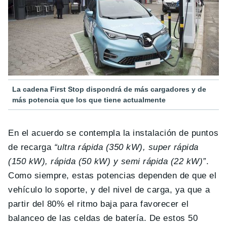
La cadena First Stop dispondrá de más cargadores y de
más potencia que los que tiene actualmente
En el acuerdo se contempla la instalación de puntos
de recarga
“ultra rápida (350 kW), super rápida
(150 kW), rápida (50 kW) y semi rápida (22 kW)”
.
Como siempre, estas potencias dependen de que el
vehículo lo soporte, y del nivel de carga, ya que a
partir del 80% el ritmo baja para favorecer el
balanceo de las celdas de batería. De estos 50