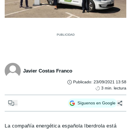
Javier Costas Franco
Publicado
:
23/09/2021 13:58
3
min. lectura
...
Síguenos en Google
La compañía energética española Iberdrola está