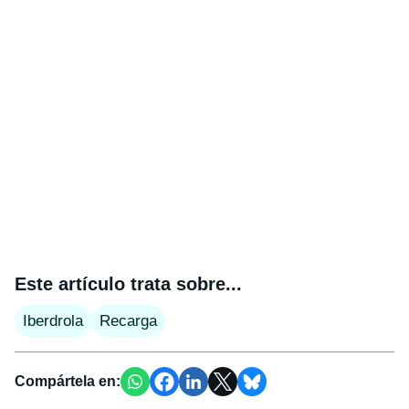
Este artículo trata sobre...
Iberdrola
Recarga
Compártela en: