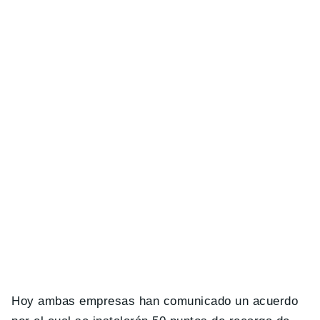
Hoy ambas empresas han comunicado un acuerdo