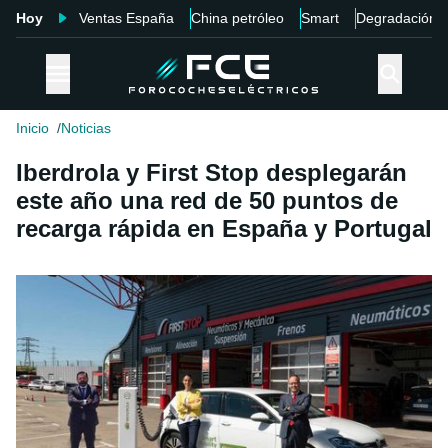
Hoy
Ventas España
China petróleo
Smart
Degradación
Inicio
Noticias
Iberdrola y First Stop desplegarán
este año una red de 50 puntos de
recarga rápida en España y Portugal