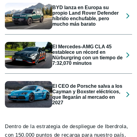
BYD lanza en Europa su
propio Land Rover Defender
híbrido enchufable, pero
mucho más barato
El Mercedes-AMG CLA 45
establece un récord en
Nürburgring con un tiempo de
7:32,070 minutos
El CEO de Porsche salva a los
Cayman y Boxster eléctricos,
que llegarán al mercado en
2027
Dentro de la estrategia de despliegue de Iberdrola,
con 150.000 puntos de recarga para nuestro país,