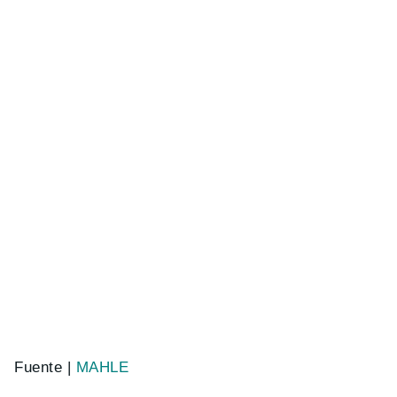
Fuente |
MAHLE