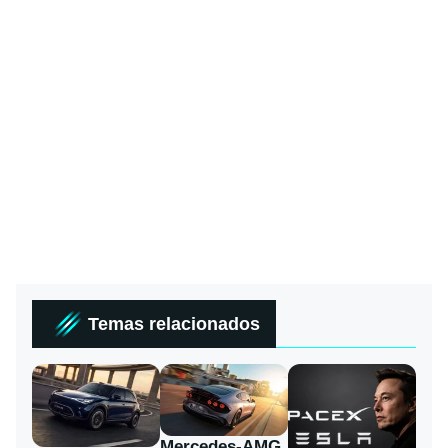
Temas relacionados
Mercedes-AMG