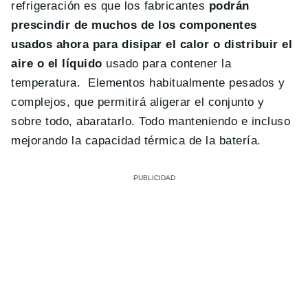
refrigeración es que los fabricantes
podrán
prescindir de muchos de los componentes
usados ahora para disipar el calor o distribuir el
aire o el líquido
usado para contener la
temperatura. Elementos habitualmente pesados y
complejos, que permitirá aligerar el conjunto y
sobre todo, abaratarlo. Todo manteniendo e incluso
mejorando la capacidad térmica de la batería.