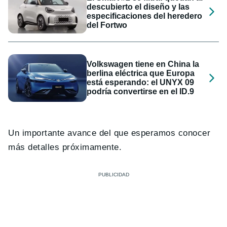
descubierto el diseño y las
especificaciones del heredero
del Fortwo
Volkswagen tiene en China la
berlina eléctrica que Europa
está esperando: el UNYX 09
podría convertirse en el ID.9
Un importante avance del que esperamos conocer
más detalles próximamente.