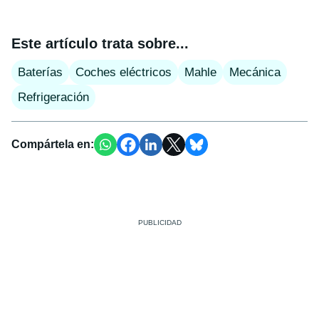
Este artículo trata sobre...
Baterías
Coches eléctricos
Mahle
Mecánica
Refrigeración
Compártela en: