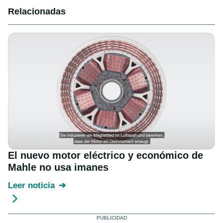
Relacionadas
El nuevo motor eléctrico y económico de
Mahle no usa imanes
Leer noticia