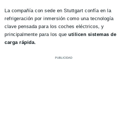
La compañía con sede en Stuttgart confía en la
refrigeración por inmersión como una tecnología
clave pensada para los coches eléctricos, y
principalmente para los que
utilicen sistemas de
carga rápida.