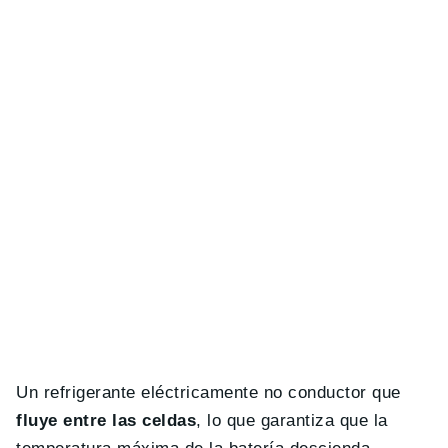
Un refrigerante eléctricamente no conductor que
fluye entre las celdas
, lo que garantiza que la