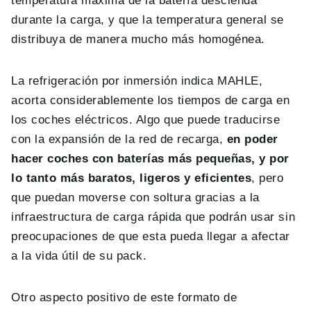
temperatura máxima de la batería descienda
durante la carga, y que la temperatura general se
distribuya de manera mucho más homogénea.
La refrigeración por inmersión indica MAHLE,
acorta considerablemente los tiempos de carga en
los coches eléctricos. Algo que puede traducirse
con la expansión de la red de recarga,
en poder
hacer coches con baterías más pequeñas, y por
lo tanto más baratos, ligeros y eficientes
, pero
que puedan moverse con soltura gracias a la
infraestructura de carga rápida que podrán usar sin
preocupaciones de que esta pueda llegar a afectar
a la vida útil de su pack.
Otro aspecto positivo de este formato de