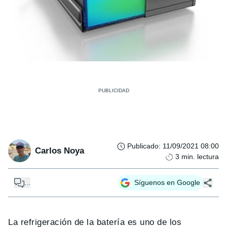
Publicado
:
11/09/2021 08:00
Carlos Noya
3
min. lectura
...
Síguenos en Google
La refrigeración de la batería es uno de los