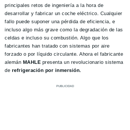
principales retos de ingeniería a la hora de
desarrollar y fabricar un coche eléctrico. Cualquier
fallo puede suponer una pérdida de eficiencia, e
incluso algo más grave como la degradación de las
celdas e incluso su combustión. Algo que los
fabricantes han tratado con sistemas por aire
forzado o por líquido circulante. Ahora el fabricante
alemán
MAHLE
presenta un revolucionario sistema
de
refrigeración por inmersión.