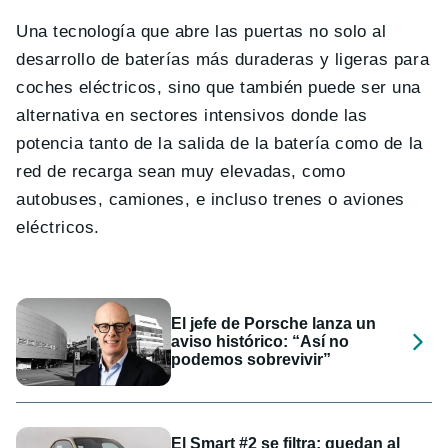
Una tecnología que abre las puertas no solo al
desarrollo de baterías más duraderas y ligeras para
coches eléctricos, sino que también puede ser una
alternativa en sectores intensivos donde las
potencia tanto de la salida de la batería como de la
red de recarga sean muy elevadas, como
autobuses, camiones, e incluso trenes o aviones
eléctricos.
El jefe de Porsche lanza un
aviso histórico: “Así no
podemos sobrevivir”
El Smart #2 se filtra: quedan al