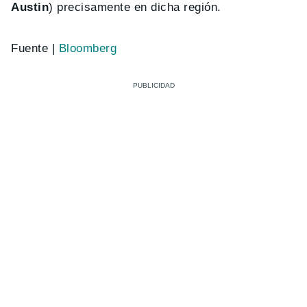
Austin
) precisamente en dicha región.
Fuente |
Bloomberg