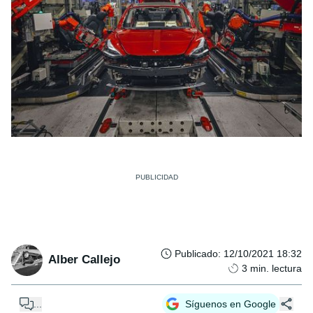
Publicado
:
12/10/2021 18:32
Alber Callejo
3
min. lectura
...
Síguenos en Google