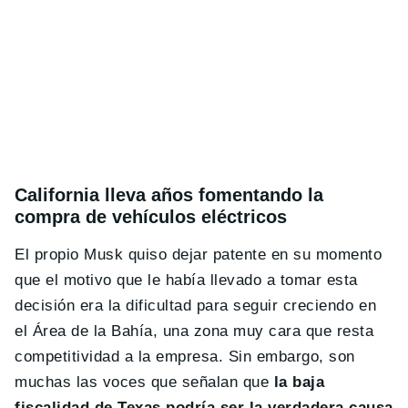
California lleva años fomentando la
compra de vehículos eléctricos
El propio Musk quiso dejar patente en su momento
que el motivo que le había llevado a tomar esta
decisión era la dificultad para seguir creciendo en
el Área de la Bahía, una zona muy cara que resta
competitividad a la empresa. Sin embargo, son
muchas las voces que señalan que
la baja
fiscalidad de Texas podría ser la verdadera causa