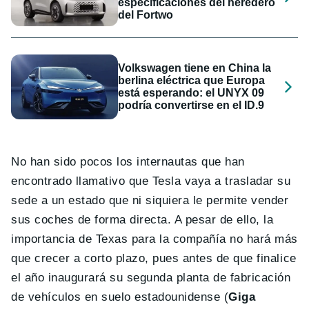
especificaciones del heredero
del Fortwo
Volkswagen tiene en China la
berlina eléctrica que Europa
está esperando: el UNYX 09
podría convertirse en el ID.9
No han sido pocos los internautas que han
encontrado llamativo que Tesla vaya a trasladar su
sede a un estado que ni siquiera le permite vender
sus coches de forma directa. A pesar de ello, la
importancia de Texas para la compañía no hará más
que crecer a corto plazo, pues antes de que finalice
el año inaugurará su segunda planta de fabricación
de vehículos en suelo estadounidense (
Giga