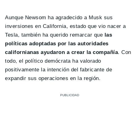
Aunque Newsom ha agradecido a Musk sus
inversiones en California, estado que vio nacer a
Tesla, también ha querido remarcar que
las
políticas adoptadas por las autoridades
californianas ayudaron a crear la compañía
. Con
todo, el político demócrata ha valorado
positivamente la intención del fabricante de
expandir sus operaciones en la región.