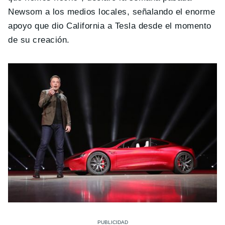
Newsom a los medios locales, señalando el enorme
apoyo que dio California a Tesla desde el momento
de su creación.