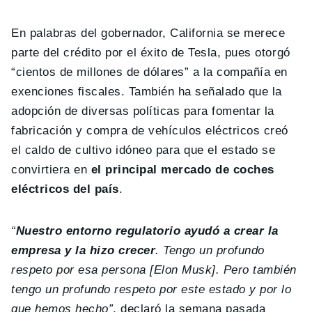
En palabras del gobernador, California se merece
parte del crédito por el éxito de Tesla, pues otorgó
“cientos de millones de dólares” a la compañía en
exenciones fiscales. También ha señalado que la
adopción de diversas políticas para fomentar la
fabricación y compra de vehículos eléctricos creó
el caldo de cultivo idóneo para que el estado se
convirtiera en
el principal mercado de coches
eléctricos del país
.
“
Nuestro entorno regulatorio ayudó a crear la
empresa y la hizo crecer
. Tengo un profundo
respeto por esa persona [Elon Musk]. Pero también
tengo un profundo respeto por este estado y por lo
que hemos hecho”
, declaró la semana pasada