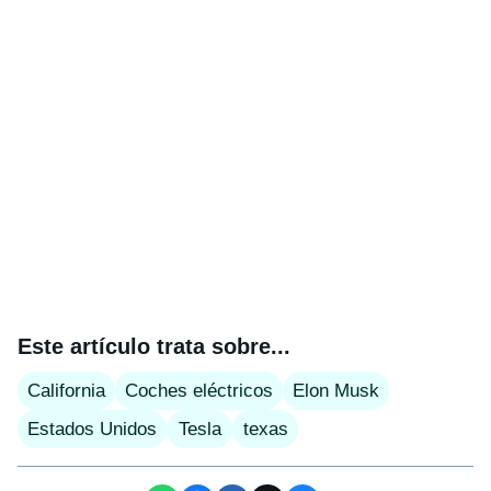
Este artículo trata sobre...
California
Coches eléctricos
Elon Musk
Estados Unidos
Tesla
texas