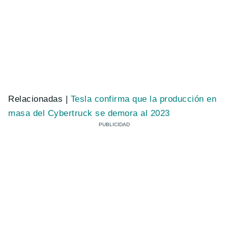
Relacionadas |
Tesla confirma que la producción en
masa del Cybertruck se demora al 2023