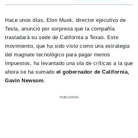
Hace unos días, Elon Musk, director ejecutivo de
Tesla, anunció por sorpresa que la compañía
trasladará su sede de California a Texas. Este
movimiento, que ha sido visto como una estrategia
del magnate tecnológico para pagar menos
impuestos, ha levantado una ola de críticas a la que
ahora se ha sumado
el gobernador de California,
Gavin Newsom
.