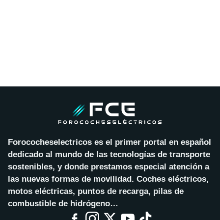
Forococheselectricos es el primer portal en español
dedicado al mundo de las tecnologías de transporte
sostenibles, y donde prestamos especial atención a
las nuevas formas de movilidad. Coches eléctricos,
motos eléctricas, puntos de recarga, pilas de
combustible de hidrógeno…