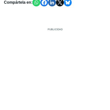
Compártela en: