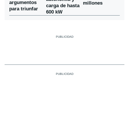
argumentos
millones
carga de hasta
para triunfar
600 kW