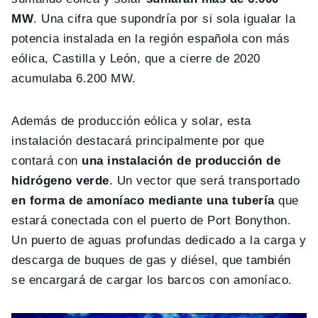
MW
. Una cifra que supondría por si sola igualar la
potencia instalada en la región española con más
eólica, Castilla y León, que a cierre de 2020
acumulaba 6.200 MW.
Además de producción eólica y solar, esta
instalación destacará principalmente por que
contará con
una instalación de producción de
hidrógeno verde
. Un vector que será transportado
en forma de amoníaco mediante una tubería
que
estará conectada con el puerto de Port Bonython.
Un puerto de aguas profundas dedicado a la carga y
descarga de buques de gas y diésel, que también
se encargará de cargar los barcos con amoníaco.