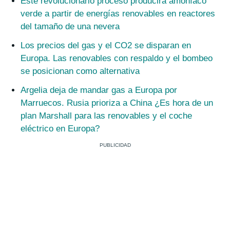
Este revolucionario proceso producirá amoníaco
verde a partir de energías renovables en reactores
del tamaño de una nevera
Los precios del gas y el CO2 se disparan en
Europa. Las renovables con respaldo y el bombeo
se posicionan como alternativa
Argelia deja de mandar gas a Europa por
Marruecos. Rusia prioriza a China ¿Es hora de un
plan Marshall para las renovables y el coche
eléctrico en Europa?