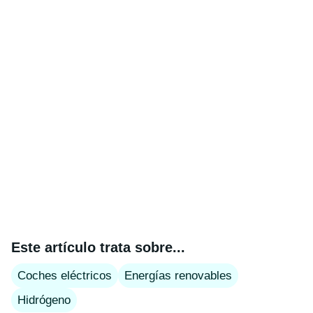
Este artículo trata sobre...
Coches eléctricos
Energías renovables
Hidrógeno