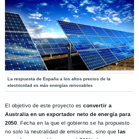
La respuesta de España a los altos precios de la
electricidad es más energías renovables
El objetivo de este proyecto es
convertir a
Australia en un exportador neto de energía para
2050
. Fecha en la que el gobierno se ha propuesto
no solo la neutralidad de emisiones, sino que
las