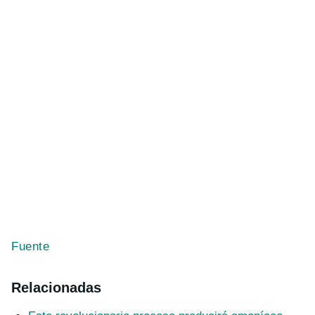
Fuente
Relacionadas