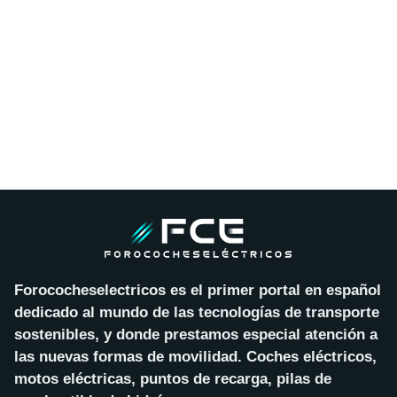
Forococheselectricos es el primer portal en español
dedicado al mundo de las tecnologías de transporte
sostenibles, y donde prestamos especial atención a
las nuevas formas de movilidad. Coches eléctricos,
motos eléctricas, puntos de recarga, pilas de