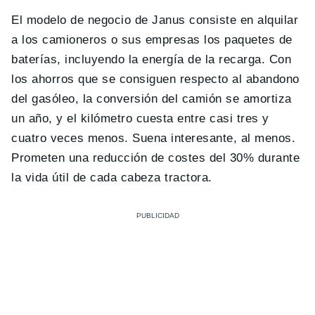
El modelo de negocio de Janus consiste en alquilar
a los camioneros o sus empresas los paquetes de
baterías, incluyendo la energía de la recarga. Con
los ahorros que se consiguen respecto al abandono
del gasóleo, la conversión del camión se amortiza
un año, y el kilómetro cuesta entre casi tres y
cuatro veces menos. Suena interesante, al menos.
Prometen una reducción de costes del 30% durante
la vida útil de cada cabeza tractora.