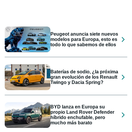
Peugeot anuncia siete nuevos
modelos para Europa, esto es
todo lo que sabemos de ellos
Baterías de sodio, ¿la próxima
gran evolución de los Renault
Twingo y Dacia Spring?
BYD lanza en Europa su
propio Land Rover Defender
híbrido enchufable, pero
mucho más barato