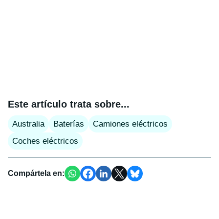
Este artículo trata sobre...
Australia
Baterías
Camiones eléctricos
Coches eléctricos
Compártela en: