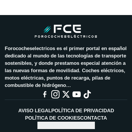
Forococheselectricos es el primer portal en español
dedicado al mundo de las tecnologías de transporte
sostenibles, y donde prestamos especial atención a
las nuevas formas de movilidad. Coches eléctricos,
motos eléctricas, puntos de recarga, pilas de
combustible de hidrógeno…
AVISO LEGAL
POLÍTICA DE PRIVACIDAD
POLÍTICA DE COOKIES
CONTACTA
CONFIGURAR COOKIES