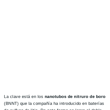
La clave está en los
nanotubos de nitruro de boro
(BNNT) que la compañía ha introducido en baterías