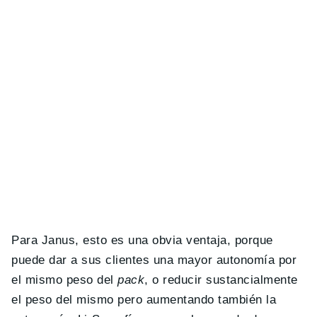
Para Janus, esto es una obvia ventaja, porque
puede dar a sus clientes una mayor autonomía por
el mismo peso del
pack
, o reducir sustancialmente
el peso del mismo pero aumentando también la