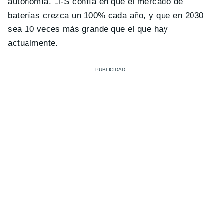
autonomía. Li-S confía en que el mercado de
baterías crezca un 100% cada año, y que en 2030
sea 10 veces más grande que el que hay
actualmente.