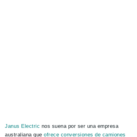
Janus Electric
nos suena por ser una empresa
australiana que
ofrece conversiones de camiones