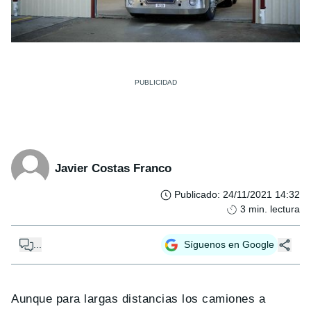
Javier Costas Franco
Publicado
:
24/11/2021 14:32
3
min. lectura
...
Síguenos en Google
Aunque para largas distancias los camiones a