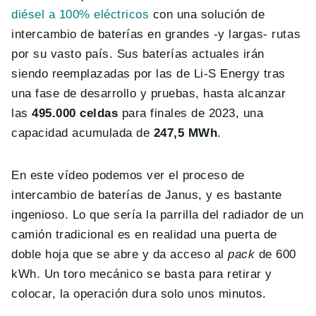
diésel a 100% eléctricos
con una solución de
intercambio de baterías en grandes -y largas- rutas
por su vasto país. Sus baterías actuales irán
siendo reemplazadas por las de Li-S Energy tras
una fase de desarrollo y pruebas, hasta alcanzar
las
495.000 celdas
para finales de 2023, una
capacidad acumulada de
247,5 MWh
.
En este vídeo podemos ver el proceso de
intercambio de baterías de Janus, y es bastante
ingenioso. Lo que sería la parrilla del radiador de un
camión tradicional es en realidad una puerta de
doble hoja que se abre y da acceso al
pack
de 600
kWh. Un toro mecánico se basta para retirar y
colocar, la operación dura solo unos minutos.