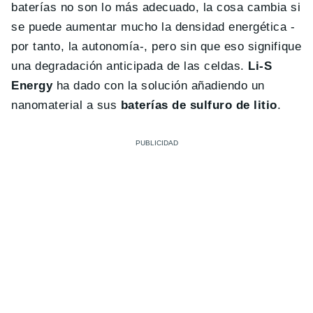
baterías no son lo más adecuado, la cosa cambia si
se puede aumentar mucho la densidad energética -
por tanto, la autonomía-, pero sin que eso signifique
una degradación anticipada de las celdas.
Li-S
Energy
ha dado con la solución añadiendo un
nanomaterial a sus
baterías de sulfuro de litio
.