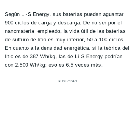
Según Li-S Energy, sus baterías pueden aguantar
900 ciclos de carga y descarga. De no ser por el
nanomaterial empleado, la vida útil de las baterías
de sulfuro de litio es muy inferior, 50 a 100 ciclos.
En cuanto a la densidad energética, si la teórica del
litio es de 387 Wh/kg, las de Li-S Energy podrían
con 2.500 Wh/kg; eso es 6,5 veces más.