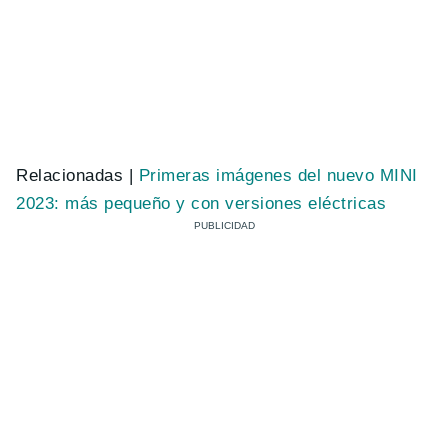
Relacionadas |
Primeras imágenes del nuevo MINI
2023: más pequeño y con versiones eléctricas