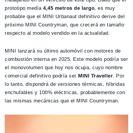
prototipo medía
4,45 metros de largo
, es muy
probable que el MINI Urbanaut definitivo derive del
próximo MINI Countryman, que crecerá en tamaño
respecto al modelo vendido en la actualidad.
MINI lanzará su último automóvil con motores de
combustión interna en 2025. Este modelo podría ser
el monovolumen que hoy nos ocupa, cuyo nombre
comercial definitivo podría ser
MINI Traveller
. Por
lo tanto, dispondrá de versiones térmicas, híbridas
enchufables y 100% eléctricas, probablemente con
las mismas mecánicas que el MINI Countryman.