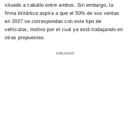
situado a caballo entre ambos. Sin embargo, la
firma británica aspira a que el 50% de sus ventas
en 2027 se correspondan con este tipo de
vehículos, motivo por el cual ya está trabajando en
otras propuestas.