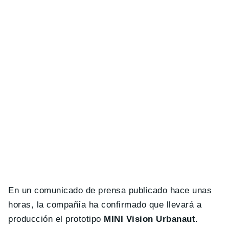
En un comunicado de prensa publicado hace unas
horas, la compañía ha confirmado que llevará a
producción el prototipo
MINI Vision Urbanaut
.