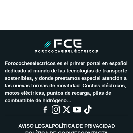
Forococheselectricos es el primer portal en español
dedicado al mundo de las tecnologías de transporte
sostenibles, y donde prestamos especial atención a
las nuevas formas de movilidad. Coches eléctricos,
motos eléctricas, puntos de recarga, pilas de
combustible de hidrógeno…
AVISO LEGAL
POLÍTICA DE PRIVACIDAD