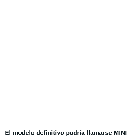
El modelo definitivo podría llamarse MINI