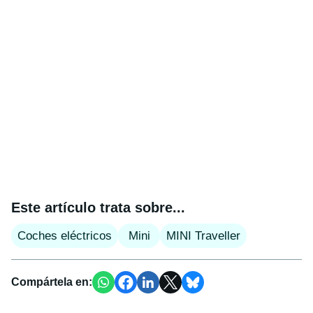
Este artículo trata sobre...
Coches eléctricos
Mini
MINI Traveller
Compártela en: