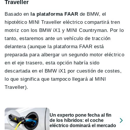
Traveller
Basado en
la plataforma FAAR
de BMW, el
hipotético MINI Traveller eléctrico compartirá tren
motriz con los BMW iX1 y MINI Countryman. Por lo
tanto, estaremos ante un vehículo de tracción
delantera (aunque la plataforma FAAR está
preparada para albergar un segundo motor eléctrico
en el eje trasero, esta opción habría sido
descartada en el BMW iX1 por cuestión de costes,
lo que significa que tampoco llegará al MINI
Traveller).
Un experto pone fecha al fin
de los híbridos: el coche
eléctrico dominará el mercado