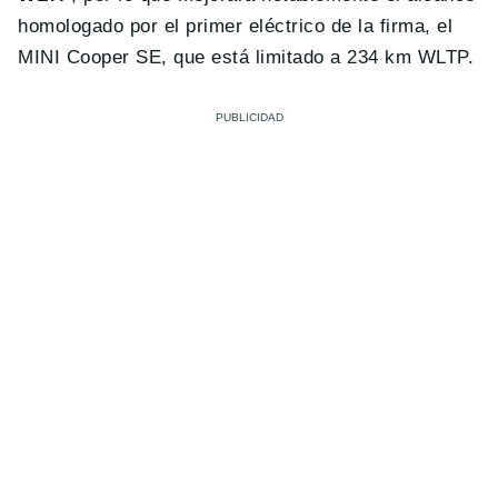
homologado por el primer eléctrico de la firma, el
MINI Cooper SE, que está limitado a 234 km WLTP.