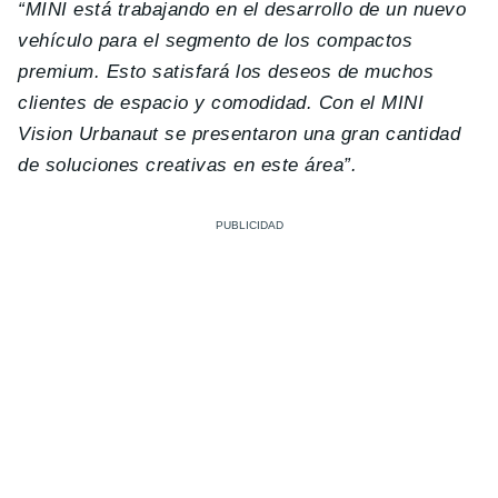
“MINI está trabajando en el desarrollo de un nuevo
vehículo para el segmento de los compactos
premium. Esto satisfará los deseos de muchos
clientes de espacio y comodidad. Con el MINI
Vision Urbanaut se presentaron una gran cantidad
de soluciones creativas en este área”.