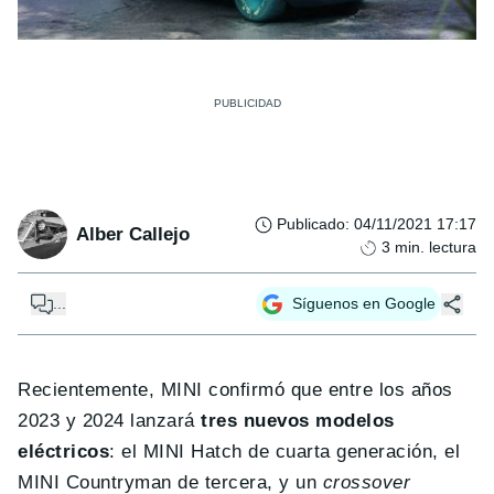
Publicado
:
04/11/2021 17:17
Alber Callejo
3
min. lectura
...
Síguenos en Google
Recientemente, MINI confirmó que entre los años
2023 y 2024 lanzará
tres nuevos modelos
eléctricos
: el MINI Hatch de cuarta generación, el
MINI Countryman de tercera, y un
crossover