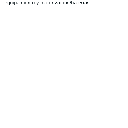
equipamiento y motorización/baterías.