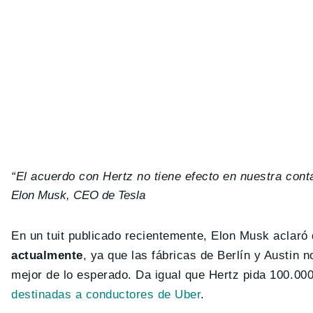
“El acuerdo con Hertz no tiene efecto en nuestra conta
Elon Musk, CEO de Tesla
En un tuit publicado recientemente, Elon Musk aclaró
actualmente
, ya que las fábricas de Berlín y Austin
mejor de lo esperado. Da igual que Hertz pida 100.00
destinadas a conductores de Uber
.