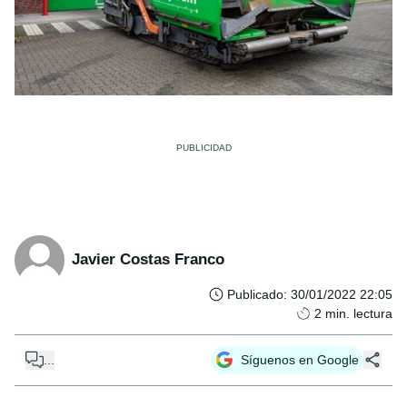
Javier Costas Franco
Publicado
:
30/01/2022 22:05
2
min. lectura
...
Síguenos en Google