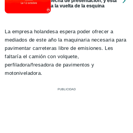
fecha de presentación, y está
a la vuelta de la esquina
La empresa holandesa espera poder ofrecer a
mediados de este año la maquinaria necesaria para
pavimentar carreteras libre de emisiones. Les
faltaría el camión con volquete,
perfiladora/fresadora de pavimentos y
motoniveladora.