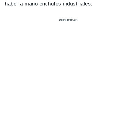
haber a mano enchufes industriales.