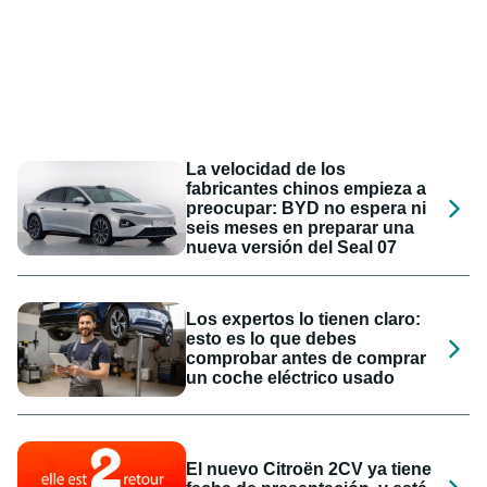
La velocidad de los
fabricantes chinos empieza a
preocupar: BYD no espera ni
seis meses en preparar una
nueva versión del Seal 07
Los expertos lo tienen claro:
esto es lo que debes
comprobar antes de comprar
un coche eléctrico usado
El nuevo Citroën 2CV ya tiene