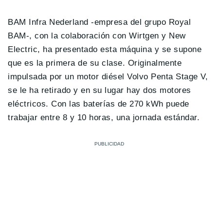
BAM Infra Nederland -empresa del grupo Royal
BAM-, con la colaboración con Wirtgen y New
Electric, ha presentado esta máquina y se supone
que es la primera de su clase. Originalmente
impulsada por un motor diésel Volvo Penta Stage V,
se le ha retirado y en su lugar hay dos motores
eléctricos. Con las baterías de 270 kWh puede
trabajar entre 8 y 10 horas, una jornada estándar.