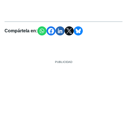
Compártela en: