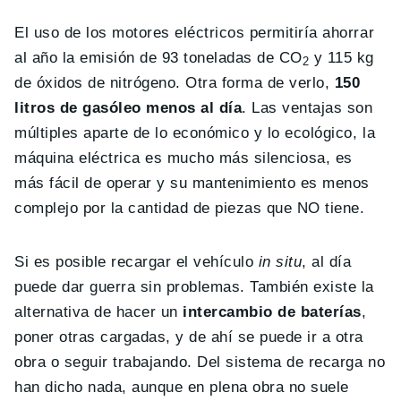
El uso de los motores eléctricos permitiría ahorrar
al año la emisión de 93 toneladas de CO
y 115 kg
2
de óxidos de nitrógeno. Otra forma de verlo,
150
litros de gasóleo menos al día
. Las ventajas son
múltiples aparte de lo económico y lo ecológico, la
máquina eléctrica es mucho más silenciosa, es
más fácil de operar y su mantenimiento es menos
complejo por la cantidad de piezas que NO tiene.
Si es posible recargar el vehículo
in situ
, al día
puede dar guerra sin problemas. También existe la
alternativa de hacer un
intercambio de baterías
,
poner otras cargadas, y de ahí se puede ir a otra
obra o seguir trabajando. Del sistema de recarga no
han dicho nada, aunque en plena obra no suele