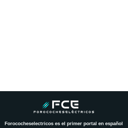
Forococheselectricos es el primer portal en español