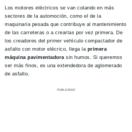
Los motores eléctricos se van colando en más
sectores de la automoción, como el de la
maquinaria pesada que contribuye al mantenimiento
de las carreteras o a crearlas por vez primera. De
los creadores del primer vehículo compactador de
asfalto con motor elécrico, llega la
primera
máquina pavimentadora
sin humos. Si queremos
ser más finos, es una extendedora de aglomerado
de asfalto.