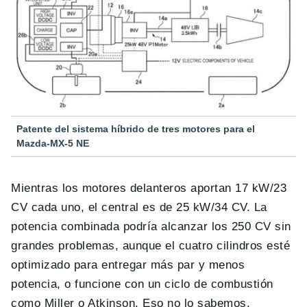
Patente del sistema híbrido de tres motores para el
Mazda-MX-5 NE
Mientras los motores delanteros aportan 17 kW/23
CV cada uno, el central es de 25 kW/34 CV. La
potencia combinada podría alcanzar los 250 CV sin
grandes problemas, aunque el cuatro cilindros esté
optimizado para entregar más par y menos
potencia, o funcione con un ciclo de combustión
como Miller o Atkinson. Eso no lo sabemos.