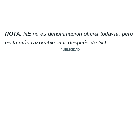
NOTA
: NE no es denominación oficial todavía, pero
es la más razonable al ir después de ND.