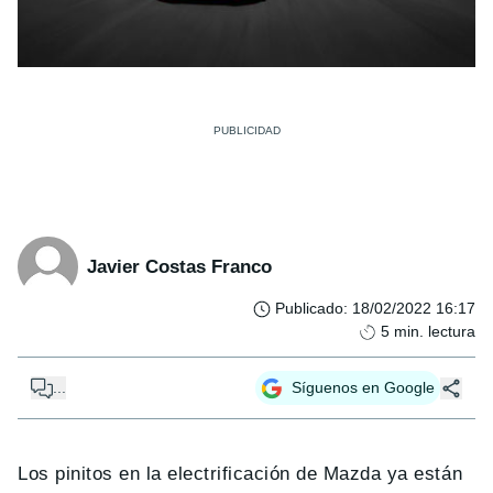
Javier Costas Franco
Publicado
:
18/02/2022 16:17
5
min. lectura
...
Síguenos en Google
Los pinitos en la electrificación de Mazda ya están