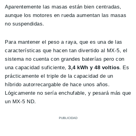
Aparentemente las masas están bien centradas,
aunque los motores en rueda aumentan las masas
no suspendidas.
Para mantener el peso a raya, que es una de las
características que hacen tan divertido al MX-5, el
sistema no cuenta con grandes baterías pero con
una capacidad suficiente,
3,4 kWh y 48 voltios
. Es
prácticamente el triple de la capacidad de un
híbrido autorrecargable de hace unos años.
Lógicamente no sería enchufable, y pesará más que
un MX-5 ND.