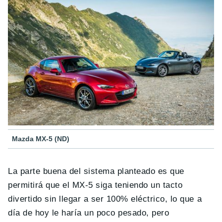
Mazda MX-5 (ND)
La parte buena del sistema planteado es que
permitirá que el MX-5 siga teniendo un tacto
divertido sin llegar a ser 100% eléctrico, lo que a
día de hoy le haría un poco pesado, pero