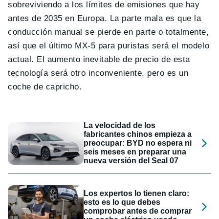
sobreviviendo a los límites de emisiones que hay
antes de 2035 en Europa. La parte mala es que la
conducción manual se pierde en parte o totalmente,
así que el último MX-5 para puristas será el modelo
actual. El aumento inevitable de precio de esta
tecnología será otro inconveniente, pero es un
coche de capricho.
La velocidad de los
fabricantes chinos empieza a
preocupar: BYD no espera ni
seis meses en preparar una
nueva versión del Seal 07
Los expertos lo tienen claro:
esto es lo que debes
comprobar antes de comprar