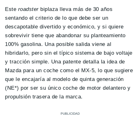
Este
roadster
biplaza lleva más de 30 años
sentando el criterio de lo que debe ser un
descapotable divertido y económico, y si quiere
sobrevivir tiene que abandonar su planteamiento
100% gasolina. Una posible salida viene al
hibridarlo, pero sin el típico sistema de bajo voltaje
y tracción simple. Una patente detalla la idea de
Mazda para un coche como el MX-5, lo que sugiere
que le encajaría al modelo de quinta generación
(NE*) por ser su único coche de motor delantero y
propulsión trasera de la marca.