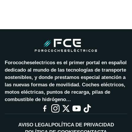
Forococheselectricos es el primer portal en español
dedicado al mundo de las tecnologías de transporte
sostenibles, y donde prestamos especial atención a
las nuevas formas de movilidad. Coches eléctricos,
motos eléctricas, puntos de recarga, pilas de
combustible de hidrógeno…
AVISO LEGAL
POLÍTICA DE PRIVACIDAD