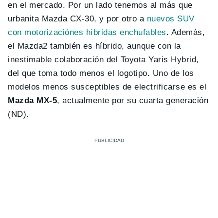
en el mercado. Por un lado tenemos al más que
urbanita Mazda CX-30, y por otro a
nuevos SUV
con motorizaciónes híbridas enchufables
. Además,
el Mazda2 también es híbrido, aunque con la
inestimable colaboración del Toyota Yaris Hybrid,
del que toma todo menos el logotipo. Uno de los
modelos menos susceptibles de electrificarse es el
Mazda MX-5
, actualmente por su cuarta generación
(ND).