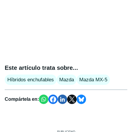
Este artículo trata sobre...
Híbridos enchufables
Mazda
Mazda MX-5
Compártela en: