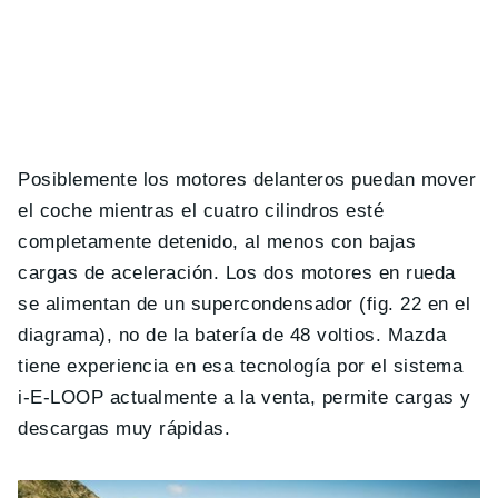
Posiblemente los motores delanteros puedan mover
el coche mientras el cuatro cilindros esté
completamente detenido, al menos con bajas
cargas de aceleración. Los dos motores en rueda
se alimentan de un supercondensador (fig. 22 en el
diagrama), no de la batería de 48 voltios. Mazda
tiene experiencia en esa tecnología por el sistema
i-E-LOOP actualmente a la venta, permite cargas y
descargas muy rápidas.