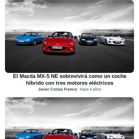
El Mazda MX-5 NE sobrevivirá como un coche
híbrido con tres motores eléctricos
Javier Costas Franco
Hace 4 años