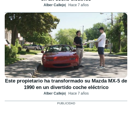
Alber Callejo
Hace 7 años
Este propietario ha transformado su Mazda MX-5 de
1990 en un divertido coche eléctrico
Alber Callejo
Hace 7 años