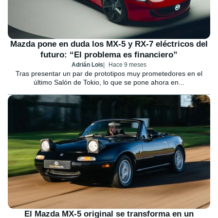
Mazda pone en duda los MX-5 y RX-7 eléctricos del
futuro: “El problema es financiero”
Adrián Lois
Hace 9 meses
Tras presentar un par de prototipos muy prometedores en el
último Salón de Tokio, lo que se pone ahora en...
El Mazda MX-5 original se transforma en un