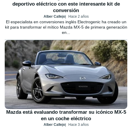
deportivo eléctrico con este interesante kit de
conversión
Alber Callejo
Hace 2 años
El especialista en conversiones inglés Electrogenic ha creado un
kit para transformar el mítico Mazda MX-5 de primera generación
en...
Mazda está evaluando transformar su icónico MX-5
en un coche eléctrico
Alber Callejo
Hace 3 años