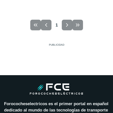
1
Forococheselectricos es el primer portal en español
dedicado al mundo de las tecnologías de transporte