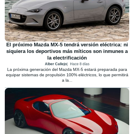
El próximo Mazda MX-5 tendrá versión eléctrica: ni
siquiera los deportivos más míticos son inmunes a
la electrificación
Alber Callejo
Hace 8 días
La próxima generación del Mazda MX-5 estará preparada para
equipar sistemas de propulsión 100% eléctricos, lo que permitirá
a la...