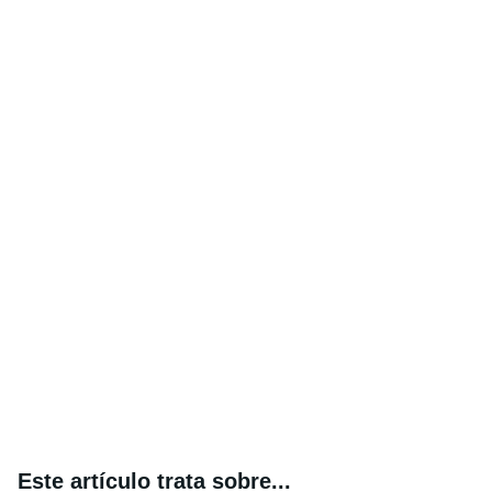
Este artículo trata sobre...