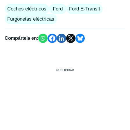
Coches eléctricos
Ford
Ford E-Transit
Furgonetas eléctricas
Compártela en: