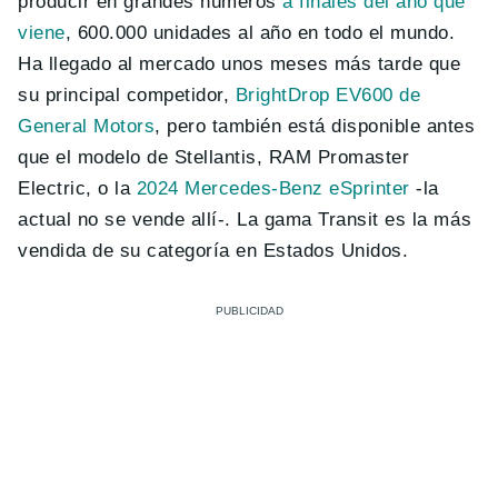
producir en grandes números
a finales del año que
viene
, 600.000 unidades al año en todo el mundo.
Ha llegado al mercado unos meses más tarde que
su principal competidor,
BrightDrop EV600 de
General Motors
, pero también está disponible antes
que el modelo de Stellantis, RAM Promaster
Electric, o la
2024 Mercedes-Benz eSprinter
-la
actual no se vende allí-. La gama Transit es la más
vendida de su categoría en Estados Unidos.