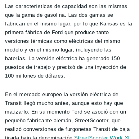
Las características de capacidad son las mismas
que la gama de gasolina. Las dos gamas se
fabrican en el mismo lugar, por lo que Kansas es la
primera fábrica de Ford que produce tanto
versiones térmicas como eléctricas del mismo
modelo y en el mismo lugar, incluyendo las
baterías. La versión eléctrica ha generado 150
puestos de trabajo y precisó de una inyección de
100 millones de dólares.
En el mercado europeo la versión eléctrica de
Transit llegó mucho antes, aunque esto hay que
matizarlo. En su momento Ford se asoció con un
pequeño fabricante alemán, StreetScooter, que
realizó conversiones de furgonetas Transit de baja
tirada bajo la denominación
StreetScooter Work XL
.