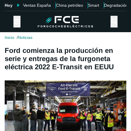
Hoy
Ventas España
China petróleo
Smart
Degradación
Inicio
Noticias
Ford comienza la producción en
serie y entregas de la furgoneta
eléctrica 2022 E-Transit en EEUU