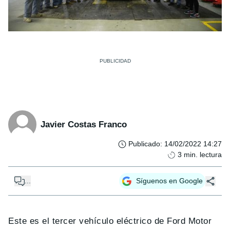
Javier Costas Franco
Publicado
:
14/02/2022 14:27
3
min. lectura
...
Síguenos en Google
Este es el tercer vehículo eléctrico de Ford Motor