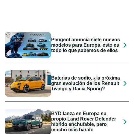
Peugeot anuncia siete nuevos
modelos para Europa, esto es
todo lo que sabemos de ellos
Baterías de sodio, ¿la próxima
gran evolución de los Renault
Twingo y Dacia Spring?
BYD lanza en Europa su
propio Land Rover Defender
híbrido enchufable, pero
mucho más barato