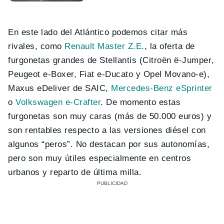
En este lado del Atlántico podemos citar más
rivales, como
Renault Master Z.E.
, la oferta de
furgonetas grandes de Stellantis (Citroën ë-Jumper,
Peugeot e-Boxer, Fiat e-Ducato y Opel Movano-e),
Maxus eDeliver de SAIC,
Mercedes-Benz eSprinter
o
Volkswagen e-Crafter
. De momento estas
furgonetas son muy caras (más de 50.000 euros) y
son rentables respecto a las versiones diésel con
algunos “peros”. No destacan por sus autonomías,
pero son muy útiles especialmente en centros
urbanos y reparto de última milla.