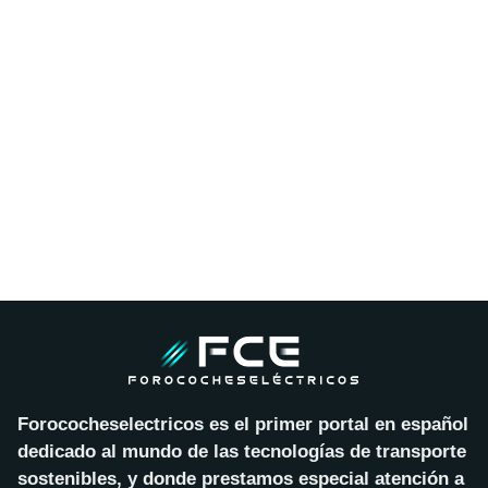
Forococheselectricos es el primer portal en español
dedicado al mundo de las tecnologías de transporte
sostenibles, y donde prestamos especial atención a