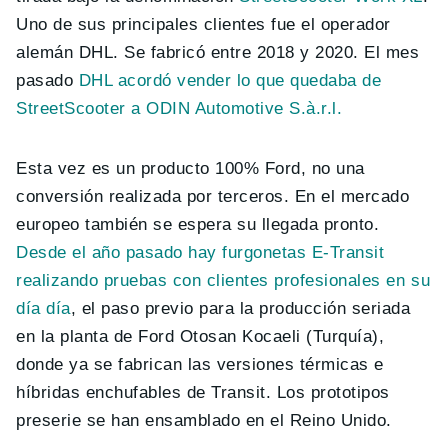
Uno de sus principales clientes fue el operador
alemán DHL. Se fabricó entre 2018 y 2020. El mes
pasado
DHL acordó vender lo que quedaba de
StreetScooter a ODIN Automotive S.à.r.l.
Esta vez es un producto 100% Ford, no una
conversión realizada por terceros. En el mercado
europeo también se espera su llegada pronto.
Desde el año pasado hay furgonetas E-Transit
realizando pruebas con clientes profesionales en su
día día
, el paso previo para la producción seriada
en la planta de Ford Otosan Kocaeli (Turquía),
donde ya se fabrican las versiones térmicas e
híbridas enchufables de Transit. Los prototipos
preserie se han ensamblado en el Reino Unido.