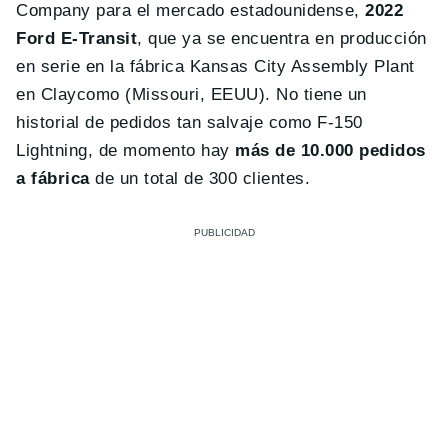
Company para el mercado estadounidense,
2022
Ford E-Transit
, que ya se encuentra en producción
en serie en la fábrica Kansas City Assembly Plant
en Claycomo (Missouri, EEUU). No tiene un
historial de pedidos tan salvaje como F-150
Lightning, de momento hay
más de 10.000 pedidos
a fábrica
de un total de 300 clientes.