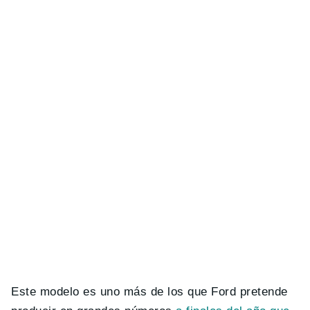
Este modelo es uno más de los que Ford pretende