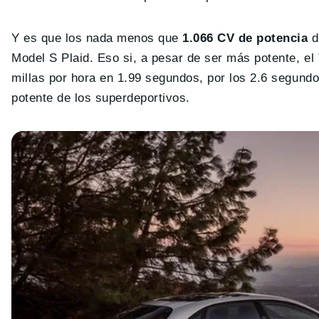
Y es que los nada menos que
1.066 CV de potencia
d
Model S Plaid. Eso si, a pesar de ser más potente, el
millas por hora en 1.99 segundos, por los 2.6 segundo
potente de los superdeportivos.