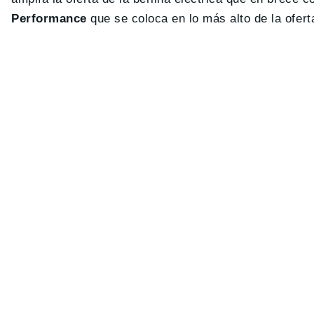
Performance
que se coloca en lo más alto de la ofert