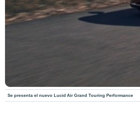
Se presenta el nuevo Lucid Air Grand Touring Performance