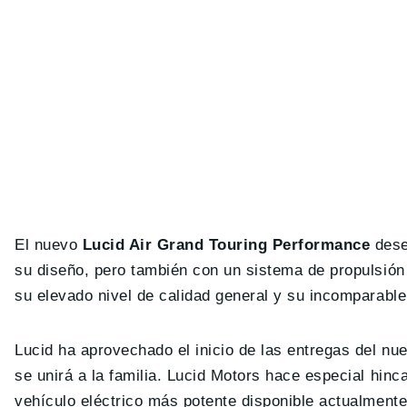
El nuevo
Lucid Air Grand Touring Performance
dese
su diseño, pero también con un sistema de propulsió
su elevado nivel de calidad general y su incomparable
Lucid ha aprovechado el inicio de las entregas del n
se unirá a la familia. Lucid Motors hace especial hin
vehículo eléctrico más potente disponible actualment