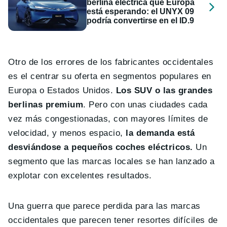
berlina eléctrica que Europa
está esperando: el UNYX 09
podría convertirse en el ID.9
Otro de los errores de los fabricantes occidentales
es el centrar su oferta en segmentos populares en
Europa o Estados Unidos.
Los SUV o las grandes
berlinas premium
. Pero con unas ciudades cada
vez más congestionadas, con mayores límites de
velocidad, y menos espacio,
la demanda está
desviándose a pequeños coches eléctricos.
Un
segmento que las marcas locales se han lanzado a
explotar con excelentes resultados.
Una guerra que parece perdida para las marcas
occidentales que parecen tener resortes difíciles de