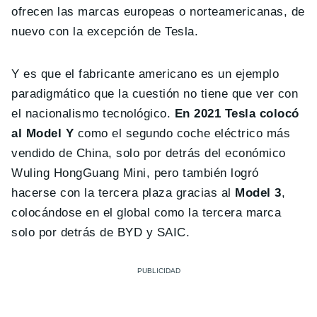
ofrecen las marcas europeas o norteamericanas, de
nuevo con la excepción de Tesla.
Y es que el fabricante americano es un ejemplo
paradigmático que la cuestión no tiene que ver con
el nacionalismo tecnológico.
En 2021 Tesla colocó
al Model Y
como el segundo coche eléctrico más
vendido de China, solo por detrás del económico
Wuling HongGuang Mini, pero también logró
hacerse con la tercera plaza gracias al
Model 3
,
colocándose en el global como la tercera marca
solo por detrás de BYD y SAIC.