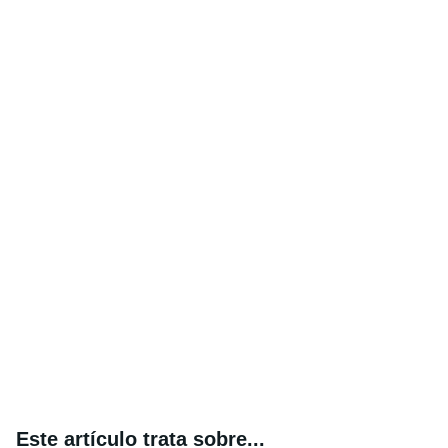
Este artículo trata sobre...