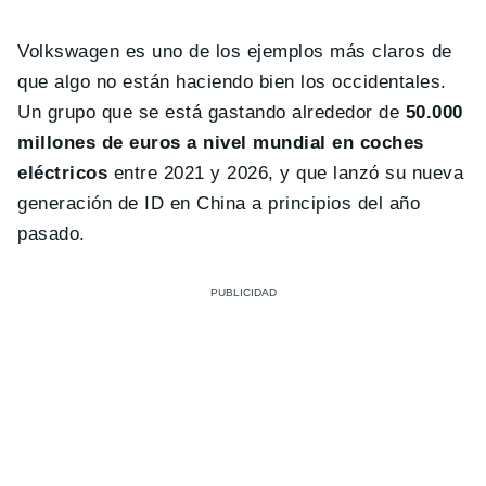
Volkswagen es uno de los ejemplos más claros de
que algo no están haciendo bien los occidentales.
Un grupo que se está gastando alrededor de
50.000
millones de euros a nivel mundial en coches
eléctricos
entre 2021 y 2026, y que lanzó su nueva
generación de ID en China a principios del año
pasado.