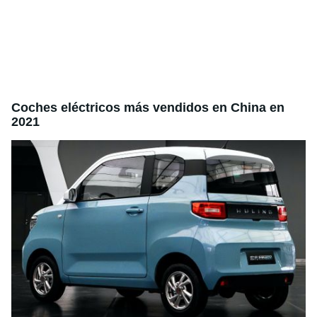
Coches eléctricos más vendidos en China en
2021