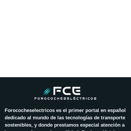
Forococheselectricos es el primer portal en español
dedicado al mundo de las tecnologías de transporte
sostenibles, y donde prestamos especial atención a