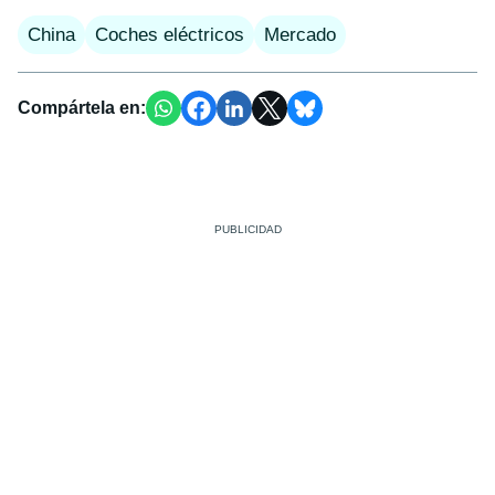
China
Coches eléctricos
Mercado
Compártela en: