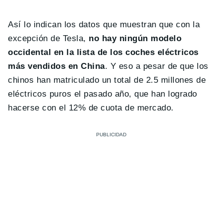
Así lo indican los datos que muestran que con la
excepción de Tesla,
no hay ningún modelo
occidental en la lista de los coches eléctricos
más vendidos en China
. Y eso a pesar de que los
chinos han matriculado un total de 2.5 millones de
eléctricos puros el pasado año, que han logrado
hacerse con el 12% de cuota de mercado.