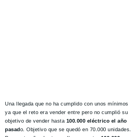
Una llegada que no ha cumplido con unos mínimos
ya que el reto era vender entre pero no cumplió su
objetivo de vender hasta
100.000 eléctrico el año
pasad
o. Objetivo que se quedó en 70.000 unidades.