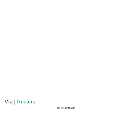
Vía |
Reuters