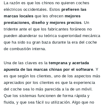
La razón es que los chinos no quieren coches
eléctricos occidentales. Estos
prefieren las
marcas locales
que les ofrecen
mejores
prestaciones, diseño y mejores precios
. Un
tridente ante el que los fabricantes foráneos no
pueden abanderar su teórica superioridad mecánica
que ha sido su gran baza durante la era del coche
de combustión interna.
Una de las claves es la
temprana y acertada
apuesta de las marcas chinas por el software
. Y
es que según los clientes, uno de los aspectos más
apreciados por los clientes es que la experiencia
del coche sea lo más parecida a la de un móvil.
Que los sistemas funcionen de forma rápida y
fluida, y que sea fácil su utilización. Algo que no