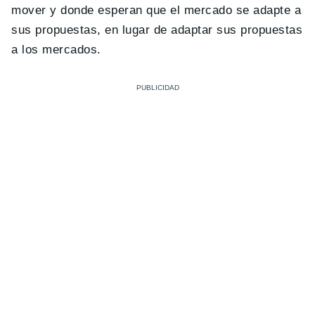
mover y donde esperan que el mercado se adapte a
sus propuestas, en lugar de adaptar sus propuestas
a los mercados.