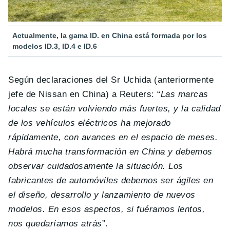
Actualmente, la gama ID. en China está formada por los
modelos ID.3, ID.4 e ID.6
Según declaraciones del Sr Uchida (anteriormente
jefe de Nissan en China) a Reuters: “
Las marcas
locales se están volviendo más fuertes, y la calidad
de los vehículos eléctricos ha mejorado
rápidamente, con avances en el espacio de meses.
Habrá mucha transformación en China y debemos
observar cuidadosamente la situación. Los
fabricantes de automóviles debemos ser ágiles en
el diseño, desarrollo y lanzamiento de nuevos
modelos. En esos aspectos, si fuéramos lentos,
nos quedaríamos atrás
”.