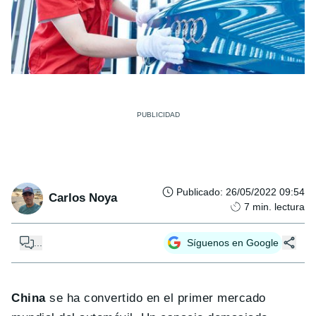
Publicado
:
26/05/2022 09:54
Carlos Noya
7
min. lectura
...
Síguenos en Google
China
se ha convertido en el primer mercado