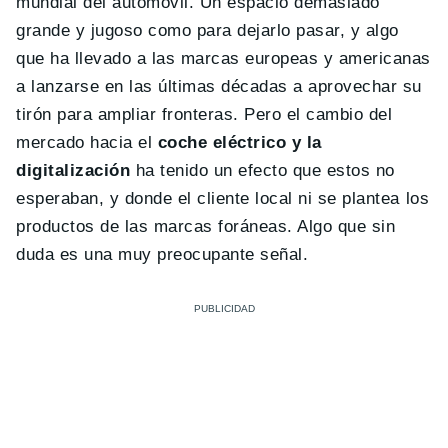
mundial del automóvil. Un espacio demasiado
grande y jugoso como para dejarlo pasar, y algo
que ha llevado a las marcas europeas y americanas
a lanzarse en las últimas décadas a aprovechar su
tirón para ampliar fronteras. Pero el cambio del
mercado hacia el
coche eléctrico y la
digitalización
ha tenido un efecto que estos no
esperaban, y donde el cliente local ni se plantea los
productos de las marcas foráneas. Algo que sin
duda es una muy preocupante señal.