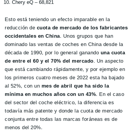
Chery eQ – 68,821
Esto está teniendo un efecto imparable en la
reducción de
cuota de mercado de los fabricantes
occidentales en China
. Unos grupos que han
dominado las ventas de coches en China desde la
década de 1990, por lo general ganando
una cuota
de entre el 60 y el 70% del mercado
. Un aspecto
que está cambiando rápidamente, y por ejemplo en
los primeros cuatro meses de 2022 esta ha bajado
al 52%, con un
mes de abril que ha sido la
mínima en muchos años con un 43%
. En el caso
del sector del coche eléctrico, la diferencia es
todavía más patente y donde la cuota de mercado
conjunta entre todas las marcas foráneas es de
menos del 20%.