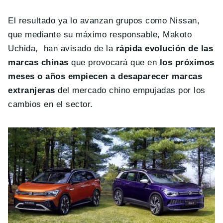
El resultado ya lo avanzan grupos como Nissan,
que mediante su máximo responsable, Makoto
Uchida, han avisado de la
rápida evolución de las
marcas chinas
que provocará que en
los próximos
meses o años empiecen a desaparecer marcas
extranjeras
del mercado chino empujadas por los
cambios en el sector.