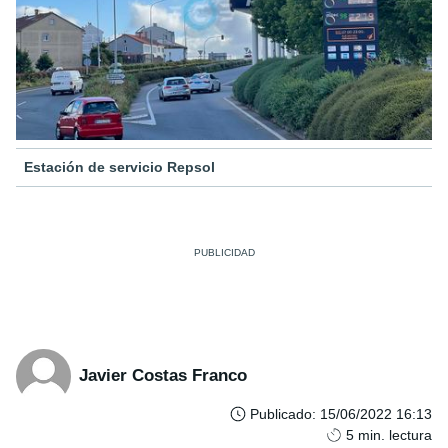
Estación de servicio Repsol
Javier Costas Franco
Publicado
:
15/06/2022 16:13
5
min. lectura