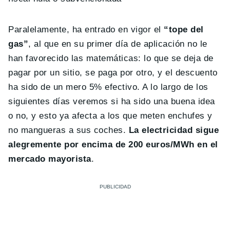
Paralelamente, ha entrado en vigor el
“tope del
gas”
, al que en su primer día de aplicación no le
han favorecido las matemáticas: lo que se deja de
pagar por un sitio, se paga por otro, y el descuento
ha sido de un mero 5% efectivo. A lo largo de los
siguientes días veremos si ha sido una buena idea
o no, y esto ya afecta a los que meten enchufes y
no mangueras a sus coches.
La electricidad sigue
alegremente por encima de 200 euros/MWh en el
mercado mayorista
.