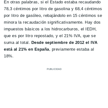
En otras palabras, si el Estado estaba recaudando
78,3 céntimos por litro de gasolina y 68,4 céntimos
por litro de gasóleo, rebajándolo en 15 céntimos se
minora la recaudación significativamente. Hay dos
impuestos básicos a los hidrocarburos, el IEDH,
que es por litro repostado, y el 21% IVA, que se
suma al total.
Desde septiembre de 2012 el IVA
está al 21% en España
, previamente estaba al
18%.