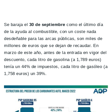
Se baraja el
30 de septiembre
como el último día
de la ayuda al combustible, con un coste nada
desdeñable para las arcas públicas, son miles de
millones de euros que se dejan de recaudar. En
marzo de este año, antes de la entrada en vigor del
descuento, cada litro de gasolina (a 1,789 euros)
tenía un 44% de impuestos, cada litro de gasóleo (a
1,758 euros) un 39%.