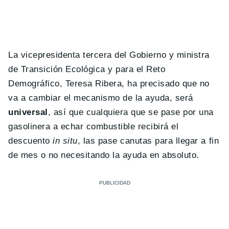
La vicepresidenta tercera del Gobierno y ministra
de Transición Ecológica y para el Reto
Demográfico, Teresa Ribera, ha precisado que no
va a cambiar el mecanismo de la ayuda, será
universal
, así que cualquiera que se pase por una
gasolinera a echar combustible recibirá el
descuento
in situ
, las pase canutas para llegar a fin
de mes o no necesitando la ayuda en absoluto.