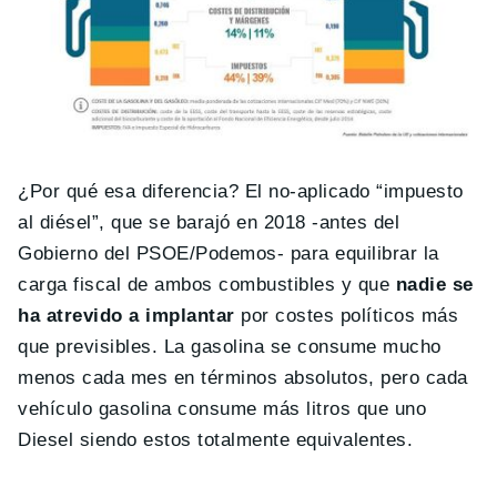
¿Por qué esa diferencia? El no-aplicado “impuesto
al diésel”, que se barajó en 2018 -antes del
Gobierno del PSOE/Podemos- para equilibrar la
carga fiscal de ambos combustibles y que
nadie se
ha atrevido a implantar
por costes políticos más
que previsibles. La gasolina se consume mucho
menos cada mes en términos absolutos, pero cada
vehículo gasolina consume más litros que uno
Diesel siendo estos totalmente equivalentes.