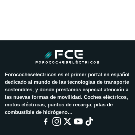
Forococheselectricos es el primer portal en español
dedicado al mundo de las tecnologías de transporte
sostenibles, y donde prestamos especial atención a
las nuevas formas de movilidad. Coches eléctricos,
motos eléctricas, puntos de recarga, pilas de
combustible de hidrógeno…