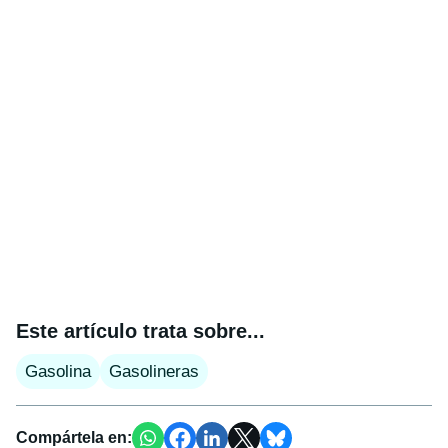
Este artículo trata sobre...
Gasolina
Gasolineras
Compártela en: