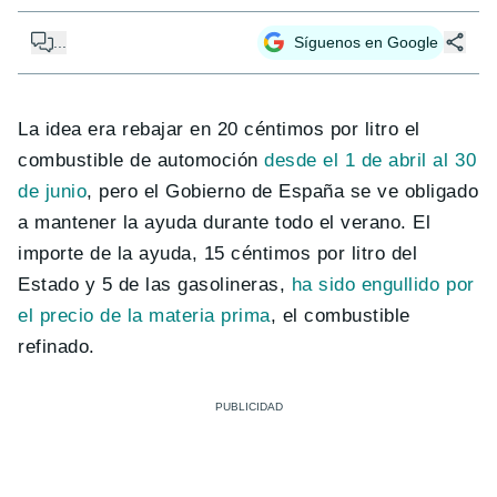
...
Síguenos en Google
La idea era rebajar en 20 céntimos por litro el
combustible de automoción
desde el 1 de abril al 30
de junio
, pero el Gobierno de España se ve obligado
a mantener la ayuda durante todo el verano. El
importe de la ayuda, 15 céntimos por litro del
Estado y 5 de las gasolineras,
ha sido engullido por
el precio de la materia prima
, el combustible
refinado.