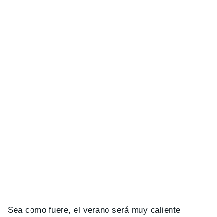
Sea como fuere, el verano será muy caliente