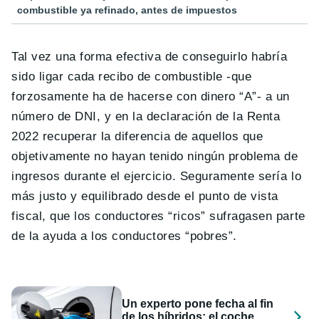
combustible ya refinado, antes de impuestos
Tal vez una forma efectiva de conseguirlo habría
sido ligar cada recibo de combustible -que
forzosamente ha de hacerse con dinero “A”- a un
número de DNI, y en la declaración de la Renta
2022 recuperar la diferencia de aquellos que
objetivamente no hayan tenido ningún problema de
ingresos durante el ejercicio. Seguramente sería lo
más justo y equilibrado desde el punto de vista
fiscal, que los conductores “ricos” sufragasen parte
de la ayuda a los conductores “pobres”.
Un experto pone fecha al fin
de los híbridos: el coche