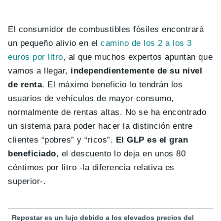
El consumidor de combustibles fósiles encontrará
un pequeño alivio en el
camino de los 2 a los 3
euros por litro
, al que muchos expertos apuntan que
vamos a llegar,
independientemente de su nivel
de renta
. El máximo beneficio lo tendrán los
usuarios de vehículos de mayor consumo,
normalmente de rentas altas. No se ha encontrado
un sistema para poder hacer la distinción entre
clientes “pobres” y “ricos”.
El GLP es el gran
beneficiado
, el descuento lo deja en unos 80
céntimos por litro -la diferencia relativa es
superior-.
Repostar es un lujo debido a los elevados precios del