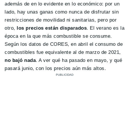
además de en lo evidente en lo económico: por un
lado, hay unas ganas como nunca de disfrutar sin
restricciones de movilidad ni sanitarias, pero por
otro,
los precios están disparados
. El verano es la
época en la que más combustible se consume.
Según los datos de CORES, en abril el consumo de
combustibles fue equivalente al de marzo de 2021,
no bajó nada
. A ver qué ha pasado en mayo, y qué
pasará junio, con los precios aún más altos.