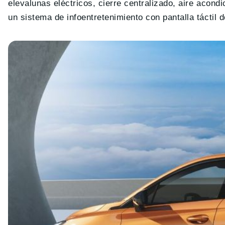
elevalunas eléctricos, cierre centralizado, aire acond
un sistema de infoentretenimiento con pantalla táctil