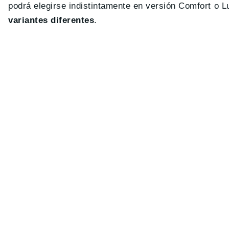
podrá elegirse indistintamente en versión Comfort o Lu
variantes diferentes
.