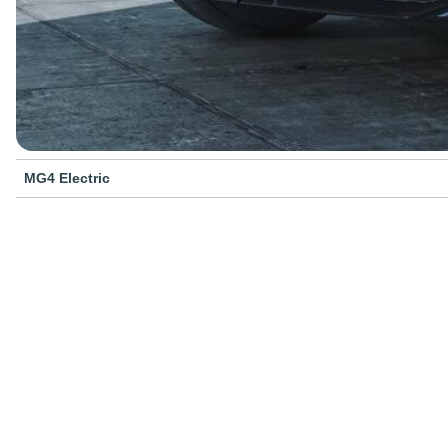
MG4 Electric