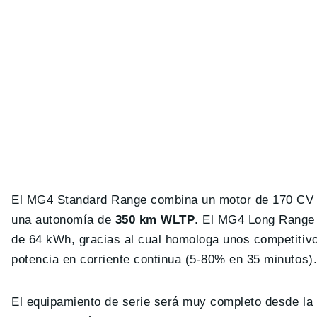
El MG4 Standard Range combina un motor de 170 CV (
una autonomía de
350 km WLTP
. El MG4 Long Range 
de 64 kWh, gracias al cual homologa unos competiti
potencia en corriente continua (5-80% en 35 minutos)
El equipamiento de serie será muy completo desde la