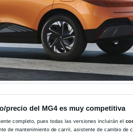
to/precio del MG4 es muy competitiva
ente completo, pues todas las versiones incluirán el
co
ente de mantenimiento de carril, asistente de cambio de c