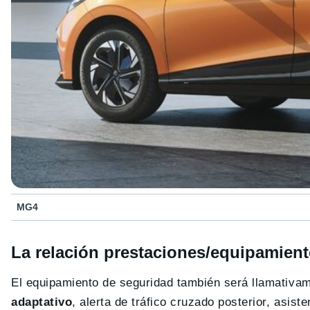
MG4
La relación prestaciones/equipamien
El equipamiento de seguridad también será llamativam
adaptativo
, alerta de tráfico cruzado posterior, asist