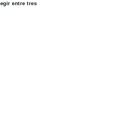
egir entre tres