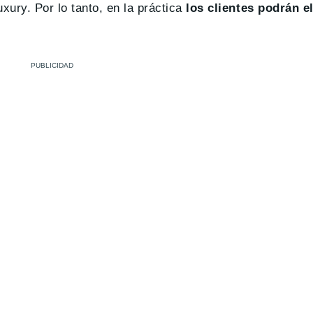
xury. Por lo tanto, en la práctica
los clientes podrán el