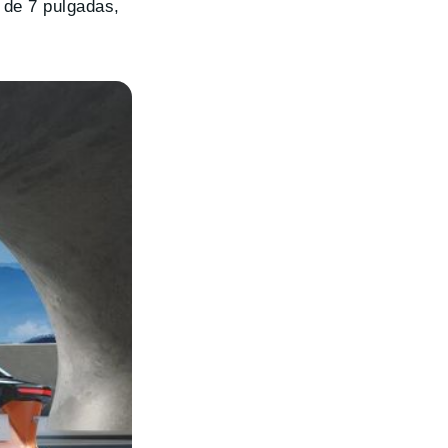
l de 7 pulgadas,