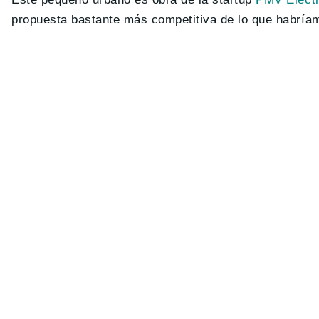
propuesta bastante más competitiva de lo que habrí