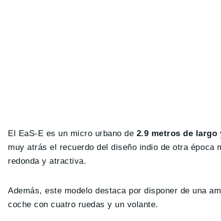
El EaS-E es un micro urbano de
2.9 metros de largo
muy atrás el recuerdo del diseño indio de otra época
redonda y atractiva.
Además, este modelo destaca por disponer de una ampl
coche con cuatro ruedas y un volante.