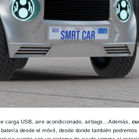
s de carga USB, aire acondicionado, airbags…Además,
cu
la batería desde el móvil, desde donde también podremos 