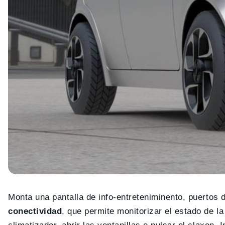
Monta una pantalla de info-entreteniminento, puerto
conectividad
, que permite monitorizar el estado de 