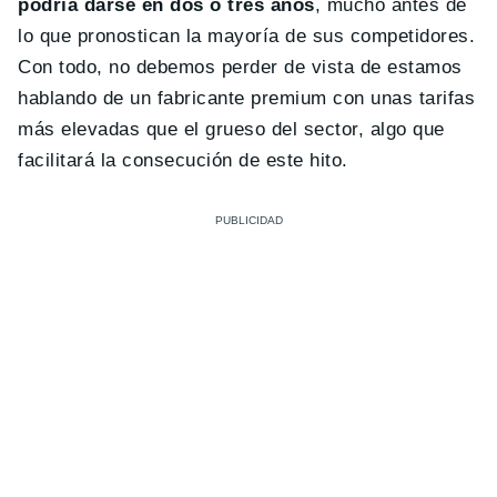
podría darse en dos o tres años
, mucho antes de
lo que pronostican la mayoría de sus competidores.
Con todo, no debemos perder de vista de estamos
hablando de un fabricante premium con unas tarifas
más elevadas que el grueso del sector, algo que
facilitará la consecución de este hito.