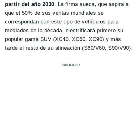
partir del año 2030
. La firma sueca, que aspira a
que el 50% de sus ventas mundiales se
correspondan con este tipo de vehículos para
mediados de la década, electrificará primero su
popular gama SUV (XC40, XC60, XC90) y más
tarde el resto de su alineación (S60/V60, S90/V90).