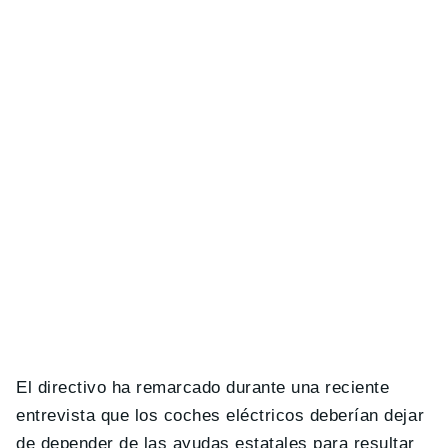
El directivo ha remarcado durante una reciente
entrevista que los coches eléctricos deberían dejar
de depender de las ayudas estatales para resultar