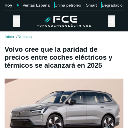
Hoy
Ventas España
China petróleo
Smart
Degradación
Inicio
Noticias
Volvo cree que la paridad de
precios entre coches eléctricos y
térmicos se alcanzará en 2025