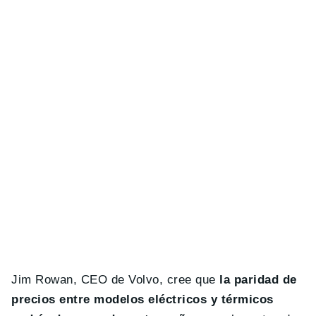
Jim Rowan, CEO de Volvo, cree que
la paridad de
precios entre modelos eléctricos y térmicos