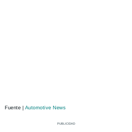
Fuente |
Automotive News