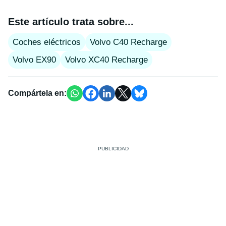
Este artículo trata sobre...
Coches eléctricos
Volvo C40 Recharge
Volvo EX90
Volvo XC40 Recharge
Compártela en: