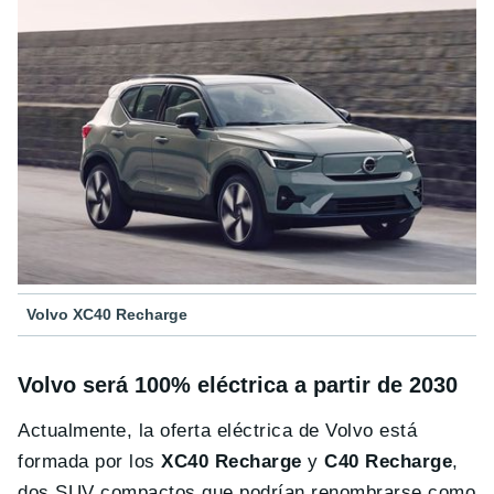
Volvo XC40 Recharge
Volvo será 100% eléctrica a partir de 2030
Actualmente, la oferta eléctrica de Volvo está
formada por los
XC40 Recharge
y
C40 Recharge
,
dos SUV compactos que podrían renombrarse como