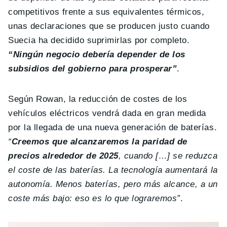
competitivos frente a sus equivalentes térmicos,
unas declaraciones que se producen justo cuando
Suecia ha decidido suprimirlas por completo.
“Ningún negocio debería depender de los
subsidios del gobierno para prosperar”
.
Según Rowan, la reducción de costes de los
vehículos eléctricos vendrá dada en gran medida
por la llegada de una nueva generación de baterías.
“
Creemos que alcanzaremos la paridad de
precios alrededor de 2025
, cuando […] se reduzca
el coste de las baterías. La tecnología aumentará la
autonomía. Menos baterías, pero más alcance, a un
coste más bajo: eso es lo que lograremos”
.