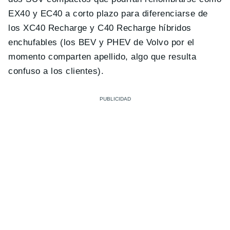
EX40 y EC40 a corto plazo para diferenciarse de
los XC40 Recharge y C40 Recharge híbridos
enchufables (los BEV y PHEV de Volvo por el
momento comparten apellido, algo que resulta
confuso a los clientes).