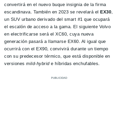
convertirá en el nuevo buque insignia de la firma
escandinava. También en 2023 se revelará el
EX30
,
un SUV urbano derivado del smart #1 que ocupará
el escalón de acceso a la gama. El siguiente Volvo
en electrificarse será el XC60, cuya nueva
generación pasará a llamarse EX60. Al igual que
ocurrirá con el EX90, convivirá durante un tiempo
con su predecesor térmico, que está disponible en
versiones
mild-hybrid
e híbridas enchufables.