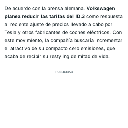
De acuerdo con la prensa alemana,
Volkswagen
planea reducir las tarifas del ID.3
como respuesta
al reciente ajuste de precios llevado a cabo por
Tesla y otros fabricantes de coches eléctricos. Con
este movimiento, la compañía buscaría incrementar
el atractivo de su compacto cero emisiones, que
acaba de recibir su restyling de mitad de vida.