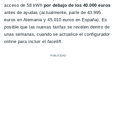
acceso de 58 kWh
por debajo de los 40.000 euros
antes de ayudas (actualmente, parte de 43.995
euros en Alemania y 45.010 euros en España). Es
posible que las nuevas tarifas se revelen dentro de
unas semanas, cuando se actualice el configurador
online para incluir el
facelift
.