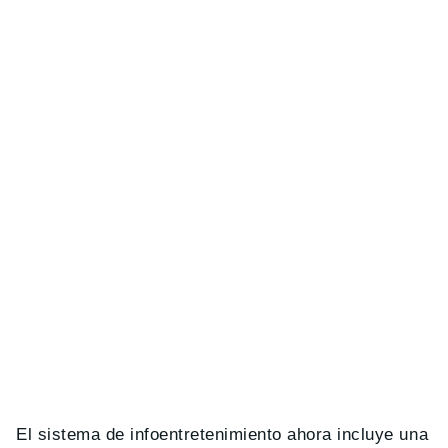
El sistema de infoentretenimiento ahora incluye una