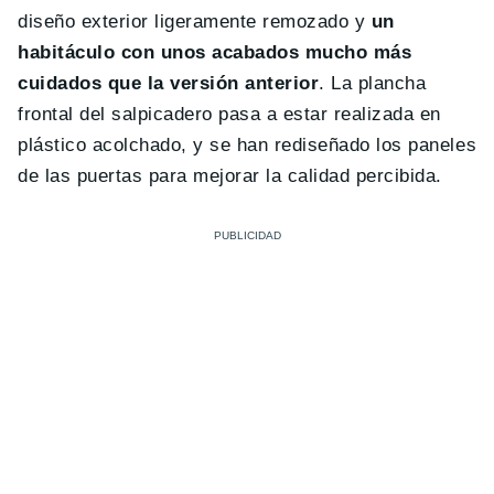
diseño exterior ligeramente remozado y
un
habitáculo con unos acabados mucho más
cuidados que la versión anterior
. La plancha
frontal del salpicadero pasa a estar realizada en
plástico acolchado, y se han rediseñado los paneles
de las puertas para mejorar la calidad percibida.