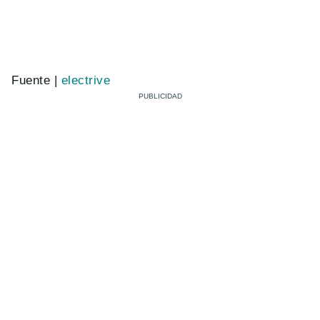
Fuente |
electrive