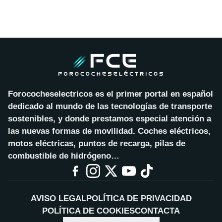
Forococheselectricos es el primer portal en español
dedicado al mundo de las tecnologías de transporte
sostenibles, y donde prestamos especial atención a
las nuevas formas de movilidad. Coches eléctricos,
motos eléctricas, puntos de recarga, pilas de
combustible de hidrógeno…
AVISO LEGAL
POLÍTICA DE PRIVACIDAD
POLÍTICA DE COOKIES
CONTACTA