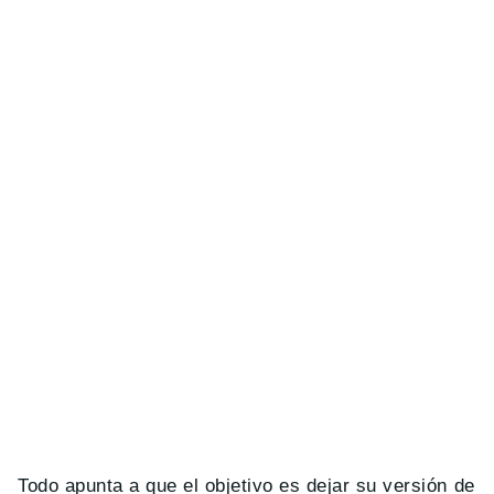
Todo apunta a que el objetivo es dejar su versión de