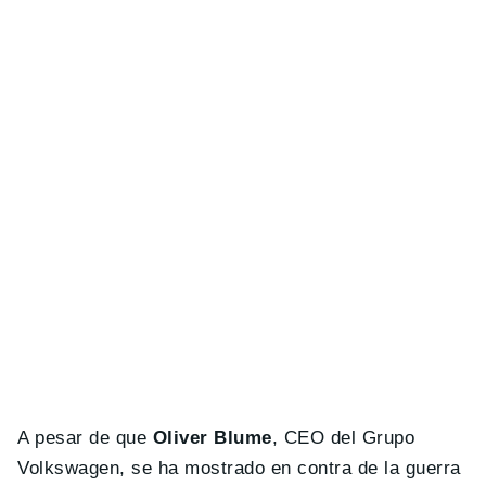
A pesar de que
Oliver Blume
, CEO del Grupo
Volkswagen, se ha mostrado en contra de la guerra