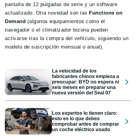
pantalla de 12 pulgadas de serie y un software
actualizado. Otra novedad son las
Functions on
Demand
(algunos equipamientos como el
navegador o el climatizador bizona pueden
activarse tras la compra del vehículo, siguiendo un
modelo de suscripción mensual o anual).
La velocidad de los
fabricantes chinos empieza a
preocupar: BYD no espera ni
seis meses en preparar una
nueva versión del Seal 07
Los expertos lo tienen claro:
esto es lo que debes
comprobar antes de comprar
un coche eléctrico usado