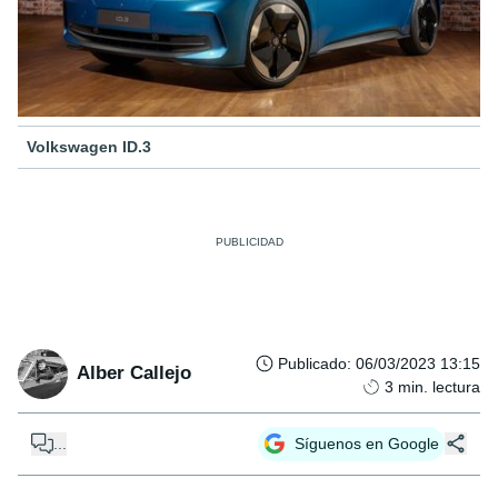
Volkswagen ID.3
Publicado
:
06/03/2023 13:15
Alber Callejo
3
min. lectura
...
Síguenos en Google