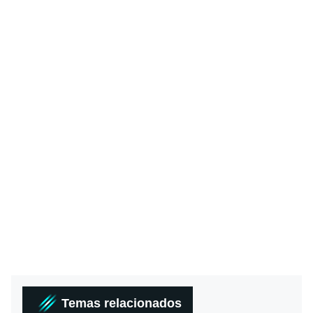
Temas relacionados