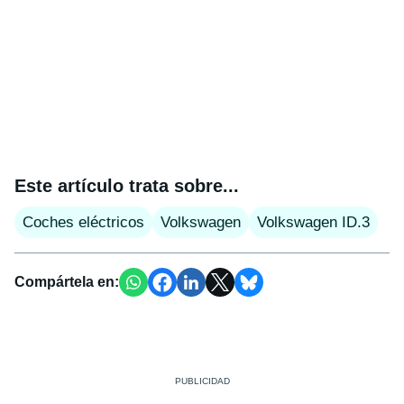
Este artículo trata sobre...
Coches eléctricos
Volkswagen
Volkswagen ID.3
Compártela en: