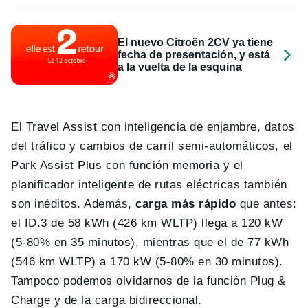
El nuevo Citroën 2CV ya tiene
fecha de presentación, y está
a la vuelta de la esquina
El Travel Assist con inteligencia de enjambre, datos
del tráfico y cambios de carril semi-automáticos, el
Park Assist Plus con función memoria y el
planificador inteligente de rutas eléctricas también
son inéditos. Además,
carga más rápido
que antes:
el ID.3 de 58 kWh (426 km WLTP) llega a 120 kW
(5-80% en 35 minutos), mientras que el de 77 kWh
(546 km WLTP) a 170 kW (5-80% en 30 minutos).
Tampoco podemos olvidarnos de la función Plug &
Charge y de la carga bidireccional.