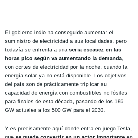
El gobierno indio ha conseguido aumentar el
suministro de electricidad a sus localidades, pero
todavía se enfrenta a una
seria escasez en las
horas pico según va aumentando la demanda
,
con cortes de electricidad por la noche, cuando la
energía solar ya no está disponible. Los objetivos
del país son de prácticamente triplicar su
capacidad de energía con combustibles no fósiles
para finales de esta década, pasando de los 186
GW actuales a los 500 GW para el 2030.
Y es precisamente aquí donde entra en juego Tesla,
que
se puede convertir en un actor importante
en