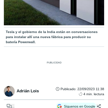
Tesla y el gobierno de la India están en conversaciones
para instalar allí una nueva fábrica para producir su
batería Powerwall.
Publicado
:
22/09/2023 11:38
Adrián Lois
4
min. lectura
...
Síguenos en Google