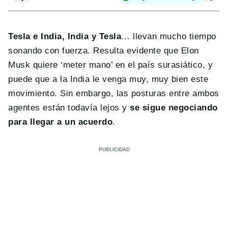
Tesla e India, India y Tesla
… llevan mucho tiempo
sonando con fuerza. Resulta evidente que Elon
Musk quiere ‘meter mano’ en el país surasiático, y
puede que a la India le venga muy, muy bien este
movimiento. Sin embargo, las posturas entre ambos
agentes están todavía lejos y
se sigue negociando
para llegar a un acuerdo
.