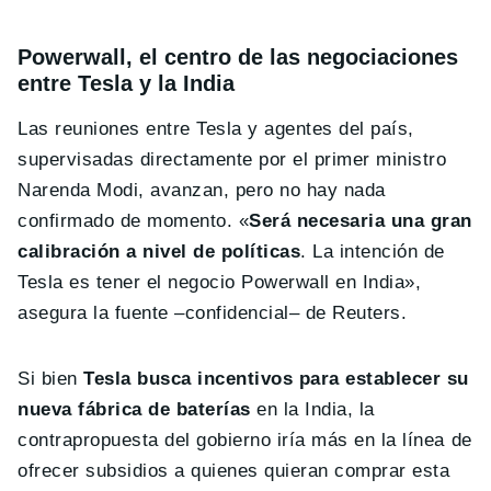
Powerwall, el centro de las negociaciones
entre Tesla y la India
Las reuniones entre Tesla y agentes del país,
supervisadas directamente por el primer ministro
Narenda Modi, avanzan, pero no hay nada
confirmado de momento. «
Será necesaria una gran
calibración a nivel de políticas
. La intención de
Tesla es tener el negocio Powerwall en India»,
asegura la fuente –confidencial– de Reuters.
Si bien
Tesla busca incentivos para establecer su
nueva fábrica de baterías
en la India, la
contrapropuesta del gobierno iría más en la línea de
ofrecer subsidios a quienes quieran comprar esta