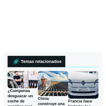
Temas relacionados
¿Compensa
desguazar un
China
coche de
Francia hace
construye una