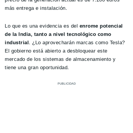
más entrega e instalación.
Lo que es una evidencia es del
enrome potencial
de la India, tanto a nivel tecnológico como
industrial
. ¿Lo aprovecharán marcas como Tesla?
El gobierno está abierto a desbloquear este
mercado de los sistemas de almacenamiento y
tiene una gran oportunidad.