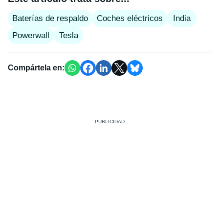
Baterías de respaldo
Coches eléctricos
India
Powerwall
Tesla
Compártela en: