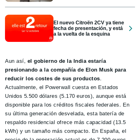
El nuevo Citroën 2CV ya tiene
fecha de presentación, y está
a la vuelta de la esquina
Aun así,
el gobierno de la India estaría
presionando a la compañía de Elon Musk para
reducir los costes de sus productos
.
Actualmente, el Powerwall cuesta en Estados
Unidos 5.500 dólares (5.170 euros), aunque está
disponible para los créditos fiscales federales. En
su última generación desvelada, esta batería de
respaldo residencial ofrece más capacidad (13.5
kWh) y un tamaño más compacto. En España, el
precio de la generación actual es de 7.200 euros