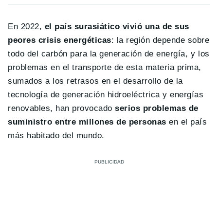
En 2022,
el país surasiático vivió una de sus
peores crisis energéticas
: la región depende sobre
todo del carbón para la generación de energía, y los
problemas en el transporte de esta materia prima,
sumados a los retrasos en el desarrollo de la
tecnología de generación hidroeléctrica y energías
renovables, han provocado
serios problemas de
suministro entre millones de personas
en el país
más habitado del mundo.