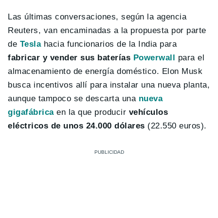
Las últimas conversaciones, según la agencia
Reuters, van encaminadas a la propuesta por parte
de
Tesla
hacia funcionarios de la India para
fabricar y vender sus baterías
Powerwall
para el
almacenamiento de energía doméstico. Elon Musk
busca incentivos allí para instalar una nueva planta,
aunque tampoco se descarta una
nueva
gigafábrica
en la que producir
vehículos
eléctricos de unos 24.000 dólares
(22.550 euros).