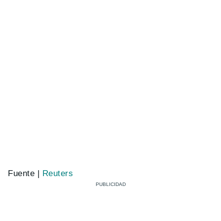
Fuente |
Reuters