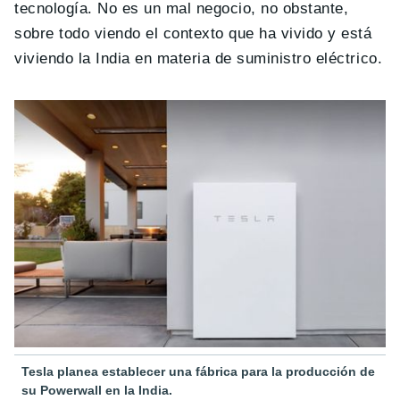
tecnología. No es un mal negocio, no obstante,
sobre todo viendo el contexto que ha vivido y está
viviendo la India en materia de suministro eléctrico.
Tesla planea establecer una fábrica para la producción de
su Powerwall en la India.