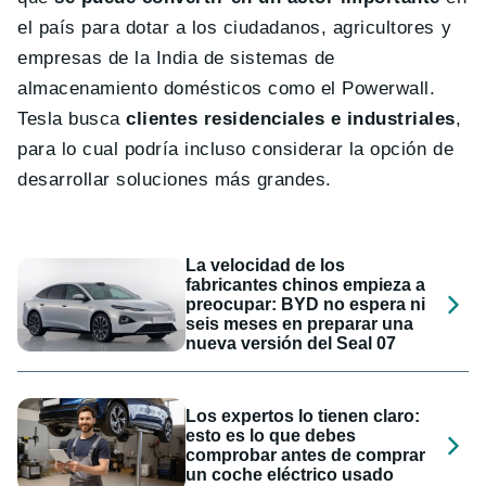
el país para dotar a los ciudadanos, agricultores y
empresas de la India de sistemas de
almacenamiento domésticos como el Powerwall.
Tesla busca
clientes residenciales e industriales
,
para lo cual podría incluso considerar la opción de
desarrollar soluciones más grandes.
La velocidad de los
fabricantes chinos empieza a
preocupar: BYD no espera ni
seis meses en preparar una
nueva versión del Seal 07
Los expertos lo tienen claro:
esto es lo que debes
comprobar antes de comprar
un coche eléctrico usado