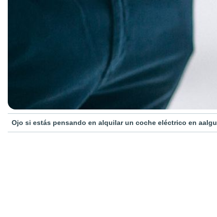
Ojo si estás pensando en alquilar un coche eléctrico en aalgu