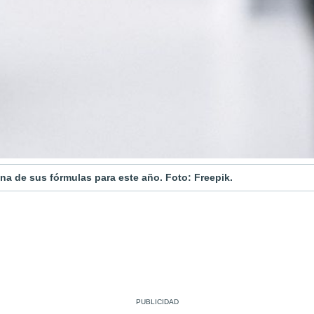
na de sus fórmulas para este año. Foto: Freepik.