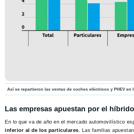
Así se repartieron las ventas de coches eléctricos y PHEV en 
Las empresas apuestan por el híbrido 
En lo que va de año en el mercado automovilístico es
inferior al de los particulares
. Las familias apuesta