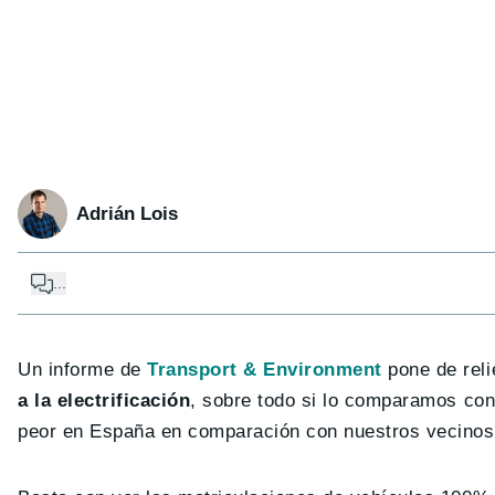
Adrián Lois
...
Un informe de
Transport & Environment
pone de reli
a la electrificación
, sobre todo si lo comparamos con 
peor en España en comparación con nuestros vecinos