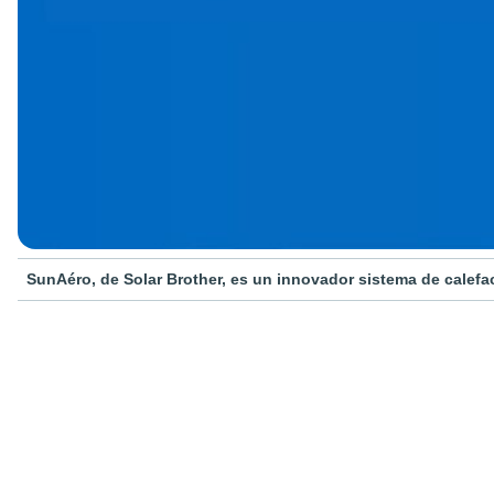
SunAéro, de Solar Brother, es un innovador sistema de calefac