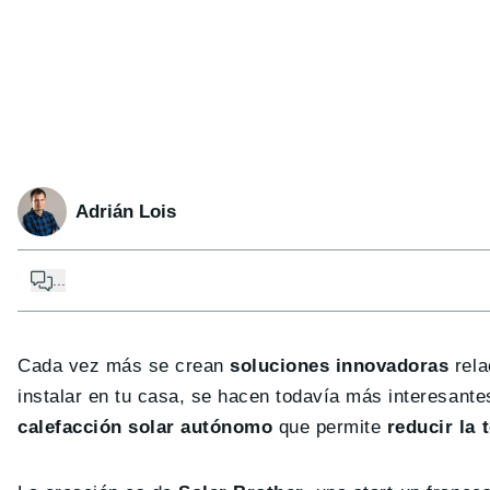
Adrián Lois
...
Cada vez más se crean
soluciones innovadoras
rela
instalar en tu casa, se hacen todavía más interesant
calefacción solar autónomo
que permite
reducir la