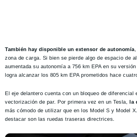
También hay disponible un extensor de autonomía
,
zona de carga. Si bien se pierde algo de espacio de a
aumentada su autonomía a 756 km EPA en su versión 
logra alcanzar los 805 km EPA prometidos hace cuatr
El eje delantero cuenta con un bloqueo de diferencial
vectorización de par. Por primera vez en un Tesla,
la
más cómodo de utilizar que en los Model S y Model X.
destacar son las ruedas traseras directrices.