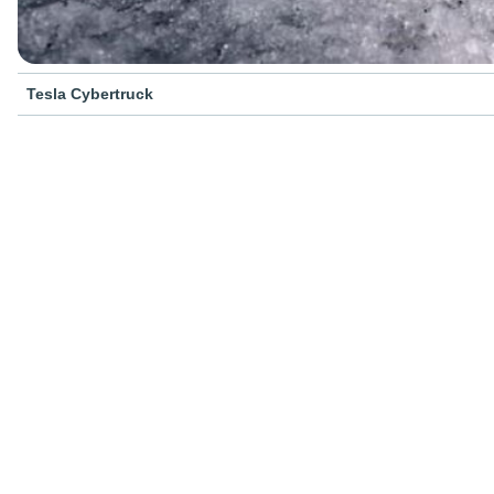
Tesla Cybertruck