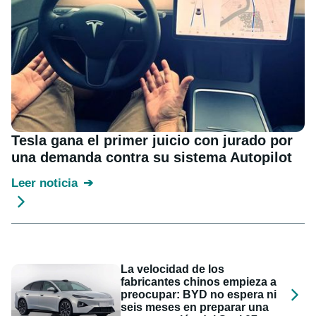
Tesla gana el primer juicio con jurado por
una demanda contra su sistema Autopilot
Leer noticia
La velocidad de los
fabricantes chinos empieza a
preocupar: BYD no espera ni
seis meses en preparar una