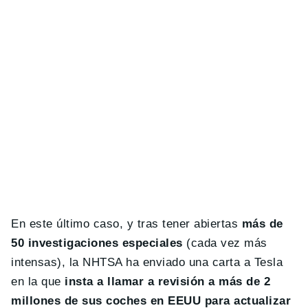
En este último caso, y tras tener abiertas
más de
50 investigaciones especiales
(cada vez más
intensas), la NHTSA ha enviado una carta a Tesla
en la que
insta a llamar a revisión a más de 2
millones de sus coches en EEUU para actualizar