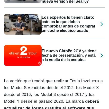
nueva versión del Seal 07
Los expertos lo tienen claro:
esto es lo que debes
comprobar antes de comprar
un coche eléctrico usado
El nuevo Citroën 2CV ya tiene
fecha de presentación, y está
a la vuelta de la esquina
La acción que tendrá que realizar Tesla involucra a
los Model S vendidos desde el 2012, los Model X
desde el 2016, los Model 3 desde el 2017 y los
Model Y desde el pasado 2020. La marca
deberá
actualizar de forma gratuita el software que