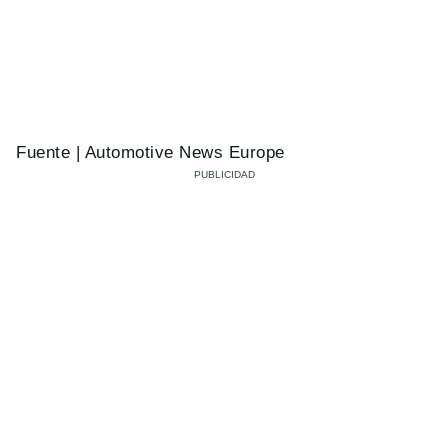
Fuente | Automotive News Europe