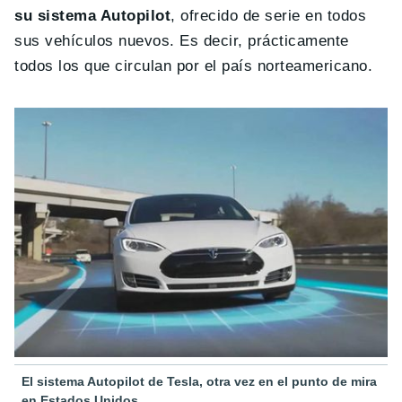
su sistema Autopilot
, ofrecido de serie en todos
sus vehículos nuevos. Es decir, prácticamente
todos los que circulan por el país norteamericano.
El sistema Autopilot de Tesla, otra vez en el punto de mira
en Estados Unidos.