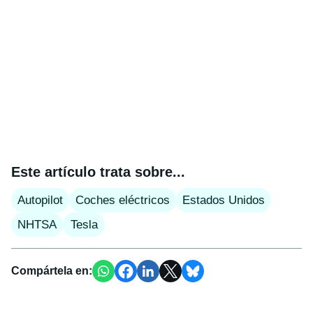
Este artículo trata sobre...
Autopilot
Coches eléctricos
Estados Unidos
NHTSA
Tesla
Compártela en: