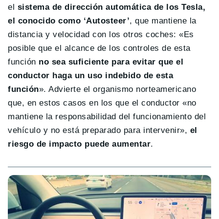
el
sistema de dirección automática de los Tesla,
el conocido como ‘Autosteer’
, que mantiene la
distancia y velocidad con los otros coches: «Es
posible que el alcance de los controles de esta
función
no sea suficiente para evitar que el
conductor haga un uso indebido de esta
función
». Advierte el organismo norteamericano
que, en estos casos en los que el conductor «no
mantiene la responsabilidad del funcionamiento del
vehículo y no está preparado para intervenir»,
el
riesgo de impacto puede aumentar
.