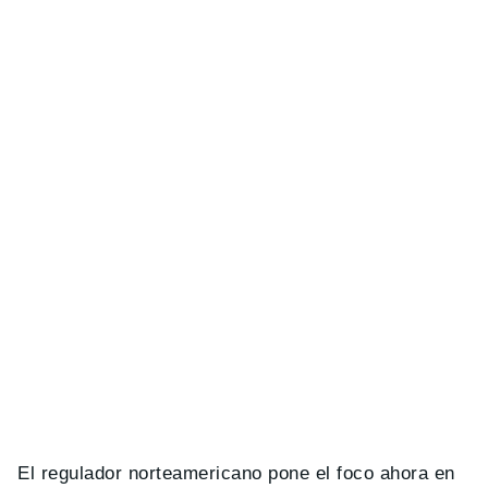
El regulador norteamericano pone el foco ahora en