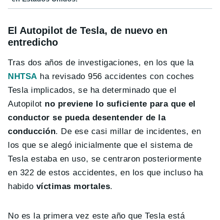
El Autopilot de Tesla, de nuevo en
entredicho
Tras dos años de investigaciones, en los que la
NHTSA
ha revisado 956 accidentes con coches
Tesla implicados, se ha determinado que el
Autopilot
no previene lo suficiente para que el
conductor se pueda desentender de la
conducción
. De ese casi millar de incidentes, en
los que se alegó inicialmente que el sistema de
Tesla estaba en uso, se centraron posteriormente
en 322 de estos accidentes, en los que incluso ha
habido
víctimas mortales
.
No es la primera vez este año que Tesla está