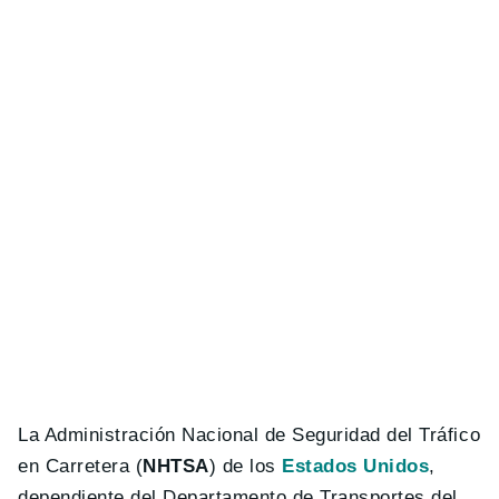
La Administración Nacional de Seguridad del Tráfico
en Carretera (
NHTSA
) de los
Estados Unidos
,
dependiente del Departamento de Transportes del