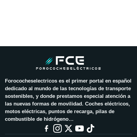
Forococheselectricos es el primer portal en español
dedicado al mundo de las tecnologías de transporte
sostenibles, y donde prestamos especial atención a
las nuevas formas de movilidad. Coches eléctricos,
motos eléctricas, puntos de recarga, pilas de
combustible de hidrógeno…