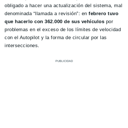
obligado a hacer una actualización del sistema, mal
denominada “llamada a revisión”: en
febrero tuvo
que hacerlo con 362.000 de sus vehículos
por
problemas en el exceso de los límites de velocidad
con el Autopilot y la forma de circular por las
intersecciones.