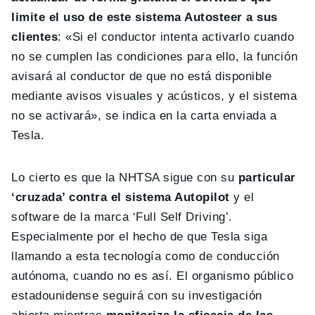
limite el uso de este sistema Autosteer a sus
clientes
: «Si el conductor intenta activarlo cuando
no se cumplen las condiciones para ello, la función
avisará al conductor de que no está disponible
mediante avisos visuales y acústicos, y el sistema
no se activará», se indica en la carta enviada a
Tesla.
Lo cierto es que la NHTSA sigue con su
particular
‘cruzada’ contra el sistema Autopilot
y el
software de la marca ‘Full Self Driving’.
Especialmente por el hecho de que Tesla siga
llamando a esta tecnología como de conducción
autónoma, cuando no es así. El organismo público
estadounidense seguirá con su investigación