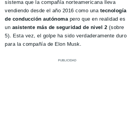
sistema que la compañía norteamericana lleva
vendiendo desde el año 2016 como una
tecnología
de conducción autónoma
pero que en realidad es
un
asistente más de seguridad de nivel 2
(sobre
5). Esta vez, el golpe ha sido verdaderamente duro
para la compañía de Elon Musk.