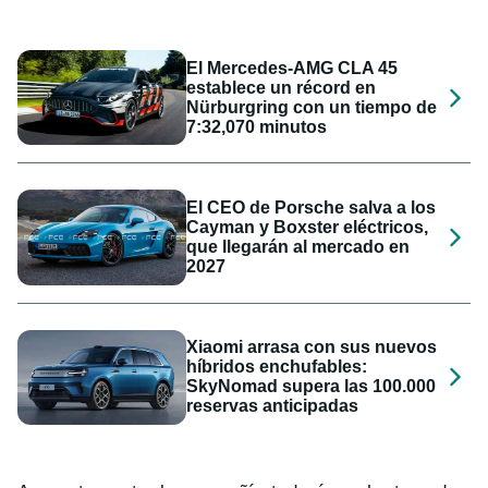
El Mercedes-AMG CLA 45
establece un récord en
Nürburgring con un tiempo de
7:32,070 minutos
El CEO de Porsche salva a los
Cayman y Boxster eléctricos,
que llegarán al mercado en
2027
Xiaomi arrasa con sus nuevos
híbridos enchufables:
SkyNomad supera las 100.000
reservas anticipadas