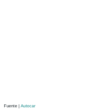
Fuente |
Autocar