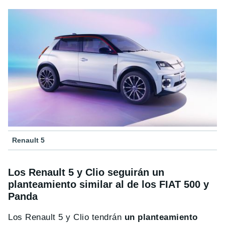
Renault 5
Los Renault 5 y Clio seguirán un
planteamiento similar al de los FIAT 500 y
Panda
Los Renault 5 y Clio tendrán
un planteamiento