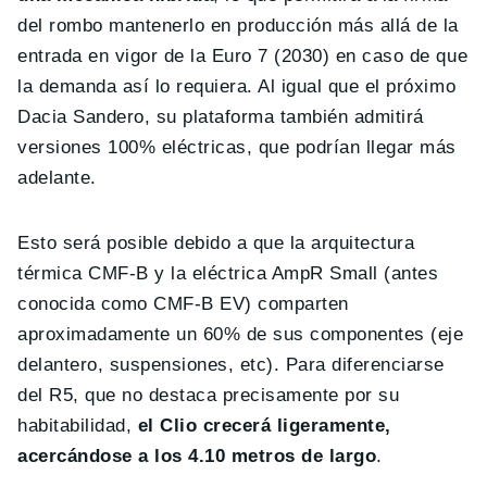
del rombo mantenerlo en producción más allá de la
entrada en vigor de la Euro 7 (2030) en caso de que
la demanda así lo requiera. Al igual que el próximo
Dacia Sandero, su plataforma también admitirá
versiones 100% eléctricas, que podrían llegar más
adelante.
Esto será posible debido a que la arquitectura
térmica CMF-B y la eléctrica AmpR Small (antes
conocida como CMF-B EV) comparten
aproximadamente un 60% de sus componentes (eje
delantero, suspensiones, etc). Para diferenciarse
del R5, que no destaca precisamente por su
habitabilidad,
el Clio crecerá ligeramente,
acercándose a los 4.10 metros de largo
.