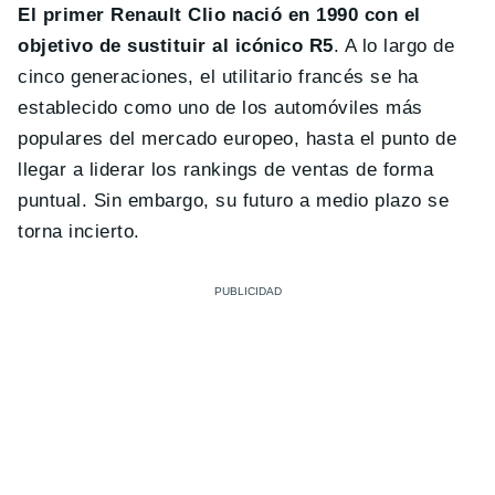
El primer Renault Clio nació en 1990 con el
objetivo de sustituir al icónico R5
. A lo largo de
cinco generaciones, el utilitario francés se ha
establecido como uno de los automóviles más
populares del mercado europeo, hasta el punto de
llegar a liderar los rankings de ventas de forma
puntual. Sin embargo, su futuro a medio plazo se
torna incierto.