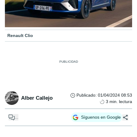
Renault Clio
Publicado
:
01/04/2024 08:53
Alber Callejo
3
min. lectura
...
Síguenos en Google