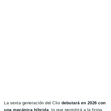
La sexta generación del Clio
debutará en 2026 con
una mecánica híbrida
, lo que permitirá a la firma