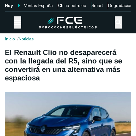
Hoy
Ventas España
China petróleo
Smart
Degradación
Inicio
Noticias
El Renault Clio no desaparecerá
con la llegada del R5, sino que se
convertirá en una alternativa más
espaciosa