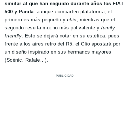
similar al que han seguido durante años los FIAT
500 y Panda
: aunque comparten plataforma, el
primero es más pequeño y
chic
, mientras que el
segundo resulta mucho más polivalente y
family
friendly
. Esto se dejará notar en su estética, pues
frente a los aires retro del R5, el Clio apostará por
un diseño inspirado en sus hermanos mayores
(Scénic, Rafale…).