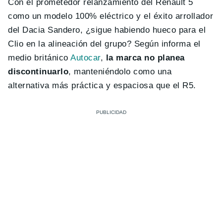
Con el prometedor relanzamiento del Renault 5
como un modelo 100% eléctrico y el éxito arrollador
del Dacia Sandero, ¿sigue habiendo hueco para el
Clio en la alineación del grupo? Según informa el
medio británico
Autocar
,
la marca no planea
discontinuarlo
, manteniéndolo como una
alternativa más práctica y espaciosa que el R5.