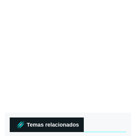
Temas relacionados