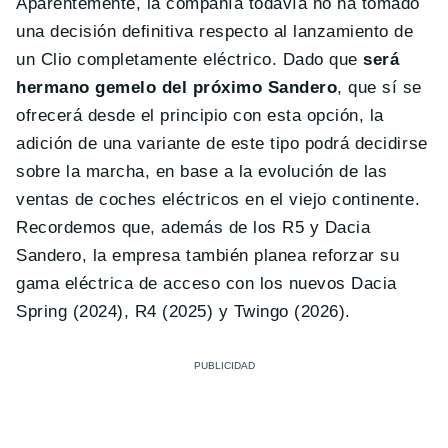
Aparentemente, la compañía todavía no ha tomado
una decisión definitiva respecto al lanzamiento de
un Clio completamente eléctrico. Dado que
será
hermano gemelo del próximo Sandero
, que sí se
ofrecerá desde el principio con esta opción, la
adición de una variante de este tipo podrá decidirse
sobre la marcha, en base a la evolución de las
ventas de coches eléctricos en el viejo continente.
Recordemos que, además de los R5 y Dacia
Sandero, la empresa también planea reforzar su
gama eléctrica de acceso con los nuevos Dacia
Spring (2024), R4 (2025) y Twingo (2026).