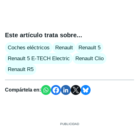
Este artículo trata sobre...
Coches eléctricos
Renault
Renault 5
Renault 5 E-TECH Electric
Renault Clio
Renault R5
Compártela en: