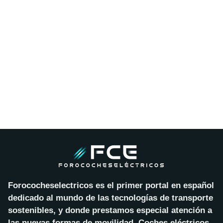
Forococheselectricos es el primer portal en español
dedicado al mundo de las tecnologías de transporte
sostenibles, y donde prestamos especial atención a
las nuevas formas de movilidad. Coches eléctricos,