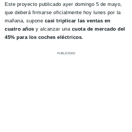
Este proyecto publicado ayer domingo 5 de mayo,
que deberá firmarse oficialmente hoy lunes por la
mañana, supone
casi triplicar las ventas en
cuatro años
y alcanzar una
cuota de mercado del
45% para los coches eléctricos.