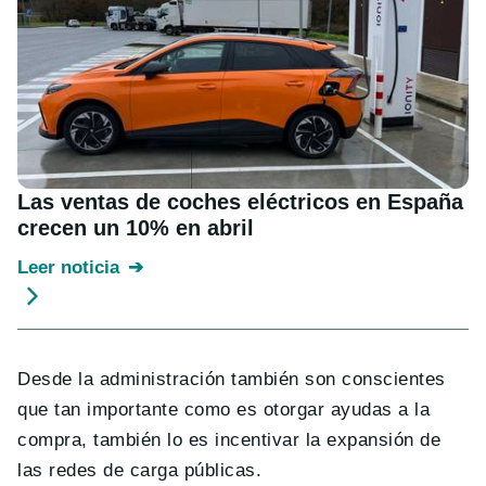
Las ventas de coches eléctricos en España
crecen un 10% en abril
Leer noticia
Desde la administración también son conscientes
que tan importante como es otorgar ayudas a la
compra, también lo es incentivar la expansión de
las redes de carga públicas.