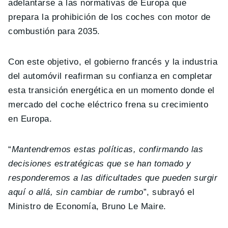
adelantarse a las normativas de Europa que
prepara la prohibición de los coches con motor de
combustión para 2035.
Con este objetivo, el gobierno francés y la industria
del automóvil reafirman su confianza en completar
esta transición energética en un momento donde el
mercado del coche eléctrico frena su crecimiento
en Europa.
“
Mantendremos estas políticas, confirmando las
decisiones estratégicas que se han tomado y
responderemos a las dificultades que pueden surgir
aquí o allá, sin cambiar de rumbo
”, subrayó el
Ministro de Economía, Bruno Le Maire.