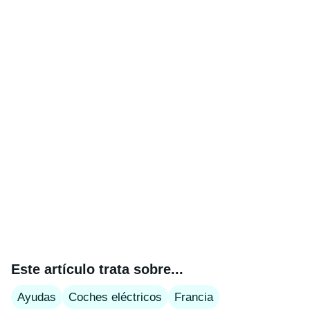
Este artículo trata sobre...
Ayudas
Coches eléctricos
Francia