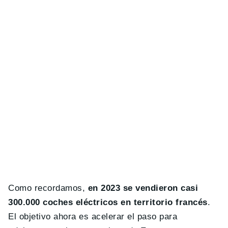
Como recordamos,
en 2023 se vendieron casi
300.000 coches eléctricos en territorio francés
.
El objetivo ahora es acelerar el paso para