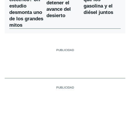
detener el
estudio
gasolina y el
avance del
desmonta uno
diésel juntos
desierto
de los grandes
mitos