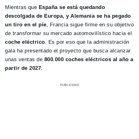
Mientras que
España se está quedando
descolgada de Europa, y Alemania se ha pegado
un tiro en el píe
, Francia sigue firme en su objetivo
de transformar su mercado automovilístico hacia el
coche eléctrico
. Es por eso que la administración
gala ha presentado el proyecto que busca alcanzar
unas ventas de
800.000 coches eléctricos al año a
partir de 2027.