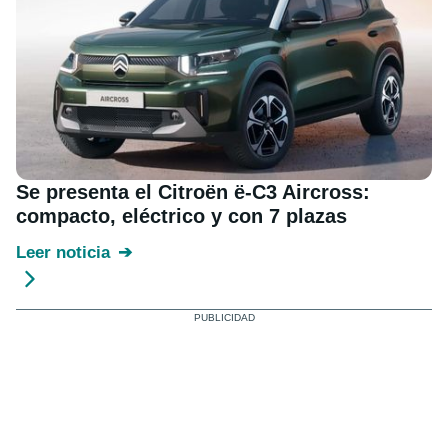
Se presenta el Citroën ë-C3 Aircross:
compacto, eléctrico y con 7 plazas
Leer noticia