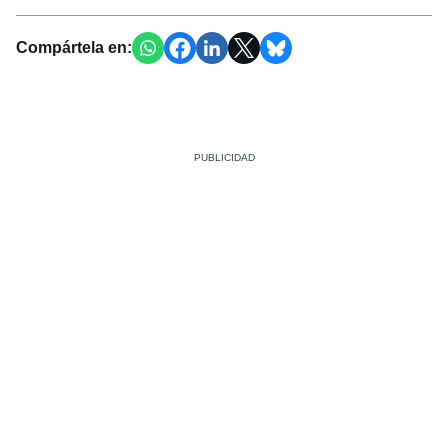
Compártela en: