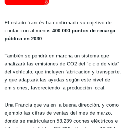
El estado francés ha confirmado su objetivo de
contar con al menos
400.000 puntos de recarga
pública en 2030.
También se pondrá en marcha un sistema que
analizará las emisiones de CO2 del “ciclo de vida”
del vehículo, que incluyen fabricación y transporte,
y que adaptará las ayudas según este nivel de
emisiones, favoreciendo la producción local.
Una Francia que va en la buena dirección, y como
ejemplo las cifras de ventas del mes de marzo,
donde se matricularon 53.239 coches eléctricos e