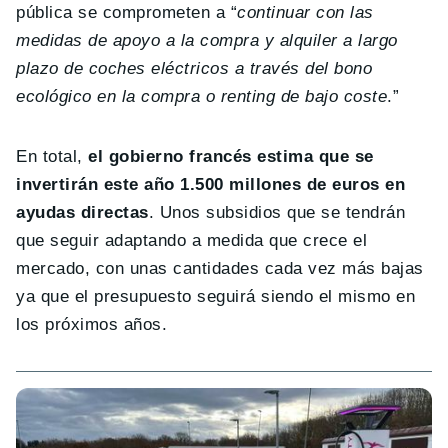
pública se comprometen a “
continuar con las
medidas de apoyo a la compra y alquiler a largo
plazo de coches eléctricos a través del bono
ecológico en la compra o renting de bajo coste
.”
En total,
el gobierno francés estima que se
invertirán este año 1.500 millones de euros en
ayudas directas
. Unos subsidios que se tendrán
que seguir adaptando a medida que crece el
mercado, con unas cantidades cada vez más bajas
ya que el presupuesto seguirá siendo el mismo en
los próximos años.