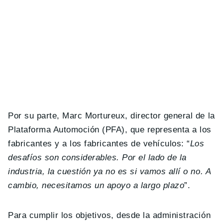
Por su parte, Marc Mortureux, director general de la
Plataforma Automoción (PFA), que representa a los
fabricantes y a los fabricantes de vehículos: “
Los
desafíos son considerables. Por el lado de la
industria, la cuestión ya no es si vamos allí o no. A
cambio, necesitamos un apoyo a largo plazo
”.
Para cumplir los objetivos, desde la administración