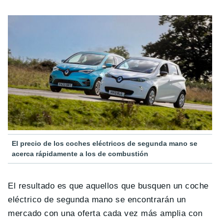
El precio de los coches eléctricos de segunda mano se
acerca rápidamente a los de combustión
El resultado es que aquellos que busquen un coche
eléctrico de segunda mano se encontrarán un
mercado con una oferta cada vez más amplia con