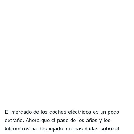
El mercado de los coches eléctricos es un poco
extraño. Ahora que el paso de los años y los
kilómetros ha despejado muchas dudas sobre el