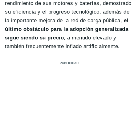
rendimiento de sus motores y baterías, demostrado
su eficiencia y el progreso tecnológico, además de
la importante mejora de la red de carga pública,
el
último obstáculo para la adopción generalizada
sigue siendo su precio
, a menudo elevado y
también frecuentemente inflado artificialmente.