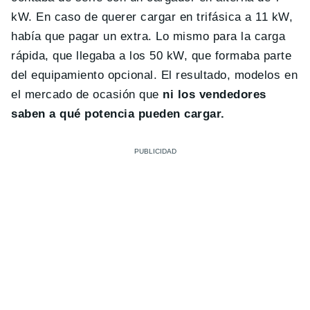
kW. En caso de querer cargar en trifásica a 11 kW,
había que pagar un extra. Lo mismo para la carga
rápida, que llegaba a los 50 kW, que formaba parte
del equipamiento opcional. El resultado, modelos en
el mercado de ocasión que
ni los vendedores
saben a qué potencia pueden cargar.