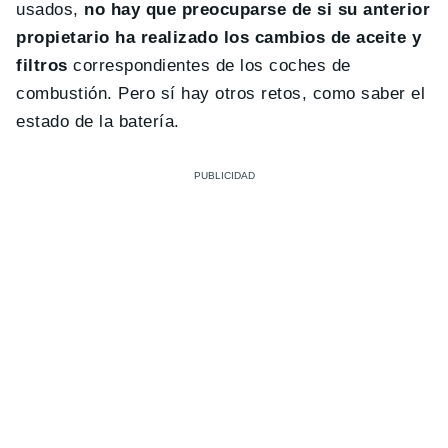
usados,
no hay que preocuparse de si su anterior
propietario ha realizado los cambios de aceite y
filtros
correspondientes de los coches de
combustión. Pero sí hay otros retos, como saber el
estado de la batería.