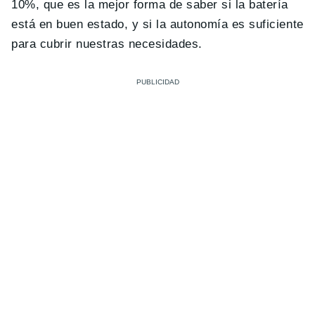
10%, que es la mejor forma de saber si la batería
está en buen estado, y si la autonomía es suficiente
para cubrir nuestras necesidades.