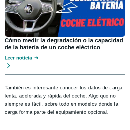
Cómo medir la degradación o la capacidad
de la batería de un coche eléctrico
Leer noticia
También es interesante conocer los datos de carga
lenta, acelerada y rápida del coche. Algo que no
siempre es fácil, sobre todo en modelos donde la
carga forma parte del equipamiento opcional.