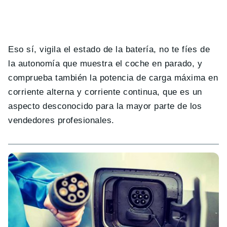
Eso sí, vigila el estado de la batería, no te fíes de
la autonomía que muestra el coche en parado, y
comprueba también la potencia de carga máxima en
corriente alterna y corriente continua, que es un
aspecto desconocido para la mayor parte de los
vendedores profesionales.