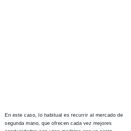
En este caso, lo habitual es recurrir al mercado de
segunda mano, que ofrecen cada vez mejores