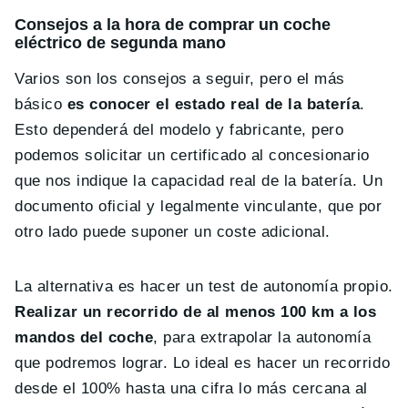
Consejos a la hora de comprar un coche
eléctrico de segunda mano
Varios son los consejos a seguir, pero el más
básico
es conocer el estado real de la batería
.
Esto dependerá del modelo y fabricante, pero
podemos solicitar un certificado al concesionario
que nos indique la capacidad real de la batería. Un
documento oficial y legalmente vinculante, que por
otro lado puede suponer un coste adicional.
La alternativa es hacer un test de autonomía propio.
Realizar un recorrido de al menos 100 km a los
mandos del coche
, para extrapolar la autonomía
que podremos lograr. Lo ideal es hacer un recorrido
desde el 100% hasta una cifra lo más cercana al