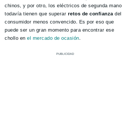
chinos, y por otro, los eléctricos de segunda mano
todavía tienen que superar
retos de confianza
del
consumidor menos convencido. Es por eso que
puede ser un gran momento para encontrar ese
chollo en
el mercado de ocasión
.