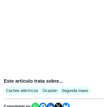
Este artículo trata sobre...
Coches eléctricos
Ocasión
Segunda mano
Compártela en: