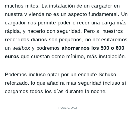
muchos mitos. La instalación de un cargador en
nuestra vivienda no es un aspecto fundamental. Un
cargador nos permite poder ofrecer una carga más
rápida, y hacerlo con seguridad. Pero si nuestros
recorridos diarios son pequeños, no necesitaremos
un
wallbox
y podremos
ahorrarnos los 500 o 600
euros
que cuestan como mínimo, más instalación.
Podemos incluso optar por un enchufe Schuko
reforzado, lo que añadirá más seguridad incluso si
cargamos todos los días durante la noche.