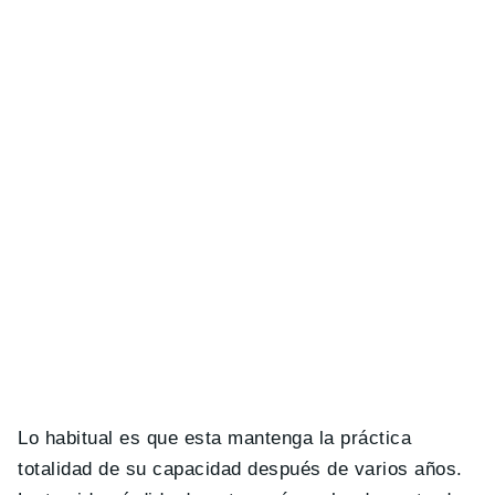
Lo habitual es que esta mantenga la práctica
totalidad de su capacidad después de varios años.