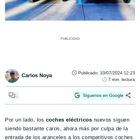
Publicado
:
10/07/2024 12:23
Carlos Noya
7
min. lectura
...
Síguenos en Google
Por un lado, los
coches eléctricos
nuevos siguen
siendo bastante caros, ahora más por culpa de la
entrada de los aranceles a los competitivos coches