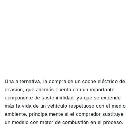
Una alternativa, la compra de un coche eléctrico de
ocasión, que además cuenta con un importante
componente de sostenibilidad, ya que se extiende
más la vida de un vehículo respetuoso con el medio
ambiente, principalmente si el comprador sustituye
un modelo con motor de combustión en el proceso.