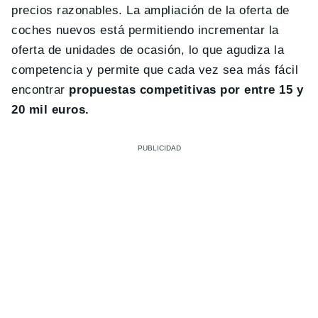
precios razonables. La ampliación de la oferta de
coches nuevos está permitiendo incrementar la
oferta de unidades de ocasión, lo que agudiza la
competencia y permite que cada vez sea más fácil
encontrar
propuestas competitivas por entre 15 y
20 mil euros.