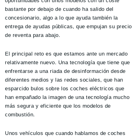
oportunidades con unos modelos con un coste
bastante por debajo de cuando ha salido del
concesionario, algo a lo que ayuda también la
entrega de ayudas públicas, que empujan su precio
de reventa para abajo.
El principal reto es que estamos ante un mercado
relativamente nuevo. Una tecnología que tiene que
enfrentarse a una riada de desinformación desde
diferentes medios y las redes sociales, que han
esparcido bulos sobre los coches eléctricos que
han empañado la imagen de una tecnología mucho
más segura y eficiente que los modelos de
combustión.
Unos vehículos que cuando hablamos de coches