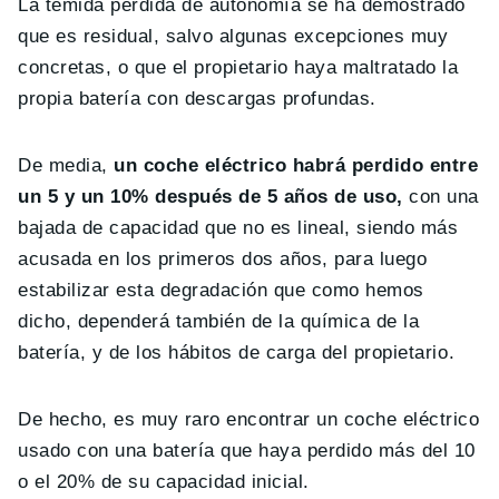
La temida pérdida de autonomía se ha demostrado
que es residual, salvo algunas excepciones muy
concretas, o que el propietario haya maltratado la
propia batería con descargas profundas.
De media,
un coche eléctrico habrá perdido entre
un 5 y un 10% después de 5 años de uso,
con una
bajada de capacidad que no es lineal, siendo más
acusada en los primeros dos años, para luego
estabilizar esta degradación que como hemos
dicho, dependerá también de la química de la
batería, y de los hábitos de carga del propietario.
De hecho, es muy raro encontrar un coche eléctrico
usado con una batería que haya perdido más del 10
o el 20% de su capacidad inicial.