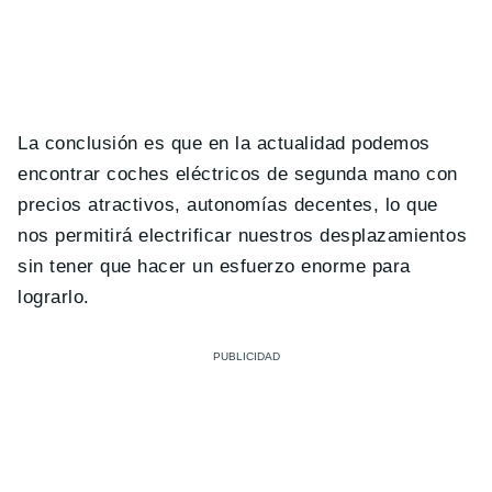
La conclusión es que en la actualidad podemos
encontrar coches eléctricos de segunda mano con
precios atractivos, autonomías decentes, lo que
nos permitirá electrificar nuestros desplazamientos
sin tener que hacer un esfuerzo enorme para
lograrlo.