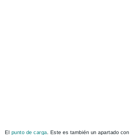
El
punto de carga
. Este es también un apartado con