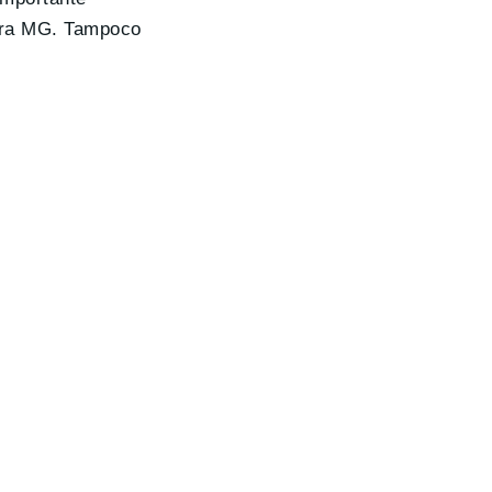
ara MG. Tampoco