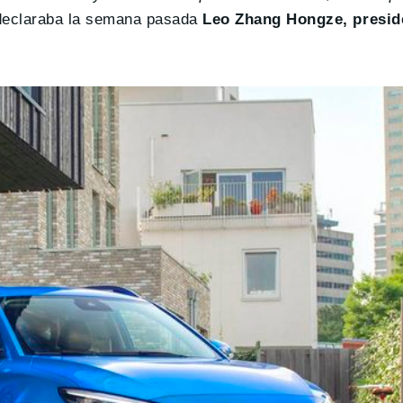
declaraba la semana pasada
Leo Zhang Hongze, presid