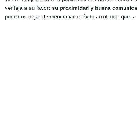
ventaja a su favor:
su proximidad y buena comunica
podemos dejar de mencionar el éxito arrollador que l