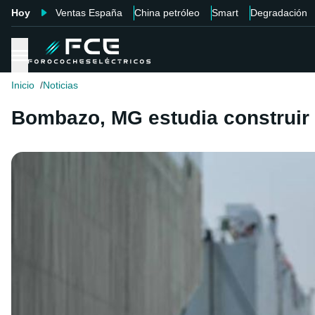
Hoy
Ventas España
China petróleo
Smart
Degradación
Inicio
Noticias
Bombazo, MG estudia construir 