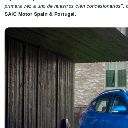
primera vez a uno de nuestros cien concesionarios”
, 
SAIC Motor Spain & Portugal
.