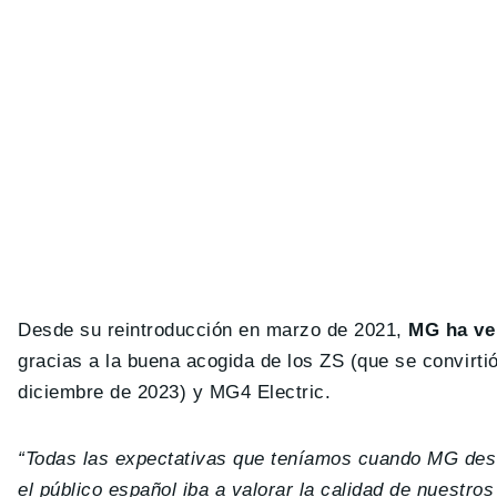
Desde su reintroducción en marzo de 2021,
MG ha ve
gracias a la buena acogida de los ZS (que se convirt
diciembre de 2023) y MG4 Electric.
“Todas las expectativas que teníamos cuando MG des
el público español iba a valorar la calidad de nuestro