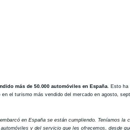
ndido más de 50.000 automóviles en España
. Esto ha
ió en el turismo más vendido del mercado en agosto, sep
embarcó en España se están cumpliendo. Teníamos la c
s automóviles y del servicio que les ofrecemos, desde qu