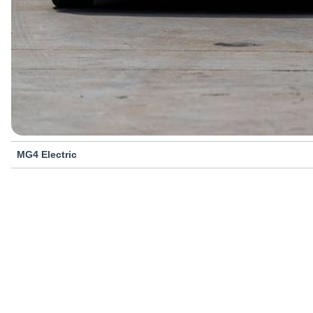
MG4 Electric