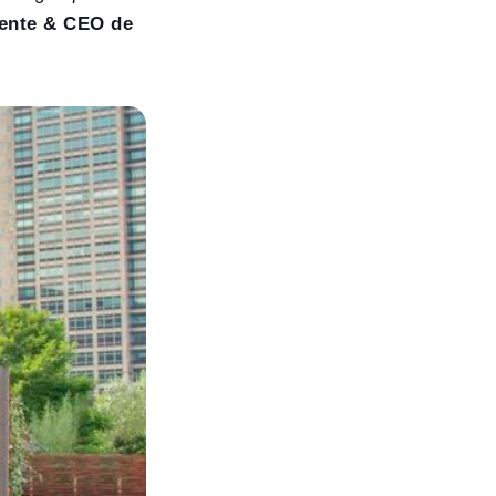
ente & CEO de