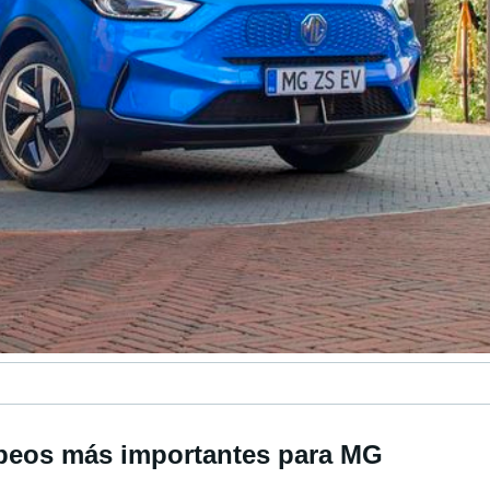
peos más importantes para MG