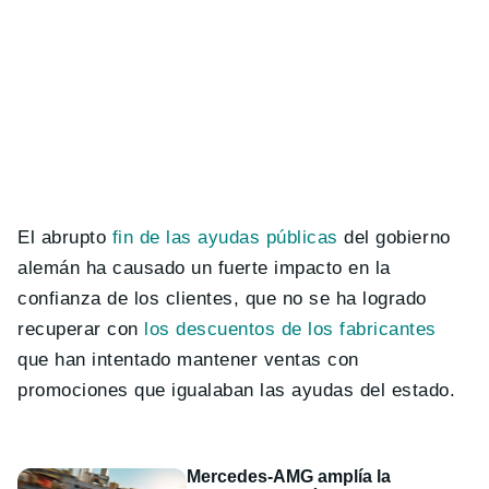
El abrupto
fin de las ayudas públicas
del gobierno
alemán ha causado un fuerte impacto en la
confianza de los clientes, que no se ha logrado
recuperar con
los descuentos de los fabricantes
que han intentado mantener ventas con
promociones que igualaban las ayudas del estado.
Mercedes-AMG amplía la