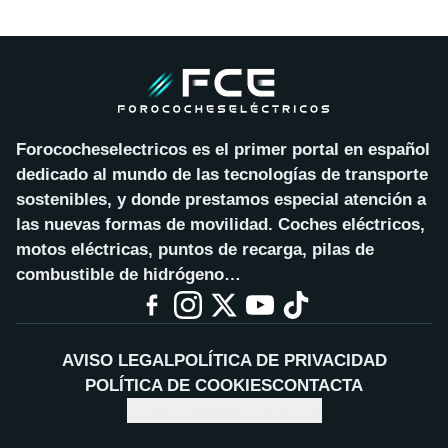
Forococheselectricos es el primer portal en español
dedicado al mundo de las tecnologías de transporte
sostenibles, y donde prestamos especial atención a
las nuevas formas de movilidad. Coches eléctricos,
motos eléctricas, puntos de recarga, pilas de
combustible de hidrógeno…
AVISO LEGAL
POLÍTICA DE PRIVACIDAD
POLÍTICA DE COOKIES
CONTACTA
CONFIGURAR COOKIES