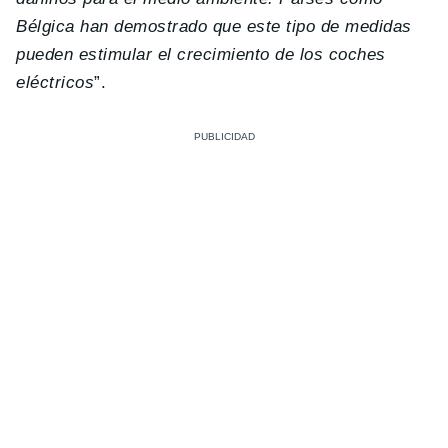
Bélgica han demostrado que este tipo de medidas
pueden estimular el crecimiento de los coches
eléctricos
”.