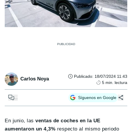
Publicado
:
18/07/2024 11:43
Carlos Noya
5
min. lectura
...
Síguenos en Google
En junio, las
ventas de coches en la UE
aumentaron un 4,3%
respecto al mismo periodo