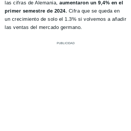
las cifras de Alemania,
aumentaron un 9,4% en el
primer semestre de 2024.
Cifra que se queda en
un crecimiento de solo el 1.3% si volvemos a añadir
las ventas del mercado germano.