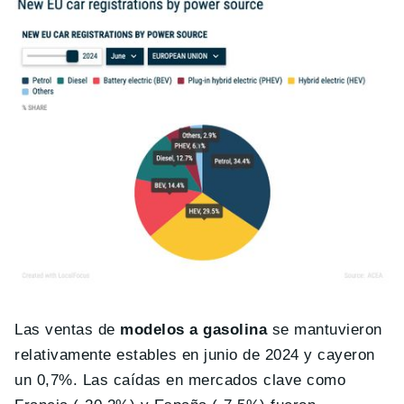
Las ventas de
modelos a gasolina
se mantuvieron
relativamente estables en junio de 2024 y cayeron
un 0,7%. Las caídas en mercados clave como