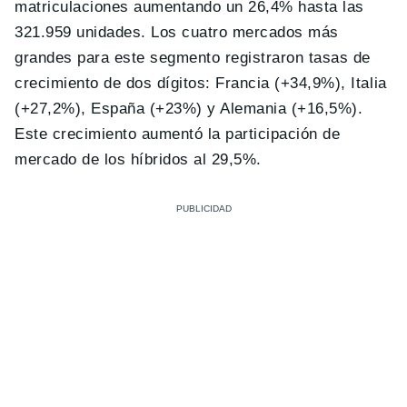
matriculaciones aumentando un 26,4% hasta las
321.959 unidades. Los cuatro mercados más
grandes para este segmento registraron tasas de
crecimiento de dos dígitos: Francia (+34,9%), Italia
(+27,2%), España (+23%) y Alemania (+16,5%).
Este crecimiento aumentó la participación de
mercado de los híbridos al 29,5%.