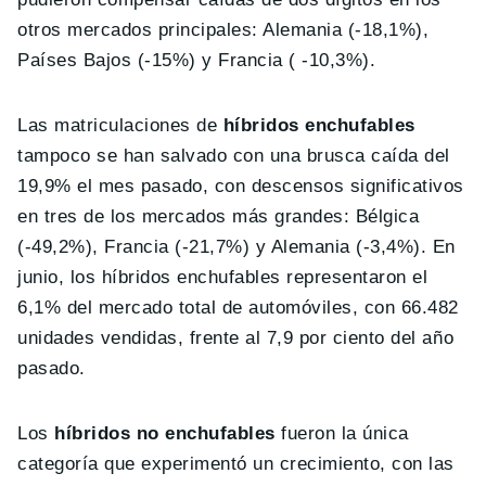
otros mercados principales: Alemania (-18,1%),
Países Bajos (-15%) y Francia ( -10,3%).
Las matriculaciones de
híbridos enchufables
tampoco se han salvado con una brusca caída del
19,9% el mes pasado, con descensos significativos
en tres de los mercados más grandes: Bélgica
(-49,2%), Francia (-21,7%) y Alemania (-3,4%). En
junio, los híbridos enchufables representaron el
6,1% del mercado total de automóviles, con 66.482
unidades vendidas, frente al 7,9 por ciento del año
pasado.
Los
híbridos no enchufables
fueron la única
categoría que experimentó un crecimiento, con las