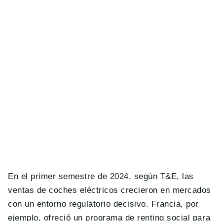
En el primer semestre de 2024, según T&E, las
ventas de coches eléctricos crecieron en mercados
con un entorno regulatorio decisivo. Francia, por
ejemplo, ofreció un programa de renting social para