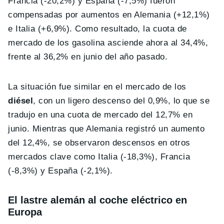
Francia (-20,2%) y España (-7,5%) fueron
compensadas por aumentos en Alemania (+12,1%)
e Italia (+6,9%). Como resultado, la cuota de
mercado de los gasolina asciende ahora al 34,4%,
frente al 36,2% en junio del año pasado.
La situación fue similar en el mercado de los
diésel
, con un ligero descenso del 0,9%, lo que se
tradujo en una cuota de mercado del 12,7% en
junio. Mientras que Alemania registró un aumento
del 12,4%, se observaron descensos en otros
mercados clave como Italia (-18,3%), Francia
(-8,3%) y España (-2,1%).
El lastre alemán al coche eléctrico en
Europa