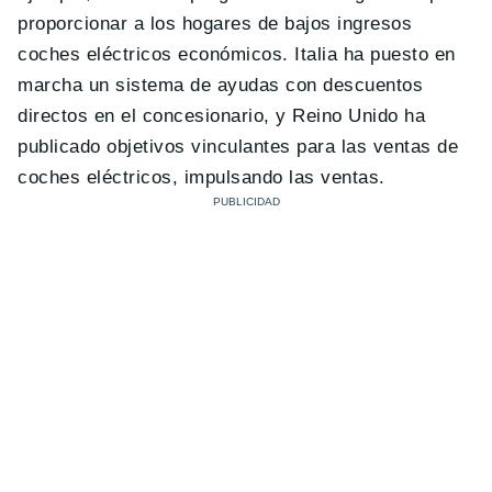
proporcionar a los hogares de bajos ingresos
coches eléctricos económicos.
Italia ha puesto en
marcha un sistema de ayudas con descuentos
directos en el concesionario, y Reino Unido ha
publicado objetivos vinculantes para las ventas de
coches eléctricos, impulsando las ventas.