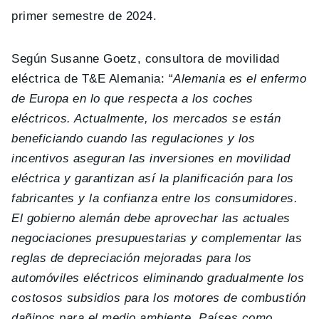
primer semestre de 2024.
Según Susanne Goetz, consultora de movilidad
eléctrica de T&E Alemania: “
Alemania es el enfermo
de Europa en lo que respecta a los coches
eléctricos. Actualmente, los mercados se están
beneficiando cuando las regulaciones y los
incentivos aseguran las inversiones en movilidad
eléctrica y garantizan así la planificación para los
fabricantes y la confianza entre los consumidores.
El gobierno alemán debe aprovechar las actuales
negociaciones presupuestarias y complementar las
reglas de depreciación mejoradas para los
automóviles eléctricos eliminando gradualmente los
costosos subsidios para los motores de combustión
dañinos para el medio ambiente. Países como