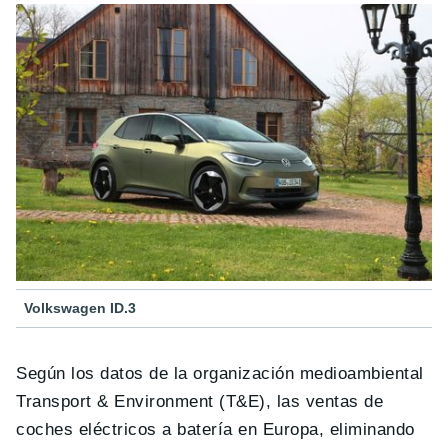
Volkswagen ID.3
Según los datos de la organización medioambiental
Transport & Environment (T&E), las ventas de
coches eléctricos a batería en Europa, eliminando