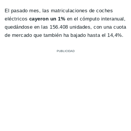
El pasado mes, las matriculaciones de coches
eléctricos
cayeron un 1%
en el cómputo interanual,
quedándose en las 156.408 unidades, con una cuota
de mercado que también ha bajado hasta el 14,4%.