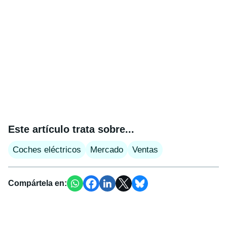
Este artículo trata sobre...
Coches eléctricos
Mercado
Ventas
Compártela en: