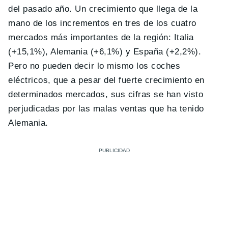
del pasado año. Un crecimiento que llega de la
mano de los incrementos en tres de los cuatro
mercados más importantes de la región: Italia
(+15,1%), Alemania (+6,1%) y España (+2,2%).
Pero no pueden decir lo mismo los coches
eléctricos, que a pesar del fuerte crecimiento en
determinados mercados, sus cifras se han visto
perjudicadas por las malas ventas que ha tenido
Alemania.