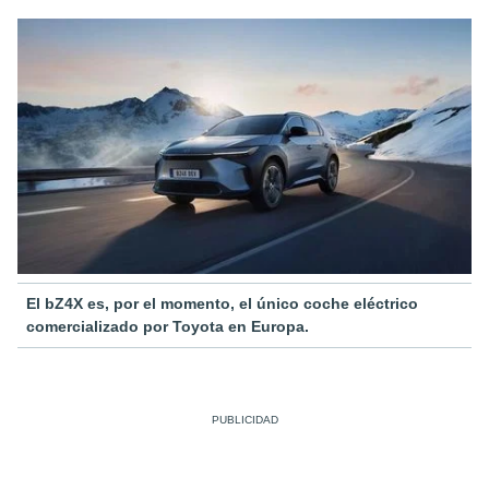
El bZ4X es, por el momento, el único coche eléctrico
comercializado por Toyota en Europa.