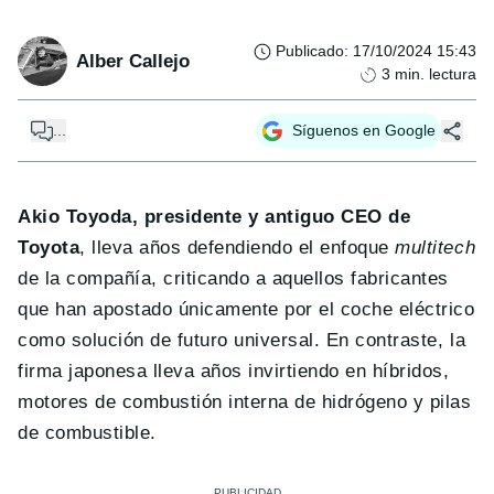
Publicado
:
17/10/2024 15:43
Alber Callejo
3
min. lectura
...
Síguenos en Google
Akio Toyoda, presidente y antiguo CEO de
Toyota
, lleva años defendiendo el enfoque
multitech
de la compañía, criticando a aquellos fabricantes
que han apostado únicamente por el coche eléctrico
como solución de futuro universal. En contraste, la
firma japonesa lleva años invirtiendo en híbridos,
motores de combustión interna de hidrógeno y pilas
de combustible.