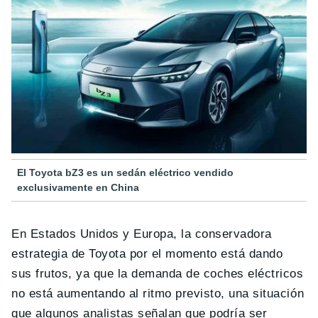
El Toyota bZ3 es un sedán eléctrico vendido
exclusivamente en China
En Estados Unidos y Europa, la conservadora
estrategia de Toyota por el momento está dando
sus frutos, ya que la demanda de coches eléctricos
no está aumentando al ritmo previsto, una situación
que algunos analistas señalan que podría ser