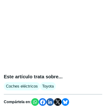
Este artículo trata sobre...
Coches eléctricos
Toyota
Compártela en: