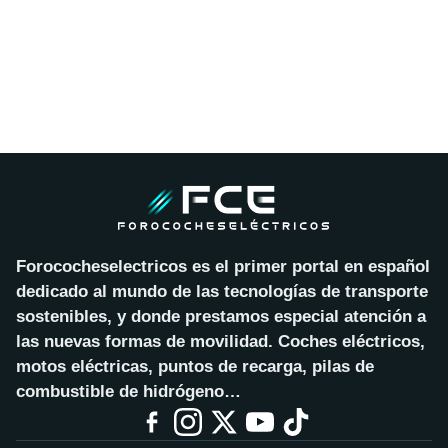
Forococheselectricos es el primer portal en español
dedicado al mundo de las tecnologías de transporte
sostenibles, y donde prestamos especial atención a
las nuevas formas de movilidad. Coches eléctricos,
motos eléctricas, puntos de recarga, pilas de
combustible de hidrógeno…