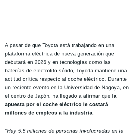
A pesar de que Toyota está trabajando en una
plataforma eléctrica de nueva generación que
debutará en 2026 y en tecnologías como las
baterías de electrolito sólido, Toyoda mantiene una
actitud crítica respecto al coche eléctrico. Durante
un reciente evento en la Universidad de Nagoya, en
el centro de Japón, ha llegado a afirmar que
la
apuesta por el coche eléctrico le costará
millones de empleos a la industria
.
“Hay 5.5 millones de personas involucradas en la