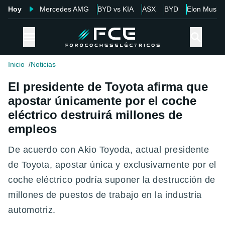
Hoy
Mercedes AMG
BYD vs KIA
ASX
BYD
Elon Musk
Inicio
Noticias
El presidente de Toyota afirma que
apostar únicamente por el coche
eléctrico destruirá millones de
empleos
De acuerdo con Akio Toyoda, actual presidente
de Toyota, apostar única y exclusivamente por el
coche eléctrico podría suponer la destrucción de
millones de puestos de trabajo en la industria
automotriz.