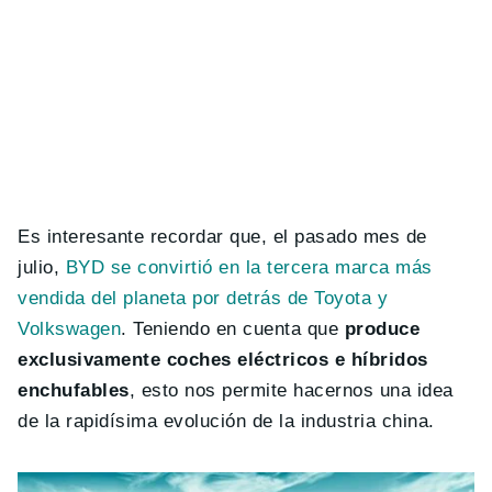
Es interesante recordar que, el pasado mes de
julio,
BYD se convirtió en la tercera marca más
vendida del planeta por detrás de Toyota y
Volkswagen
. Teniendo en cuenta que
produce
exclusivamente coches eléctricos e híbridos
enchufables
, esto nos permite hacernos una idea
de la rapidísima evolución de la industria china.