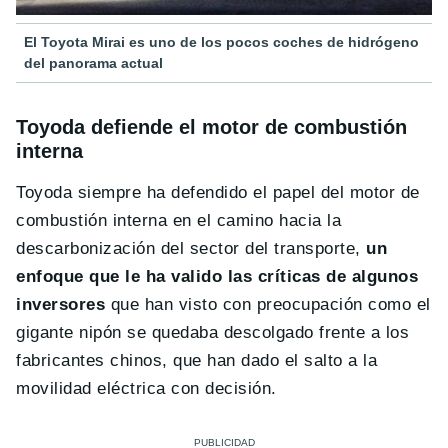
El Toyota Mirai es uno de los pocos coches de hidrógeno
del panorama actual
Toyoda defiende el motor de combustión
interna
Toyoda siempre ha defendido el papel del motor de
combustión interna en el camino hacia la
descarbonización del sector del transporte,
un
enfoque que le ha valido las críticas de algunos
inversores
que han visto con preocupación como el
gigante nipón se quedaba descolgado frente a los
fabricantes chinos, que han dado el salto a la
movilidad eléctrica con decisión.