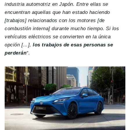
industria automotriz en Japón. Entre ellas se
encuentran aquellas que han estado haciendo
[trabajos] relacionados con los motores [de
combustión interna] durante mucho tiempo. Si los
vehículos eléctricos se convierten en la única
opción […],
los trabajos de esas personas se
perderán
“.