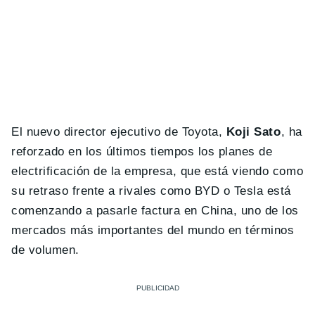
El nuevo director ejecutivo de Toyota,
Koji Sato
, ha
reforzado en los últimos tiempos los planes de
electrificación de la empresa, que está viendo como
su retraso frente a rivales como BYD o Tesla está
comenzando a pasarle factura en China, uno de los
mercados más importantes del mundo en términos
de volumen.