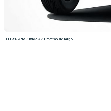
El BYD Atto 2 mide 4.31 metros de largo.