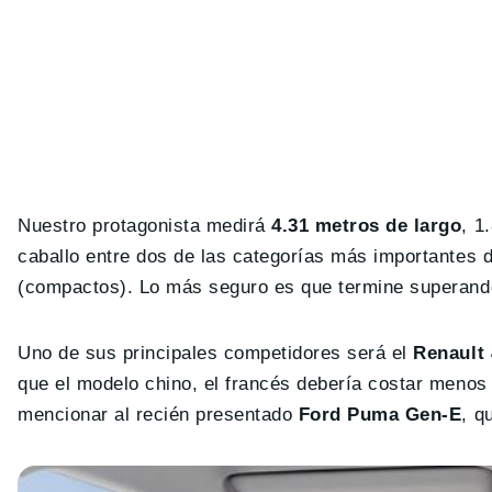
Nuestro protagonista medirá
4.31 metros de largo
, 1
caballo entre dos de las categorías más importantes d
(compactos). Lo más seguro es que termine superando
Uno de sus principales competidores será el
Renault 
que el modelo chino, el francés debería costar meno
mencionar al recién presentado
Ford Puma Gen-E
, q