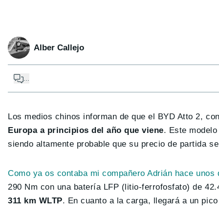
Alber Callejo
...
Los medios chinos informan de que el BYD Atto 2, co
Europa a principios del año que viene
. Este modelo
siendo altamente probable que su precio de partida se
Como ya os contaba mi compañero Adrián hace unos 
290 Nm con una batería LFP (litio-ferrofosfato) de 42
311 km WLTP
. En cuanto a la carga, llegará a un pi