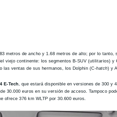
.83 metros de ancho y 1.68 metros de alto; por lo tanto, 
el viejo continente: los segmentos B-SUV (utilitarios) 
 las ventas de sus hermanos, los Dolphin (C-
hatch
) y 
4 E-Tech
, que estará disponible en versiones de 300 y 4
s de 30.000 euros en su versión de acceso. Tampoco po
ue ofrece 376 km WLTP por 30.600 euros.