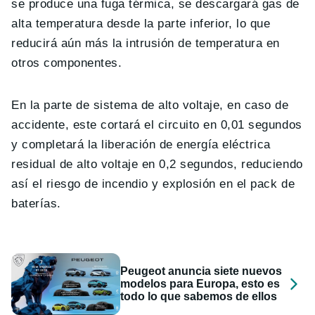
se produce una fuga térmica, se descargará gas de
alta temperatura desde la parte inferior, lo que
reducirá aún más la intrusión de temperatura en
otros componentes.
En la parte de sistema de alto voltaje, en caso de
accidente, este cortará el circuito en 0,01 segundos
y completará la liberación de energía eléctrica
residual de alto voltaje en 0,2 segundos, reduciendo
así el riesgo de incendio y explosión en el pack de
baterías.
Peugeot anuncia siete nuevos
modelos para Europa, esto es
todo lo que sabemos de ellos