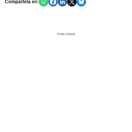
Compártela en: