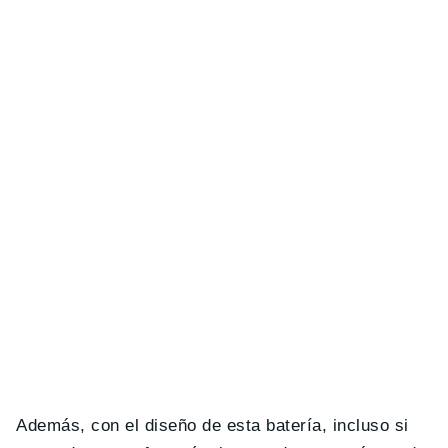
Además, con el diseño de esta batería, incluso si