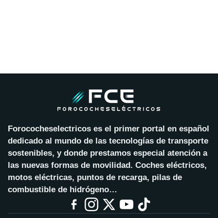
Forococheselectricos es el primer portal en español
dedicado al mundo de las tecnologías de transporte
sostenibles, y donde prestamos especial atención a
las nuevas formas de movilidad. Coches eléctricos,
motos eléctricas, puntos de recarga, pilas de
combustible de hidrógeno…