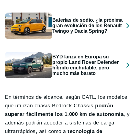
Baterías de sodio, ¿la próxima
gran evolución de los Renault
Twingo y Dacia Spring?
BYD lanza en Europa su
propio Land Rover Defender
híbrido enchufable, pero
mucho más barato
En términos de alcance, según CATL, los modelos
que utilizan chasis Bedrock Chassis
podrán
superar fácilmente los 1.000 km de autonomía
, y
además podrán acceder a sistemas de carga
ultrarrápidos, así como a
tecnología de