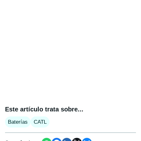
Este artículo trata sobre...
Baterías
CATL