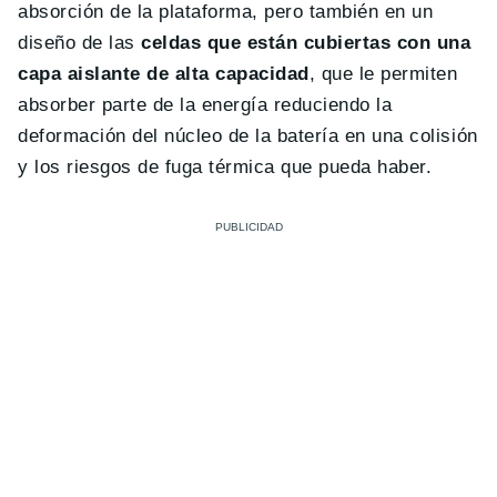
absorción de la plataforma, pero también en un
diseño de las
celdas que están cubiertas con una
capa aislante de alta capacidad
, que le permiten
absorber parte de la energía reduciendo la
deformación del núcleo de la batería en una colisión
y los riesgos de fuga térmica que pueda haber.