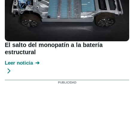
El salto del monopatín a la batería
estructural
Leer noticia