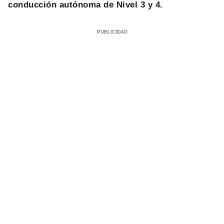
conducción autónoma de Nivel 3 y 4.