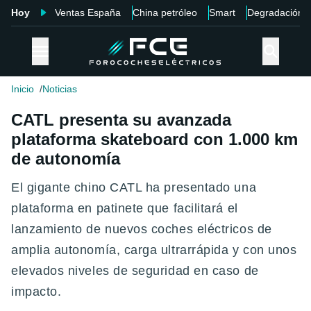
Hoy
Ventas España
China petróleo
Smart
Degradación
Inicio
Noticias
CATL presenta su avanzada
plataforma skateboard con 1.000 km
de autonomía
El gigante chino CATL ha presentado una
plataforma en patinete que facilitará el
lanzamiento de nuevos coches eléctricos de
amplia autonomía, carga ultrarrápida y con unos
elevados niveles de seguridad en caso de
impacto.