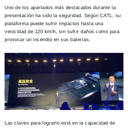
Uno de los apartados más destacados durante la
presentación ha sido la seguridad. Según CATL, su
plataforma puede sufrir impactos hasta una
velocidad de 120 km/h, sin sufrir daños como para
provocar un incendio en sus baterías.
Las claves para lograrlo está en la capacidad de