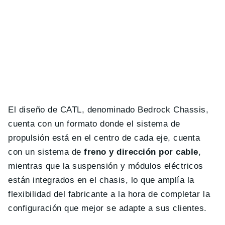
El diseño de CATL, denominado Bedrock Chassis,
cuenta con un formato donde el sistema de
propulsión está en el centro de cada eje, cuenta
con un sistema de
freno y dirección por cable
,
mientras que la suspensión y módulos eléctricos
están integrados en el chasis, lo que amplía la
flexibilidad del fabricante a la hora de completar la
configuración que mejor se adapte a sus clientes.