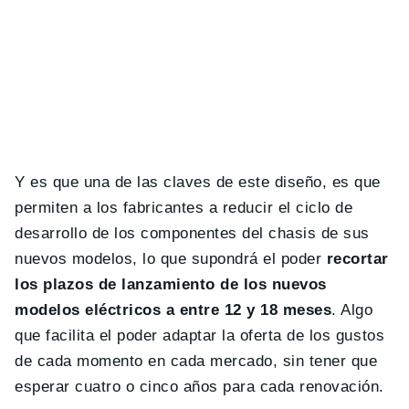
Y es que una de las claves de este diseño, es que
permiten a los fabricantes a reducir el ciclo de
desarrollo de los componentes del chasis de sus
nuevos modelos, lo que supondrá el poder
recortar
los plazos de lanzamiento de los nuevos
modelos eléctricos a entre 12 y 18 meses
. Algo
que facilita el poder adaptar la oferta de los gustos
de cada momento en cada mercado, sin tener que
esperar cuatro o cinco años para cada renovación.