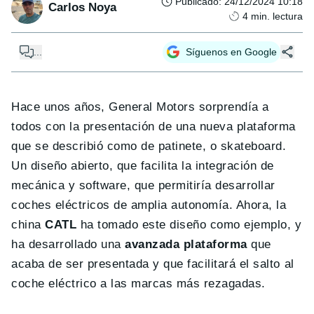
Publicado
:
24/12/2024 10:18
Carlos Noya
4
min. lectura
...
Síguenos en Google
Hace unos años, General Motors sorprendía a
todos con la presentación de una nueva plataforma
que se describió como de patinete, o skateboard.
Un diseño abierto, que facilita la integración de
mecánica y software, que permitiría desarrollar
coches eléctricos de amplia autonomía. Ahora, la
china
CATL
ha tomado este diseño como ejemplo, y
ha desarrollado una
avanzada plataforma
que
acaba de ser presentada y que facilitará el salto al
coche eléctrico a las marcas más rezagadas.