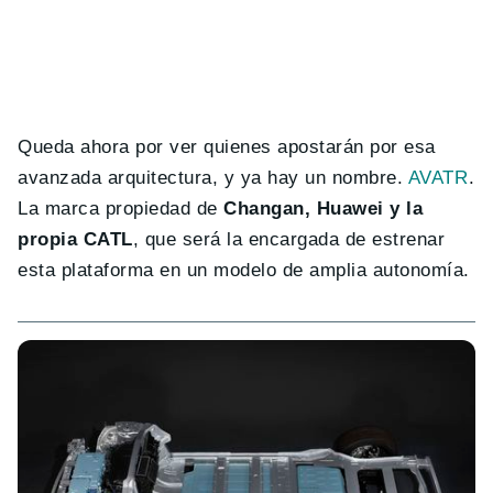
Queda ahora por ver quienes apostarán por esa
avanzada arquitectura, y ya hay un nombre.
AVATR
.
La marca propiedad de
Changan, Huawei y la
propia CATL
, que será la encargada de estrenar
esta plataforma en un modelo de amplia autonomía.