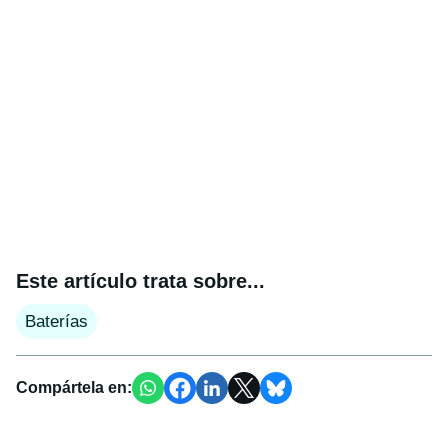
Este artículo trata sobre...
Baterías
Compártela en: