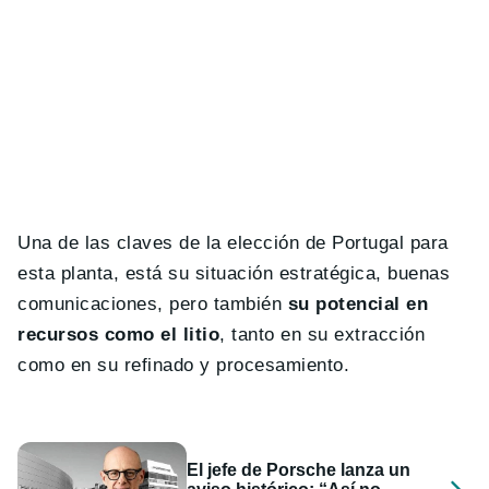
Una de las claves de la elección de Portugal para
esta planta, está su situación estratégica, buenas
comunicaciones, pero también
su potencial en
recursos como el litio
, tanto en su extracción
como en su refinado y procesamiento.
El jefe de Porsche lanza un