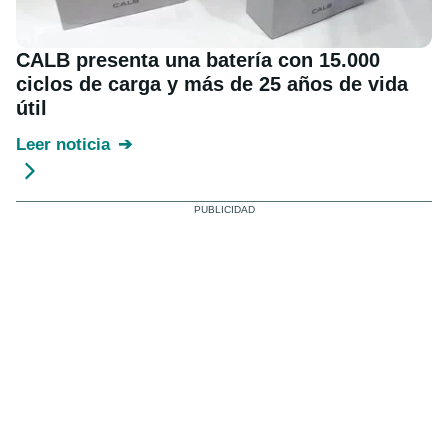
CALB presenta una batería con 15.000
ciclos de carga y más de 25 años de vida
útil
Leer noticia