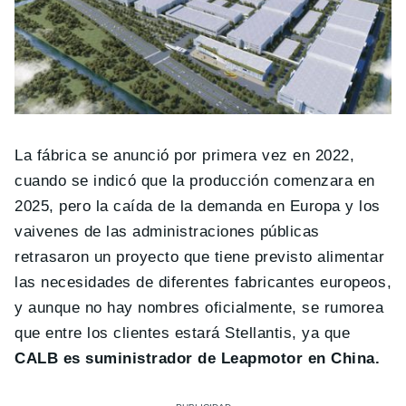
La fábrica se anunció por primera vez en 2022,
cuando se indicó que la producción comenzara en
2025, pero la caída de la demanda en Europa y los
vaivenes de las administraciones públicas
retrasaron un proyecto que tiene previsto alimentar
las necesidades de diferentes fabricantes europeos,
y aunque no hay nombres oficialmente, se rumorea
que entre los clientes estará Stellantis, ya que
CALB es suministrador de Leapmotor en China.