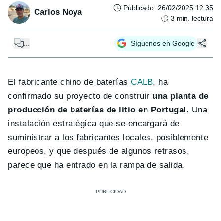
Publicado
:
26/02/2025 12:35
Carlos Noya
3
min. lectura
...
Síguenos en Google
El fabricante chino de baterías
CALB
, ha
confirmado su proyecto de construir
una planta de
producción de baterías de litio en Portugal
. Una
instalación estratégica que se encargará de
suministrar a los fabricantes locales, posiblemente
europeos, y que después de algunos retrasos,
parece que ha entrado en la rampa de salida.