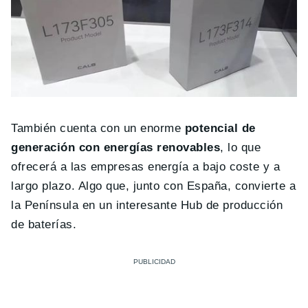
También cuenta con un enorme
potencial de
generación con energías renovables
, lo que
ofrecerá a las empresas energía a bajo coste y a
largo plazo. Algo que, junto con España, convierte a
la Península en un interesante Hub de producción
de baterías.