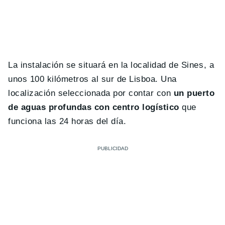
La instalación se situará en la localidad de Sines, a
unos 100 kilómetros al sur de Lisboa. Una
localización seleccionada por contar con
un puerto
de aguas profundas con centro logístico
que
funciona las 24 horas del día.