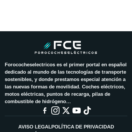
Forococheselectricos es el primer portal en español
dedicado al mundo de las tecnologías de transporte
sostenibles, y donde prestamos especial atención a
las nuevas formas de movilidad. Coches eléctricos,
motos eléctricas, puntos de recarga, pilas de
combustible de hidrógeno…
AVISO LEGAL
POLÍTICA DE PRIVACIDAD