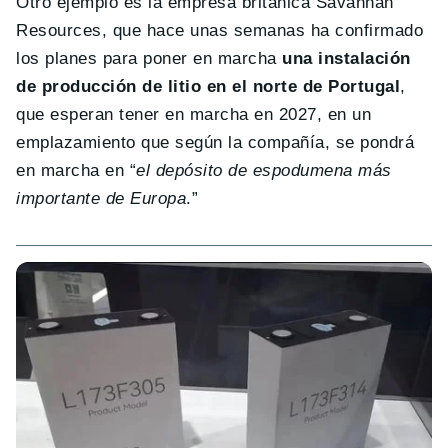
Otro ejemplo es la empresa británica Savannah
Resources, que hace unas semanas ha confirmado
los planes para poner en marcha
una instalación
de producción de litio en el norte de Portugal
,
que esperan tener en marcha en 2027, en un
emplazamiento que según la compañía, se pondrá
en marcha en “
el depósito de espodumena más
importante de Europa
.”