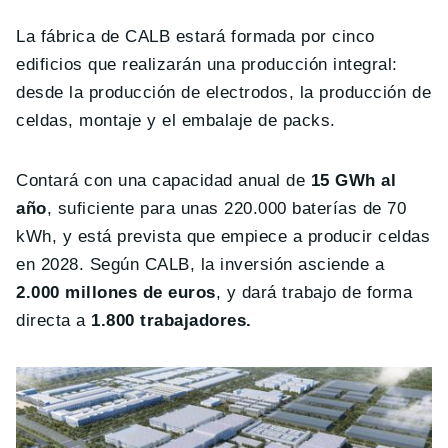
La fábrica de CALB estará formada por cinco
edificios que realizarán una producción integral:
desde la producción de electrodos, la producción de
celdas, montaje y el embalaje de packs.
Contará con una capacidad anual de
15 GWh al
año
, suficiente para unas 220.000 baterías de 70
kWh, y está prevista que empiece a producir celdas
en 2028. Según CALB, la inversión asciende a
2.000 millones de euros
, y dará trabajo de forma
directa a
1.800 trabajadores.