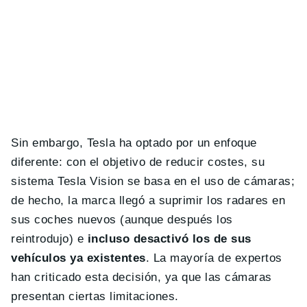
Sin embargo, Tesla ha optado por un enfoque
diferente: con el objetivo de reducir costes, su
sistema Tesla Vision se basa en el uso de cámaras;
de hecho, la marca llegó a suprimir los radares en
sus coches nuevos (aunque después los
reintrodujo) e
incluso desactivó los de sus
vehículos ya existentes
. La mayoría de expertos
han criticado esta decisión, ya que las cámaras
presentan ciertas limitaciones.