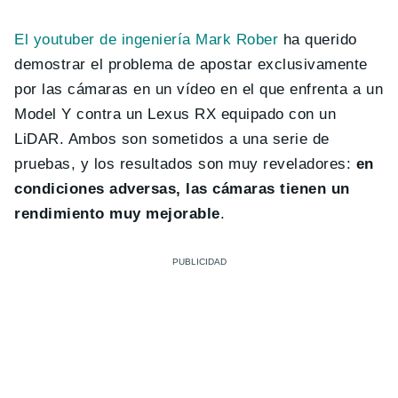
El youtuber de ingeniería Mark Rober
ha querido
demostrar el problema de apostar exclusivamente
por las cámaras en un vídeo en el que enfrenta a un
Model Y contra un Lexus RX equipado con un
LiDAR. Ambos son sometidos a una serie de
pruebas, y los resultados son muy reveladores:
en
condiciones adversas, las cámaras tienen un
rendimiento muy mejorable
.