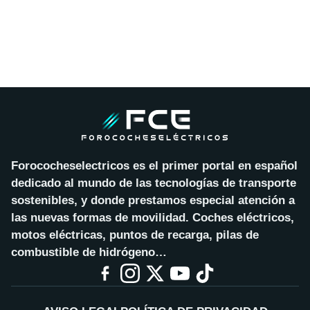
Forococheselectricos es el primer portal en español
dedicado al mundo de las tecnologías de transporte
sostenibles, y donde prestamos especial atención a
las nuevas formas de movilidad. Coches eléctricos,
motos eléctricas, puntos de recarga, pilas de
combustible de hidrógeno…