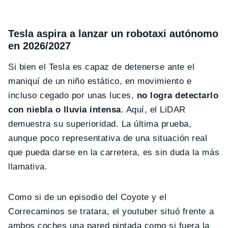
Tesla aspira a lanzar un robotaxi autónomo
en 2026/2027
Si bien el Tesla es capaz de detenerse ante el
maniquí de un niño estático, en movimiento e
incluso cegado por unas luces,
no logra detectarlo
con niebla o lluvia intensa
. Aquí, el LiDAR
demuestra su superioridad. La última prueba,
aunque poco representativa de una situación real
que pueda darse en la carretera, es sin duda la más
llamativa.
Como si de un episodio del Coyote y el
Correcaminos se tratara, el youtuber situó frente a
ambos coches una pared pintada como si fuera la