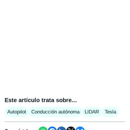
Este artículo trata sobre...
Autopilot
Conducción autónoma
LIDAR
Tesla