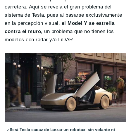
carretera. Aquí se revela el gran problema del
sistema de Tesla, pues al basarse exclusivamente
en la percepción visual,
el Model Y se estrella
contra el muro
, un problema que no tienen los
modelos con radar y/o LiDAR.
¿Será Tesla capaz de lanzar un robotaxi sin volante ni