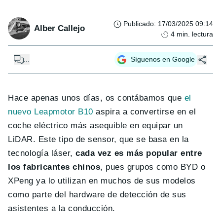
Publicado
:
17/03/2025 09:14
Alber Callejo
4
min. lectura
...
Síguenos en Google
Hace apenas unos días, os contábamos que
el
nuevo Leapmotor B10
aspira a convertirse en el
coche eléctrico más asequible en equipar un
LiDAR. Este tipo de sensor, que se basa en la
tecnología láser,
cada vez es más popular entre
los fabricantes chinos
, pues grupos como BYD o
XPeng ya lo utilizan en muchos de sus modelos
como parte del hardware de detección de sus
asistentes a la conducción.