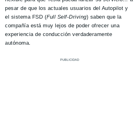
pesar de que los actuales usuarios del Autopilot y
el sistema FSD (
Full Self-Driving
) saben que la
compañía está muy lejos de poder ofrecer una
experiencia de conducción verdaderamente
autónoma.