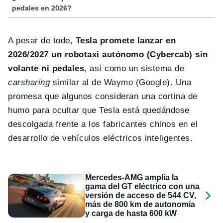
pedales en 2026?
A pesar de todo,
Tesla promete lanzar en
2026/2027 un robotaxi autónomo (Cybercab) sin
volante ni pedales
, así como un sistema de
carsharing
similar al de Waymo (Google). Una
promesa que algunos consideran una cortina de
humo para ocultar que Tesla está quedándose
descolgada frente a los fabricantes chinos en el
desarrollo de vehículos eléctricos inteligentes.
Mercedes-AMG amplía la
gama del GT eléctrico con una
versión de acceso de 544 CV,
más de 800 km de autonomía
y carga de hasta 600 kW