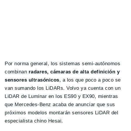
Por norma general, los sistemas semi-autónomos
combinan
radares, cámaras de alta definición y
sensores ultrasónicos
, a los que poco a poco se
van sumando los LiDARs. Volvo ya cuenta con un
LiDAR de Luminar en los ES90 y EX90, mientras
que Mercedes-Benz acaba de anunciar que sus
próximos modelos montarán sensores LiDAR del
especialista chino Hesai.