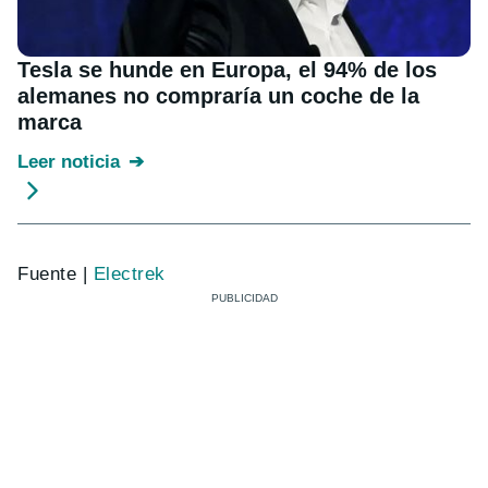
Tesla se hunde en Europa, el 94% de los
alemanes no compraría un coche de la
marca
Leer noticia
Fuente |
Electrek