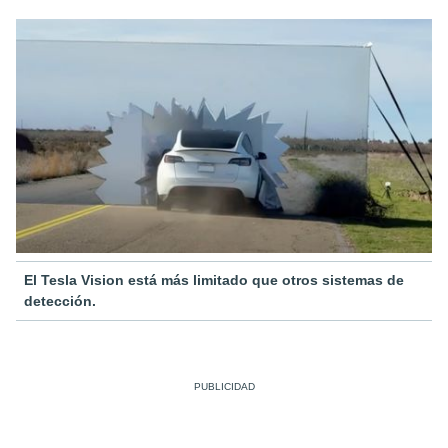
El Tesla Vision está más limitado que otros sistemas de
detección.