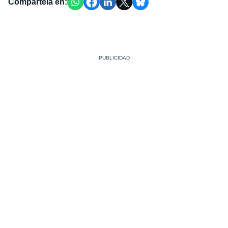
Compártela en: