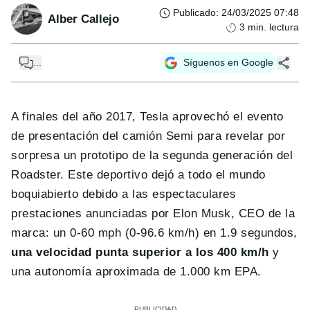
Publicado
:
24/03/2025 07:48
Alber Callejo
3
min. lectura
...
Síguenos en Google
A finales del año 2017, Tesla aprovechó el evento
de presentación del camión Semi para revelar por
sorpresa un prototipo de la segunda generación del
Roadster. Este deportivo dejó a todo el mundo
boquiabierto debido a las espectaculares
prestaciones anunciadas por Elon Musk, CEO de la
marca: un 0-60 mph (0-96.6 km/h) en 1.9 segundos,
una velocidad punta superior a los 400 km/h
y
una autonomía aproximada de 1.000 km EPA.