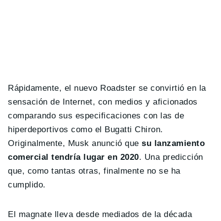
Rápidamente, el nuevo Roadster se convirtió en la
sensación de Internet, con medios y aficionados
comparando sus especificaciones con las de
hiperdeportivos como el Bugatti Chiron.
Originalmente, Musk anunció que
su lanzamiento
comercial tendría lugar en 2020
. Una predicción
que, como tantas otras, finalmente no se ha
cumplido.
El magnate lleva desde mediados de la década