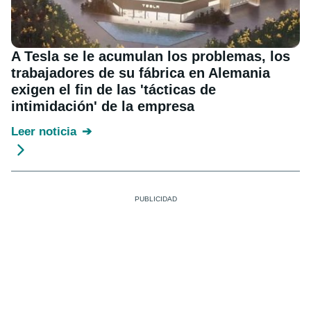
A Tesla se le acumulan los problemas, los
trabajadores de su fábrica en Alemania
exigen el fin de las 'tácticas de
intimidación' de la empresa
Leer noticia