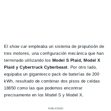
El
show car
empleaba un sistema de propulsión de
tres motores, una configuración mecánica que han
terminado utilizando los
Model S Plaid, Model X
Plaid y Cybertruck Cyberbeast
. Por otro lado,
equipaba un gigantesco pack de baterías de 200
kWh, resultado de combinar dos pisos de celdas
18650 como las que podemos encontrar
precisamente en los Model S y Model X.