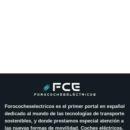
Forococheselectricos es el primer portal en español
dedicado al mundo de las tecnologías de transporte
sostenibles, y donde prestamos especial atención a
las nuevas formas de movilidad. Coches eléctricos,