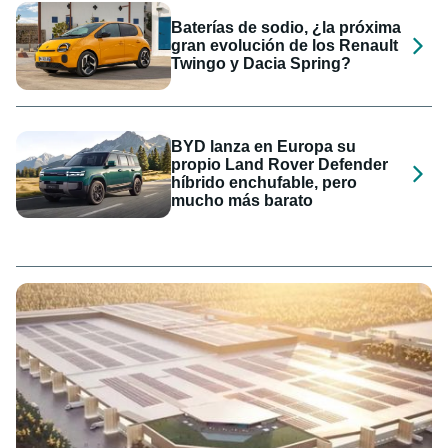
Baterías de sodio, ¿la próxima
gran evolución de los Renault
Twingo y Dacia Spring?
BYD lanza en Europa su
propio Land Rover Defender
híbrido enchufable, pero
mucho más barato