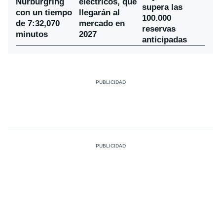
Nürburgring
eléctricos, que
supera las
con un tiempo
llegarán al
100.000
de 7:32,070
mercado en
reservas
minutos
2027
anticipadas