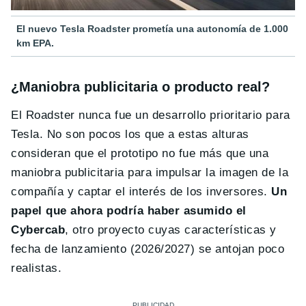
El nuevo Tesla Roadster prometía una autonomía de 1.000
km EPA.
¿Maniobra publicitaria o producto real?
El Roadster nunca fue un desarrollo prioritario para
Tesla. No son pocos los que a estas alturas
consideran que el prototipo no fue más que una
maniobra publicitaria para impulsar la imagen de la
compañía y captar el interés de los inversores.
Un
papel que ahora podría haber asumido el
Cybercab
, otro proyecto cuyas características y
fecha de lanzamiento (2026/2027) se antojan poco
realistas.