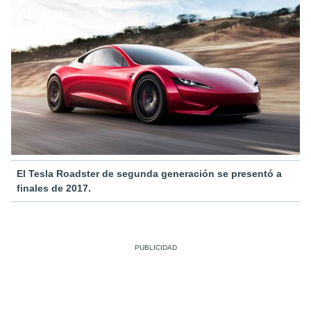
El Tesla Roadster de segunda generación se presentó a
finales de 2017.