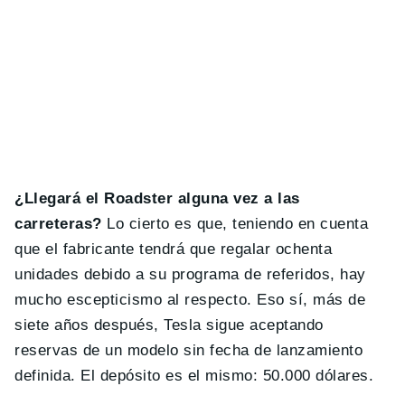
¿Llegará el Roadster alguna vez a las
carreteras?
Lo cierto es que, teniendo en cuenta
que el fabricante tendrá que regalar ochenta
unidades debido a su programa de referidos, hay
mucho escepticismo al respecto. Eso sí, más de
siete años después, Tesla sigue aceptando
reservas de un modelo sin fecha de lanzamiento
definida. El depósito es el mismo: 50.000 dólares.