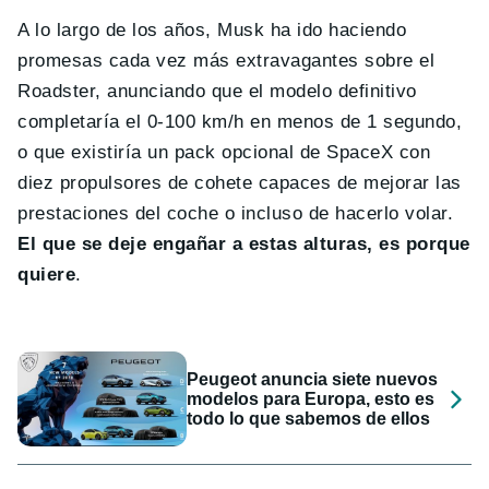
A lo largo de los años, Musk ha ido haciendo
promesas cada vez más extravagantes sobre el
Roadster, anunciando que el modelo definitivo
completaría el 0-100 km/h en menos de 1 segundo,
o que existiría un pack opcional de SpaceX con
diez propulsores de cohete capaces de mejorar las
prestaciones del coche o incluso de hacerlo volar.
El que se deje engañar a estas alturas, es porque
quiere
.
Peugeot anuncia siete nuevos
modelos para Europa, esto es
todo lo que sabemos de ellos