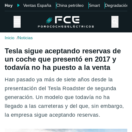
Hoy
Ventas España
China petróleo
Smart
Degradación
Inicio
Noticias
Tesla sigue aceptando reservas de
un coche que presentó en 2017 y
todavía no ha puesto a la venta
Han pasado ya más de siete años desde la
presentación del Tesla Roadster de segunda
generación. Un modelo que todavía no ha
llegado a las carreteras y del que, sin embargo,
la empresa sigue aceptando reservas.