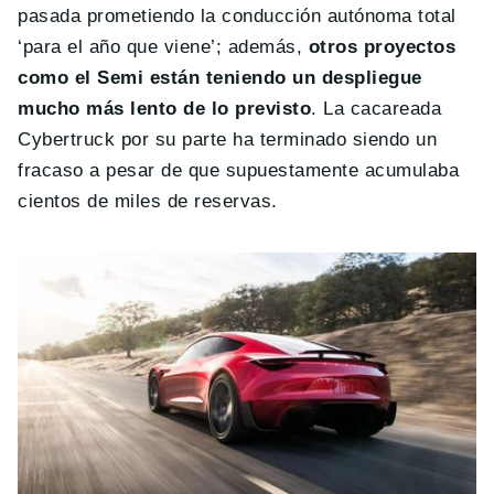
pasada prometiendo la conducción autónoma total
‘para el año que viene’; además,
otros proyectos
como el Semi están teniendo un despliegue
mucho más lento de lo previsto
. La cacareada
Cybertruck por su parte ha terminado siendo un
fracaso a pesar de que supuestamente acumulaba
cientos de miles de reservas.