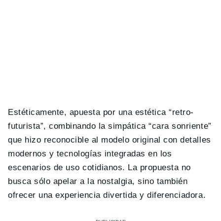
Estéticamente, apuesta por una estética “retro-
futurista”, combinando la simpática “cara sonriente”
que hizo reconocible al modelo original con detalles
modernos y tecnologías integradas en los
escenarios de uso cotidianos. La propuesta no
busca sólo apelar a la nostalgia, sino también
ofrecer una experiencia divertida y diferenciadora.