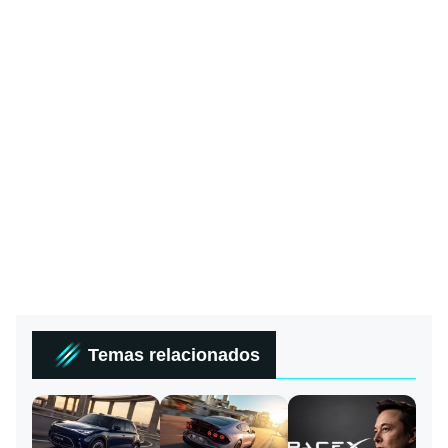
Temas relacionados