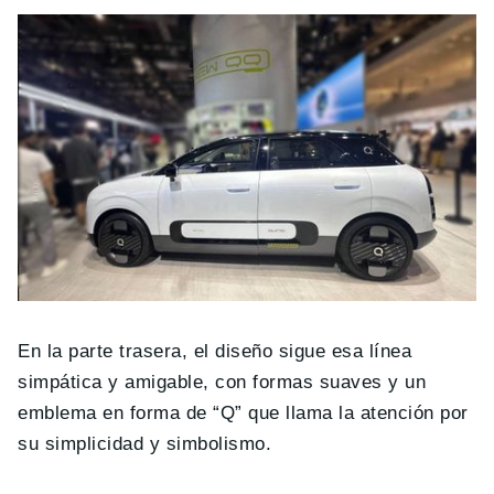
En la parte trasera, el diseño sigue esa línea
simpática y amigable, con formas suaves y un
emblema en forma de “Q” que llama la atención por
su simplicidad y simbolismo.