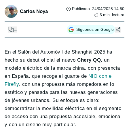
Publicado
:
24/04/2025 14:50
Carlos Noya
3
min. lectura
...
Síguenos en Google
En el Salón del Automóvil de Shanghái 2025 ha
hecho su debut oficial el nuevo
Chery QQ
, un
modelo eléctrico de la marca china, con presencia
en España, que recoge el guante de
NIO con el
Firefly
, con una propuesta más rompedora en lo
estético y pensada para las nuevas generaciones
de jóvenes urbanos. Su enfoque es claro:
democratizar la movilidad eléctrica en el segmento
de acceso con una propuesta accesible, emocional
y con un diseño muy particular.