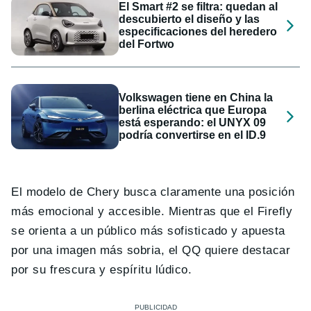
El Smart #2 se filtra: quedan al
descubierto el diseño y las
especificaciones del heredero
del Fortwo
Volkswagen tiene en China la
berlina eléctrica que Europa
está esperando: el UNYX 09
podría convertirse en el ID.9
El modelo de Chery busca claramente una posición
más emocional y accesible. Mientras que el Firefly
se orienta a un público más sofisticado y apuesta
por una imagen más sobria, el QQ quiere destacar
por su frescura y espíritu lúdico.