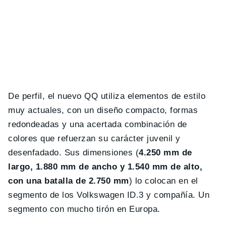
De perfil, el nuevo QQ utiliza elementos de estilo
muy actuales, con un diseño compacto, formas
redondeadas y una acertada combinación de
colores que refuerzan su carácter juvenil y
desenfadado. Sus dimensiones (
4.250 mm de
largo, 1.880 mm de ancho y 1.540 mm de alto,
con una batalla de 2.750 mm
) lo colocan en el
segmento de los Volkswagen ID.3 y compañía. Un
segmento con mucho tirón en Europa.