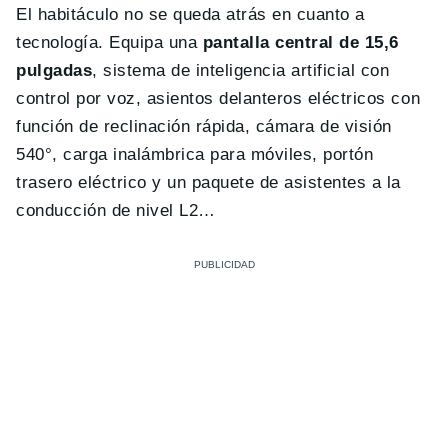
El habitáculo no se queda atrás en cuanto a
tecnología. Equipa una
pantalla central de 15,6
pulgadas
, sistema de inteligencia artificial con
control por voz, asientos delanteros eléctricos con
función de reclinación rápida, cámara de visión
540°, carga inalámbrica para móviles, portón
trasero eléctrico y un paquete de asistentes a la
conducción de nivel L2…