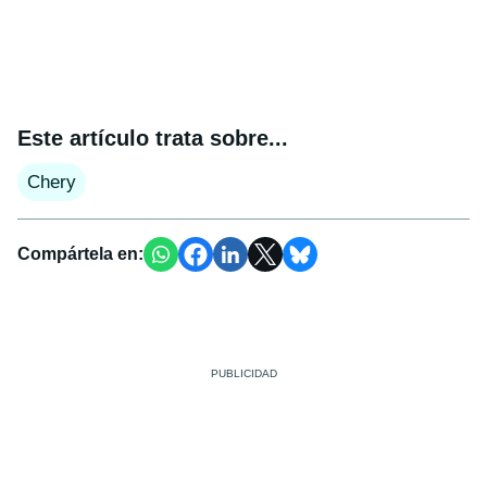
Este artículo trata sobre...
Chery
Compártela en: