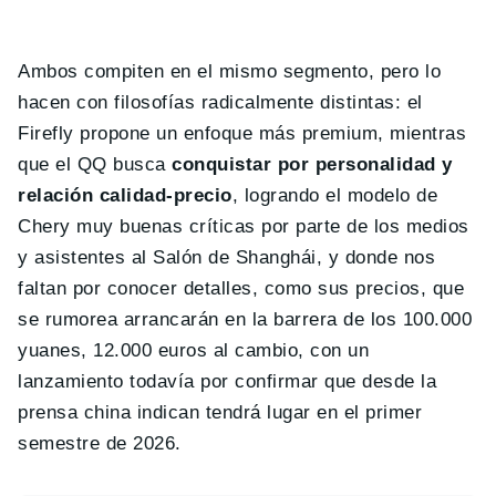
Ambos compiten en el mismo segmento, pero lo
hacen con filosofías radicalmente distintas: el
Firefly propone un enfoque más premium, mientras
que el QQ busca
conquistar por personalidad y
relación calidad-precio
, logrando el modelo de
Chery muy buenas críticas por parte de los medios
y asistentes al Salón de Shanghái, y donde nos
faltan por conocer detalles, como sus precios, que
se rumorea arrancarán en la barrera de los 100.000
yuanes, 12.000 euros al cambio, con un
lanzamiento todavía por confirmar que desde la
prensa china indican tendrá lugar en el primer
semestre de 2026.