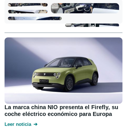
La marca china NIO presenta el Firefly, su
coche eléctrico económico para Europa
Leer noticia