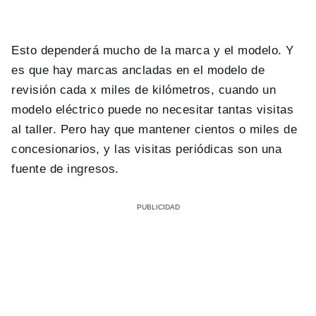
Esto dependerá mucho de la marca y el modelo. Y
es que hay marcas ancladas en el modelo de
revisión cada x miles de kilómetros, cuando un
modelo eléctrico puede no necesitar tantas visitas
al taller. Pero hay que mantener cientos o miles de
concesionarios, y las visitas periódicas son una
fuente de ingresos.