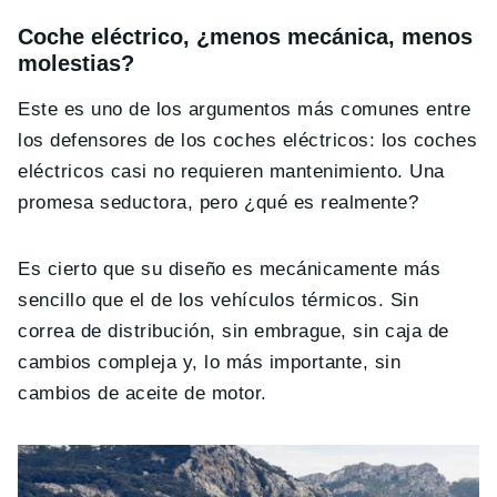
Coche eléctrico, ¿menos mecánica, menos
molestias?
Este es uno de los argumentos más comunes entre
los defensores de los coches eléctricos: los coches
eléctricos casi no requieren mantenimiento. Una
promesa seductora, pero ¿qué es realmente?
Es cierto que su diseño es mecánicamente más
sencillo que el de los vehículos térmicos. Sin
correa de distribución, sin embrague, sin caja de
cambios compleja y, lo más importante, sin
cambios de aceite de motor.