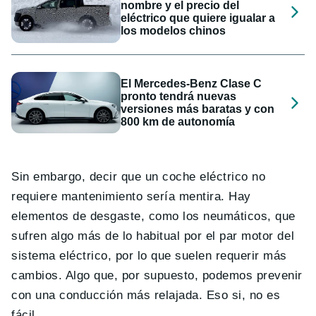
nombre y el precio del
eléctrico que quiere igualar a
los modelos chinos
El Mercedes-Benz Clase C
pronto tendrá nuevas
versiones más baratas y con
800 km de autonomía
Sin embargo, decir que un coche eléctrico no
requiere mantenimiento sería mentira. Hay
elementos de desgaste, como los neumáticos, que
sufren algo más de lo habitual por el par motor del
sistema eléctrico, por lo que suelen requerir más
cambios. Algo que, por supuesto, podemos prevenir
con una conducción más relajada. Eso si, no es
fácil.