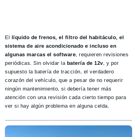
El
líquido de frenos, el filtro del habitáculo, el
sistema de aire acondicionado e incluso en
algunas marcas el software
, requieren revisiones
periódicas. Sin olvidar la
batería de 12v
, y por
supuesto la batería de tracción, el verdadero
corazón del vehículo, que a pesar de no requerir
ningún mantenimiento, si debería tener más
atención con una revisión cada cierto tiempo para
ver si hay algún problema en alguna celda.