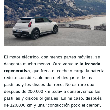
El motor eléctrico, con menos partes móviles, se
desgasta mucho menos. Otra ventaja:
la frenada
regenerativa
, que frena el coche y carga la batería,
reduce considerablemente el desgaste de las
pastillas y los discos de freno. No es raro que
después de 200.000 km todavía conservemos las
pastillas y discos originales. En mi caso, después
de 120.000 km y una “conducción poco eficiente”,