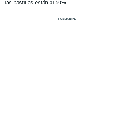
las pastillas están al 50%.