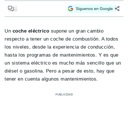
...
Síguenos en Google
Un
coche eléctrico
supone un gran cambio
respecto a tener un coche de combustión. A todos
los niveles, desde la experiencia de conducción,
hasta los programas de mantenimientos. Y es que
un sistema eléctrico es mucho más sencillo que un
diésel o gasolina. Pero a pesar de esto, hay que
tener en cuenta algunos mantenimientos.