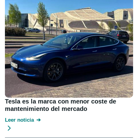
Tesla es la marca con menor coste de
mantenimiento del mercado
Leer noticia