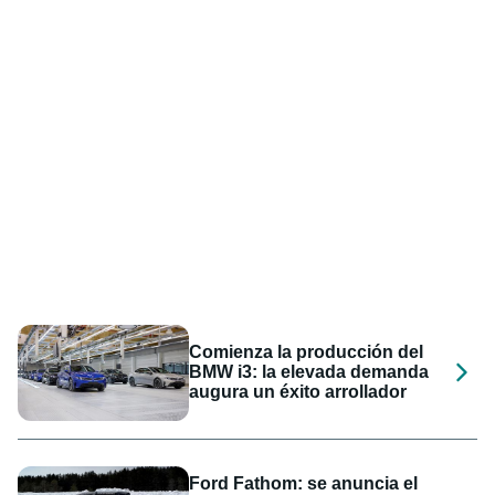
Comienza la producción del
BMW i3: la elevada demanda
augura un éxito arrollador
Ford Fathom: se anuncia el