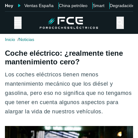
Hoy
Ventas España
China petróleo
Smart
Degradación
Inicio
Noticias
Coche eléctrico: ¿realmente tiene
mantenimiento cero?
Los coches eléctricos tienen menos
mantenimiento mecánico que los diésel y
gasolina, pero eso no significa que no tengamos
que tener en cuenta algunos aspectos para
alargar la vida de nuestros vehículos.