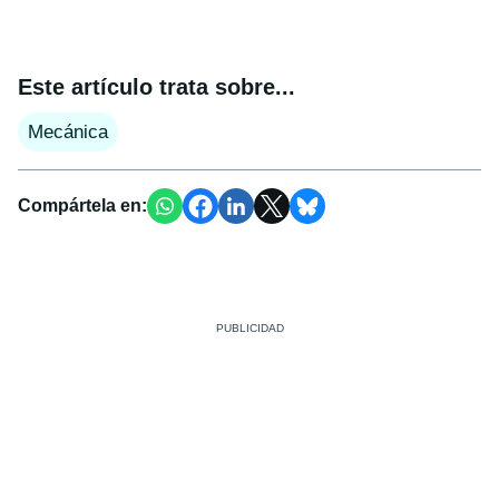
Este artículo trata sobre...
Mecánica
Compártela en: