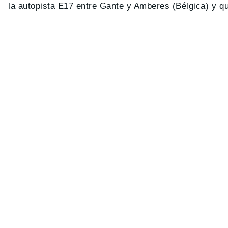
la autopista E17 entre Gante y Amberes (Bélgica) y qu