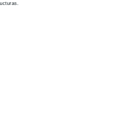
ucturas.