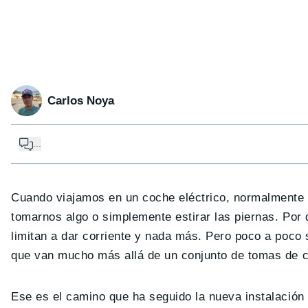
Carlos Noya
...
Cuando viajamos en un coche eléctrico, normalmente 
tomarnos algo o simplemente estirar las piernas. Por 
limitan a dar corriente y nada más. Pero poco a poco
que van mucho más allá de un conjunto de tomas de c
Ese es el camino que ha seguido la nueva instalación