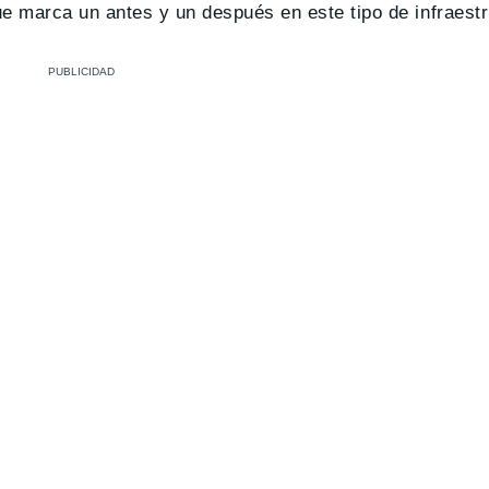
e marca un antes y un después en este tipo de infraestr