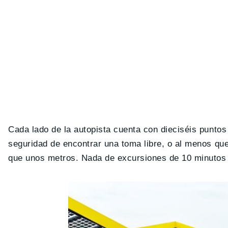
Cada lado de la autopista cuenta con dieciséis puntos
seguridad de encontrar una toma libre, o al menos qu
que unos metros. Nada de excursiones de 10 minutos p