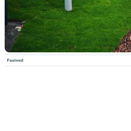
Fastned