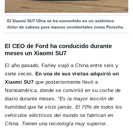
El Xiaomi SU7 Ultra se ha convertido en un auténtico
dolor de cabeza para marcas occidentales como Porsche.
El CEO de Ford ha conducido durante
meses un Xiaomi SU7
El año pasado, Farley viajó a China entre seis y
siete veces.
En una de sus visitas adquirió un
Xiaomi SU7
que posteriormente llevó a
Norteamérica, donde se convirtió en su coche de
diario durante meses.
"Es la mayor lección de
humildad que he visto jamás. El 70% de todos los
vehículos eléctricos del mundo se fabrican en
China. Tienen una tecnología muy superior.