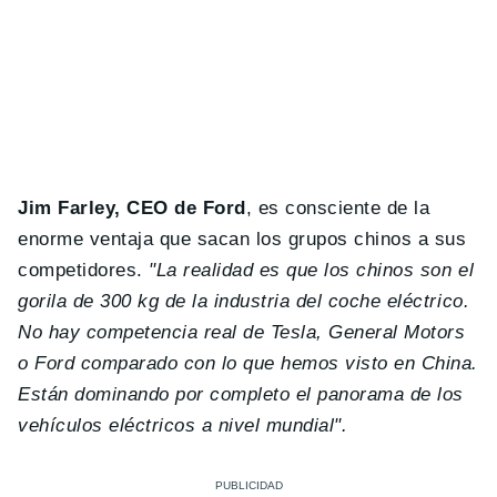
Jim Farley, CEO de Ford
, es consciente de la
enorme ventaja que sacan los grupos chinos a sus
competidores.
"La realidad es que los chinos son el
gorila de 300 kg de la industria del coche eléctrico.
No hay competencia real de Tesla, General Motors
o Ford comparado con lo que hemos visto en China.
Están dominando por completo el panorama de los
vehículos eléctricos a nivel mundial".