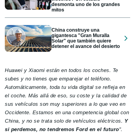
desmonta uno de los grandes
mitos
China construye una
gigantesca "Gran Muralla
Solar" que también quiere
detener el avance del desierto
Huawei y Xiaomi están en todos los coches. Te
subes y no tienes que emparejar el teléfono.
Automáticamente, toda tu vida digital se refleja en
el coche. Más allá de eso, su coste y la calidad de
sus vehículos son muy superiores a lo que veo en
Occidente. Estamos en una competencia global con
China, y no se trata solo de vehículos eléctricos.
Y
si perdemos, no tendremos Ford en el futuro
".