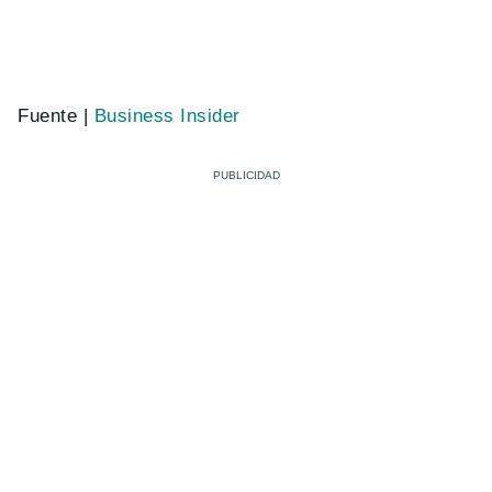
Fuente |
Business Insider