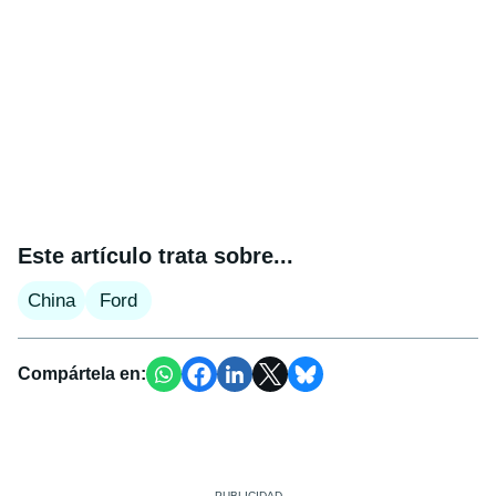
Este artículo trata sobre...
China
Ford
Compártela en: