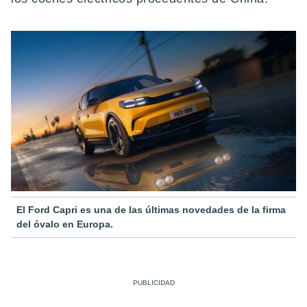
El Ford Capri es una de las últimas novedades de la firma
del óvalo en Europa.