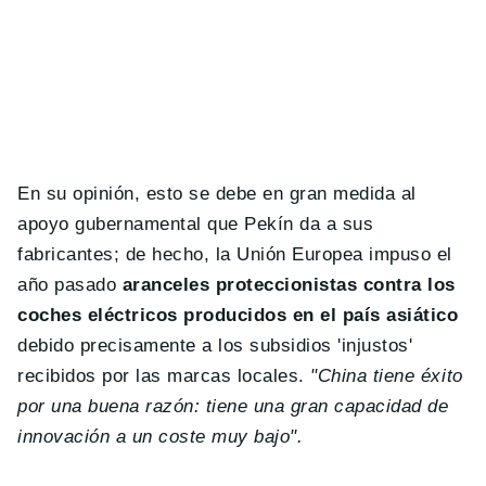
En su opinión, esto se debe en gran medida al
apoyo gubernamental que Pekín da a sus
fabricantes; de hecho, la Unión Europea impuso el
año pasado
aranceles proteccionistas contra los
coches eléctricos producidos en el país asiático
debido precisamente a los subsidios 'injustos'
recibidos por las marcas locales.
"China tiene éxito
por una buena razón: tiene una gran capacidad de
innovación a un coste muy bajo".