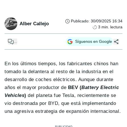
Publicado
:
30/09/2025 16:34
Alber Callejo
3
min. lectura
...
Síguenos en Google
En los últimos tiempos, los fabricantes chinos han
tomado la delantera al resto de la industria en el
desarrollo de coches eléctricos. Aunque durante
años el mayor productor de
BEV (
Battery Electric
Vehicles
)
del planeta fue Tesla, recientemente se
vio destronada por BYD , que está implementando
una agresiva estrategia de expansión internacional.