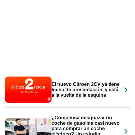
El nuevo Citroën 2CV ya tiene
fecha de presentación, y está
a la vuelta de la esquina
¿Compensa desguazar un
coche de gasolina casi nuevo
para comprar un coche
eléctrico? Un estudio