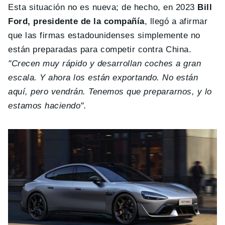
Esta situación no es nueva; de hecho, en 2023
Bill
Ford, presidente de la compañía
, llegó a afirmar
que las firmas estadounidenses simplemente no
están preparadas para competir contra China.
"Crecen muy rápido y desarrollan coches a gran
escala. Y ahora los están exportando. No están
aquí, pero vendrán. Tenemos que prepararnos, y lo
estamos haciendo".