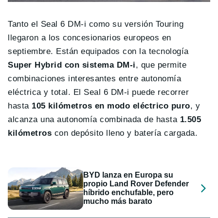
Tanto el Seal 6 DM-i como su versión Touring
llegaron a los concesionarios europeos en
septiembre. Están equipados con la tecnología
Super Hybrid con sistema DM-i
, que permite
combinaciones interesantes entre autonomía
eléctrica y total. El Seal 6 DM-i puede recorrer
hasta
105 kilómetros en modo eléctrico puro
, y
alcanza una autonomía combinada de hasta
1.505
kilómetros
con depósito lleno y batería cargada.
BYD lanza en Europa su
propio Land Rover Defender
híbrido enchufable, pero
mucho más barato