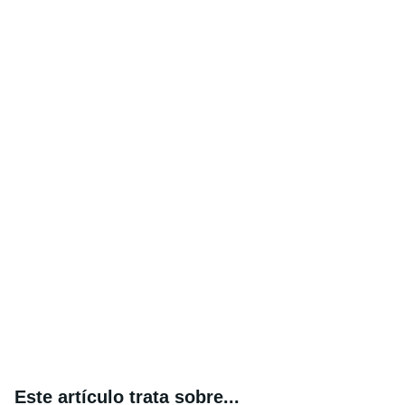
Este artículo trata sobre...