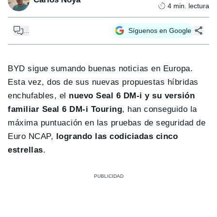
4
min. lectura
...
Síguenos en Google
BYD sigue sumando buenas noticias en Europa.
Esta vez, dos de sus nuevas propuestas híbridas
enchufables, el
nuevo Seal 6 DM-i y su versión
familiar Seal 6 DM-i Touring
, han conseguido la
máxima puntuación en las pruebas de seguridad de
Euro NCAP,
logrando las codiciadas cinco
estrellas
.