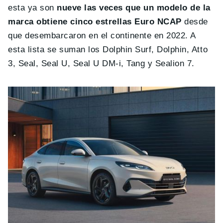
esta ya son
nueve las veces que un modelo de la
marca obtiene cinco estrellas Euro NCAP
desde
que desembarcaron en el continente en 2022. A
esta lista se suman los Dolphin Surf, Dolphin, Atto
3, Seal, Seal U, Seal U DM-i, Tang y Sealion 7.