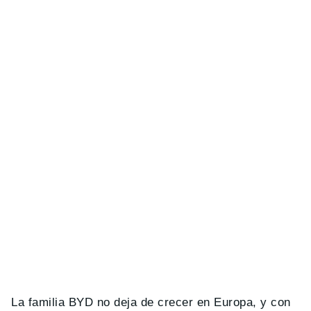
La familia BYD no deja de crecer en Europa, y con