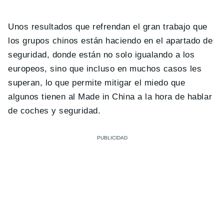
Unos resultados que refrendan el gran trabajo que
los grupos chinos están haciendo en el apartado de
seguridad, donde están no solo igualando a los
europeos, sino que incluso en muchos casos les
superan, lo que permite mitigar el miedo que
algunos tienen al Made in China a la hora de hablar
de coches y seguridad.