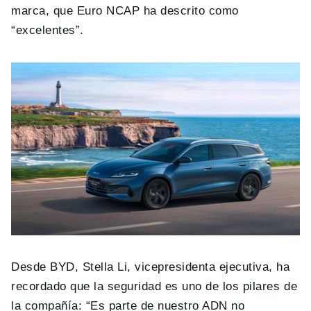
marca, que Euro NCAP ha descrito como
“excelentes”.
Desde BYD, Stella Li, vicepresidenta ejecutiva, ha
recordado que la seguridad es uno de los pilares de
la compañía: “Es parte de nuestro ADN no