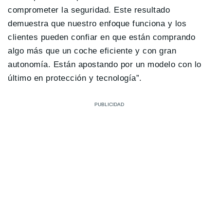
comprometer la seguridad. Este resultado
demuestra que nuestro enfoque funciona y los
clientes pueden confiar en que están comprando
algo más que un coche eficiente y con gran
autonomía. Están apostando por un modelo con lo
último en protección y tecnología”.