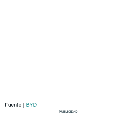
Fuente |
BYD