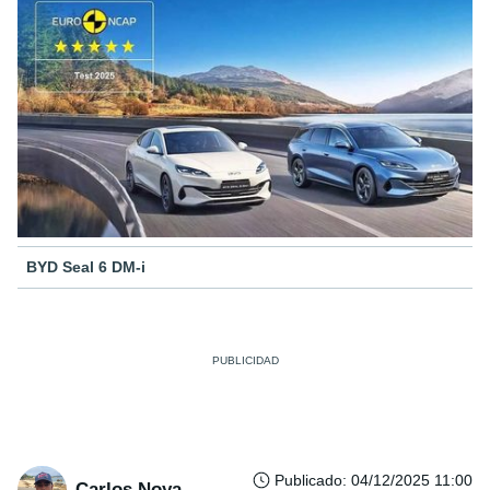
BYD Seal 6 DM-i
Publicado
:
04/12/2025 11:00
Carlos Noya