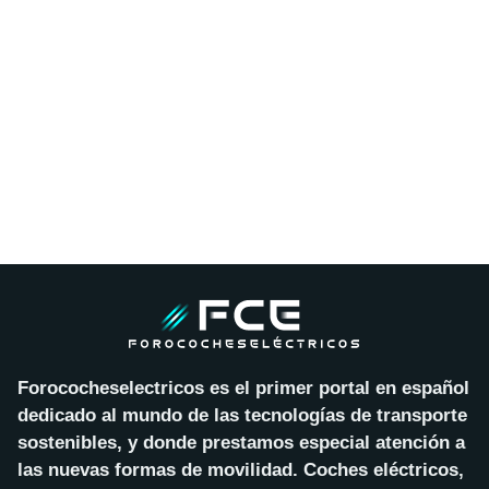
Forococheselectricos es el primer portal en español
dedicado al mundo de las tecnologías de transporte
sostenibles, y donde prestamos especial atención a
las nuevas formas de movilidad. Coches eléctricos,