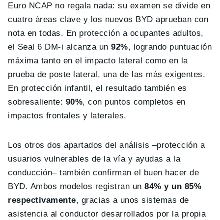
Euro NCAP no regala nada: su examen se divide en
cuatro áreas clave y los nuevos BYD aprueban con
nota en todas. En protección a ocupantes adultos,
el Seal 6 DM-i alcanza un
92%
, logrando puntuación
máxima tanto en el impacto lateral como en la
prueba de poste lateral, una de las más exigentes.
En protección infantil, el resultado también es
sobresaliente:
90%
, con puntos completos en
impactos frontales y laterales.
Los otros dos apartados del análisis –protección a
usuarios vulnerables de la vía y ayudas a la
conducción– también confirman el buen hacer de
BYD. Ambos modelos registran un
84% y un 85%
respectivamente
, gracias a unos sistemas de
asistencia al conductor desarrollados por la propia