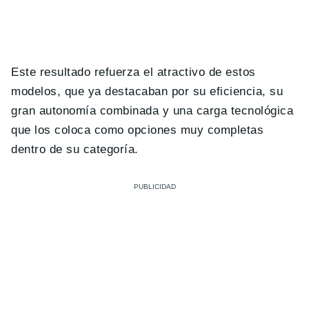
Este resultado refuerza el atractivo de estos
modelos, que ya destacaban por su eficiencia, su
gran autonomía combinada y una carga tecnológica
que los coloca como opciones muy completas
dentro de su categoría.