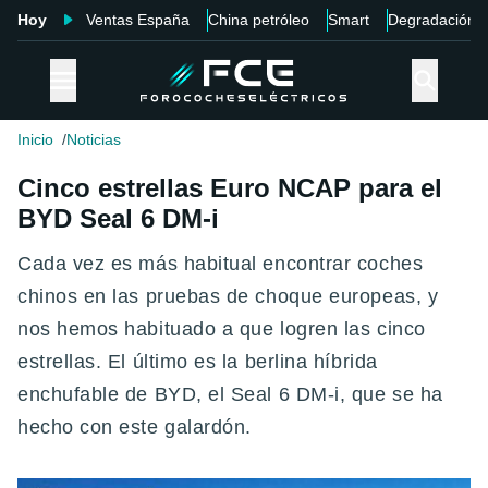
Hoy
Ventas España
China petróleo
Smart
Degradación
Inicio
Noticias
Cinco estrellas Euro NCAP para el
BYD Seal 6 DM-i
Cada vez es más habitual encontrar coches
chinos en las pruebas de choque europeas, y
nos hemos habituado a que logren las cinco
estrellas. El último es la berlina híbrida
enchufable de BYD, el Seal 6 DM-i, que se ha
hecho con este galardón.